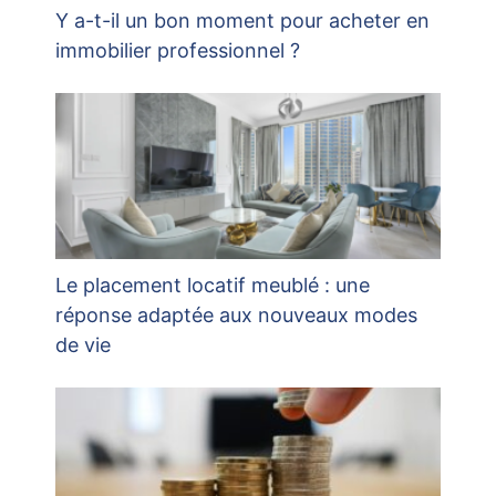
Y a-t-il un bon moment pour acheter en
immobilier professionnel ?
Le placement locatif meublé : une
réponse adaptée aux nouveaux modes
de vie