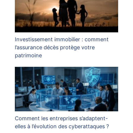
Investissement immobilier : comment
l’assurance décès protège votre
patrimoine
Comment les entreprises s’adaptent-
elles à l’évolution des cyberattaques ?