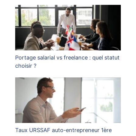
Portage salarial vs freelance : quel statut
choisir ?
Taux URSSAF auto-entrepreneur 1ère