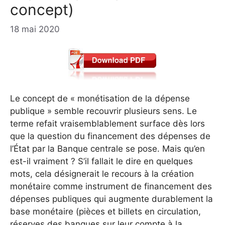
concept)
18 mai 2020
Le concept de « monétisation de la dépense
publique » semble recouvrir plusieurs sens. Le
terme refait vraisemblablement surface dès lors
que la question du financement des dépenses de
l’État par la Banque centrale se pose. Mais qu’en
est-il vraiment ? S’il fallait le dire en quelques
mots, cela désignerait le recours à la création
monétaire comme instrument de financement des
dépenses publiques qui augmente durablement la
base monétaire (pièces et billets en circulation,
réserves des banques sur leur compte à la