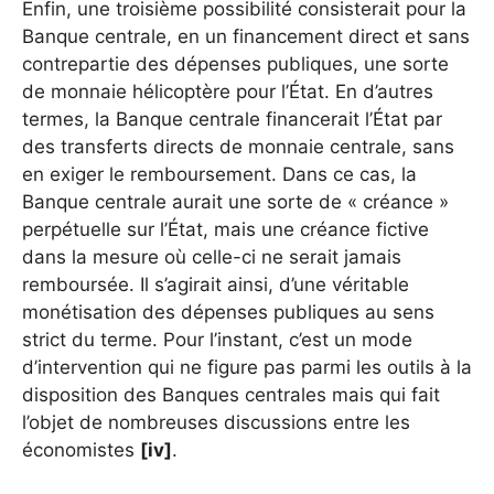
Enfin, une troisième possibilité consisterait pour la
Banque centrale, en un financement direct et sans
contrepartie des dépenses publiques, une sorte
de monnaie hélicoptère pour l’État. En d’autres
termes, la Banque centrale financerait l’État par
des transferts directs de monnaie centrale, sans
en exiger le remboursement. Dans ce cas, la
Banque centrale aurait une sorte de « créance »
perpétuelle sur l’État, mais une créance fictive
dans la mesure où celle-ci ne serait jamais
remboursée. Il s’agirait ainsi, d’une véritable
monétisation des dépenses publiques au sens
strict du terme. Pour l’instant, c’est un mode
d’intervention qui ne figure pas parmi les outils à la
disposition des Banques centrales mais qui fait
l’objet de nombreuses discussions entre les
économistes
[iv]
.