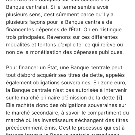
Banque centrale). Si le terme semble avoir
plusieurs sens, c’est sûrement parce qu’il y a
plusieurs façons pour la Banque centrale de
financer les dépenses de l’État. On en distingue
trois principales. Revenons sur ces différentes
modalités et tentons d’expliciter ce qui relève ou
non de la monétisation des dépenses publiques.
Pour financer un État, une Banque centrale peut
tout d’abord acquérir ses titres de dette, appelés
également obligations souveraines. En zone euro,
la Banque centrale n’est pas autorisée à intervenir
sur le marché primaire d’émission de la dette
[i]
.
Elle rachète donc des obligations souveraines sur
le marché secondaire, à savoir le compartiment du
marché où les investisseurs s’échangent des titres
précédemment émis. C’est le processus qui est à