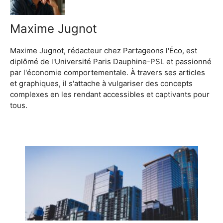
Maxime Jugnot
Maxime Jugnot, rédacteur chez Partageons l'Éco, est
diplômé de l'Université Paris Dauphine-PSL et passionné
par l'économie comportementale. À travers ses articles
et graphiques, il s'attache à vulgariser des concepts
complexes en les rendant accessibles et captivants pour
tous.