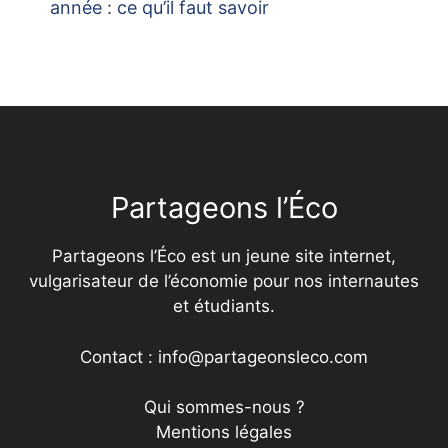
année : ce qu’il faut savoir
Partageons l’Éco
Partageons l’Éco est un jeune site internet,
vulgarisateur de l’économie pour nos internautes
et étudiants.
Contact : info@partageonsleco.com
Qui sommes-nous ?
Mentions légales