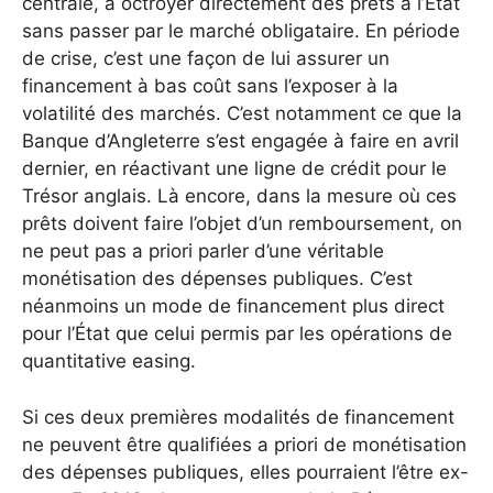
centrale, à octroyer directement des prêts à l’État
sans passer par le marché obligataire. En période
de crise, c’est une façon de lui assurer un
financement à bas coût sans l’exposer à la
volatilité des marchés. C’est notamment ce que la
Banque d’Angleterre s’est engagée à faire en avril
dernier, en réactivant une ligne de crédit pour le
Trésor anglais. Là encore, dans la mesure où ces
prêts doivent faire l’objet d’un remboursement, on
ne peut pas a priori parler d’une véritable
monétisation des dépenses publiques. C’est
néanmoins un mode de financement plus direct
pour l’État que celui permis par les opérations de
quantitative easing.
Si ces deux premières modalités de financement
ne peuvent être qualifiées a priori de monétisation
des dépenses publiques, elles pourraient l’être ex-