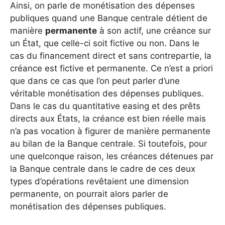
Ainsi, on parle de monétisation des dépenses
publiques quand une Banque centrale détient de
manière
permanente
à son actif, une créance sur
un État, que celle-ci soit fictive ou non. Dans le
cas du financement direct et sans contrepartie, la
créance est fictive et permanente. Ce n’est a priori
que dans ce cas que l’on peut parler d’une
véritable monétisation des dépenses publiques.
Dans le cas du quantitative easing et des prêts
directs aux États, la créance est bien réelle mais
n’a pas vocation à figurer de manière permanente
au bilan de la Banque centrale. Si toutefois, pour
une quelconque raison, les créances détenues par
la Banque centrale dans le cadre de ces deux
types d’opérations revêtaient une dimension
permanente, on pourrait alors parler de
monétisation des dépenses publiques.