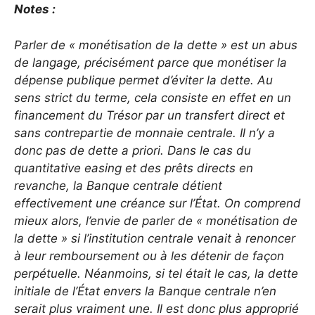
Notes :
Parler de « monétisation de la dette » est un abus
de langage, précisément parce que monétiser la
dépense publique permet d’éviter la dette. Au
sens strict du terme, cela consiste en effet en un
financement du Trésor par un transfert direct et
sans contrepartie de monnaie centrale. Il n’y a
donc pas de dette a priori. Dans le cas du
quantitative easing et des prêts directs en
revanche, la Banque centrale détient
effectivement une créance sur l’État. On comprend
mieux alors, l’envie de parler de « monétisation de
la dette » si l’institution centrale venait à renoncer
à leur remboursement ou à les détenir de façon
perpétuelle. Néanmoins, si tel était le cas, la dette
initiale de l’État envers la Banque centrale n’en
serait plus vraiment une. Il est donc plus approprié