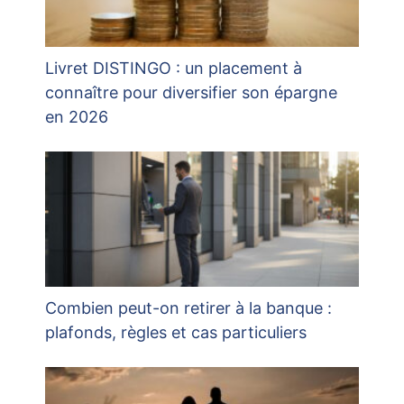
Livret DISTINGO : un placement à
connaître pour diversifier son épargne
en 2026
Combien peut-on retirer à la banque :
plafonds, règles et cas particuliers