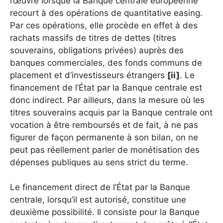
l’œuvre lorsque la Banque centrale européenne
recourt à des opérations de quantitative easing.
Par ces opérations, elle procède en effet à des
rachats massifs de titres de dettes (titres
souverains, obligations privées) auprès des
banques commerciales, des fonds communs de
placement et d’investisseurs étrangers
[ii]
. Le
financement de l’État par la Banque centrale est
donc indirect. Par ailleurs, dans la mesure où les
titres souverains acquis par la Banque centrale ont
vocation à être remboursés et de fait, à ne pas
figurer de façon permanente à son bilan, on ne
peut pas réellement parler de monétisation des
dépenses publiques au sens strict du terme.
Le financement direct de l’État par la Banque
centrale, lorsqu’il est autorisé, constitue une
deuxième possibilité. Il consiste pour la Banque