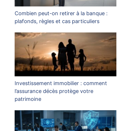
Combien peut-on retirer à la banque :
plafonds, règles et cas particuliers
Investissement immobilier : comment
l’assurance décès protège votre
patrimoine