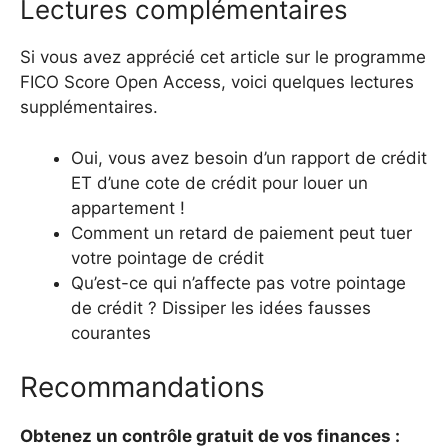
Lectures complémentaires
Si vous avez apprécié cet article sur le programme
FICO Score Open Access, voici quelques lectures
supplémentaires.
Oui, vous avez besoin d’un rapport de crédit
ET d’une cote de crédit pour louer un
appartement !
Comment un retard de paiement peut tuer
votre pointage de crédit
Qu’est-ce qui n’affecte pas votre pointage
de crédit ? Dissiper les idées fausses
courantes
Recommandations
Obtenez un contrôle gratuit de vos finances :