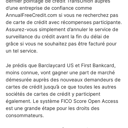
dernier pointage de crédit TransUnion auprès
d’une entreprise de confiance comme
AnnualFreeCredit.com si vous ne recherchez pas
de carte de crédit avec récompenses participante.
Assurez-vous simplement d’annuler le service de
surveillance du crédit avant la fin du délai de
grâce si vous ne souhaitez pas être facturé pour
un tel service.
Je prédis que Barclaycard US et First Bankcard,
moins connue, vont gagner une part de marché
démesurée auprès des nouveaux demandeurs de
cartes de crédit jusqu’à ce que toutes les autres
sociétés de cartes de crédit y participent
également. Le système FICO Score Open Access
est une grande étape pour les droits des
consommateurs.