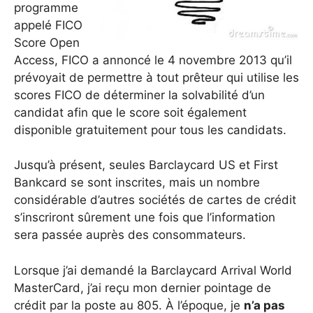
programme
appelé FICO
Score Open
Access, FICO a annoncé le 4 novembre 2013 qu’il
prévoyait de permettre à tout prêteur qui utilise les
scores FICO de déterminer la solvabilité d’un
candidat afin que le score soit également
disponible gratuitement pour tous les candidats.
Jusqu’à présent, seules Barclaycard US et First
Bankcard se sont inscrites, mais un nombre
considérable d’autres sociétés de cartes de crédit
s’inscriront sûrement une fois que l’information
sera passée auprès des consommateurs.
Lorsque j’ai demandé la Barclaycard Arrival World
MasterCard, j’ai reçu mon dernier pointage de
crédit par la poste au 805. À l’époque, je
n’a pas