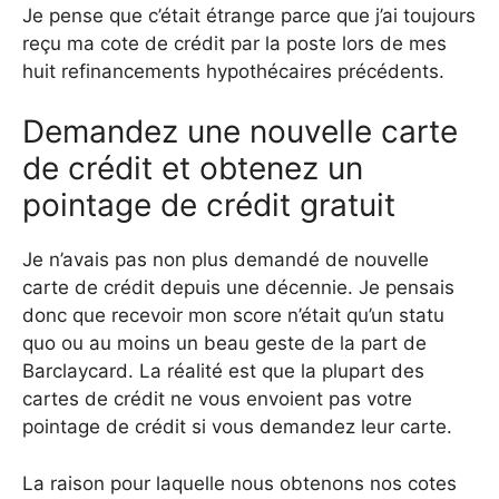
Je pense que c’était étrange parce que j’ai toujours
reçu ma cote de crédit par la poste lors de mes
huit refinancements hypothécaires précédents.
Demandez une nouvelle carte
de crédit et obtenez un
pointage de crédit gratuit
Je n’avais pas non plus demandé de nouvelle
carte de crédit depuis une décennie. Je pensais
donc que recevoir mon score n’était qu’un statu
quo ou au moins un beau geste de la part de
Barclaycard. La réalité est que la plupart des
cartes de crédit ne vous envoient pas votre
pointage de crédit si vous demandez leur carte.
La raison pour laquelle nous obtenons nos cotes