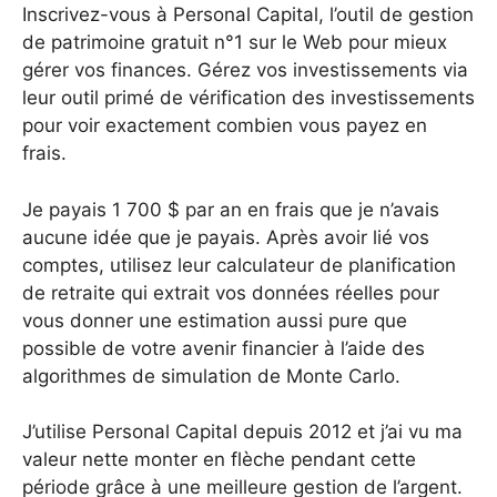
Inscrivez-vous à Personal Capital, l’outil de gestion
de patrimoine gratuit n°1 sur le Web pour mieux
gérer vos finances. Gérez vos investissements via
leur outil primé de vérification des investissements
pour voir exactement combien vous payez en
frais.
Je payais 1 700 $ par an en frais que je n’avais
aucune idée que je payais. Après avoir lié vos
comptes, utilisez leur calculateur de planification
de retraite qui extrait vos données réelles pour
vous donner une estimation aussi pure que
possible de votre avenir financier à l’aide des
algorithmes de simulation de Monte Carlo.
J’utilise Personal Capital depuis 2012 et j’ai vu ma
valeur nette monter en flèche pendant cette
période grâce à une meilleure gestion de l’argent.