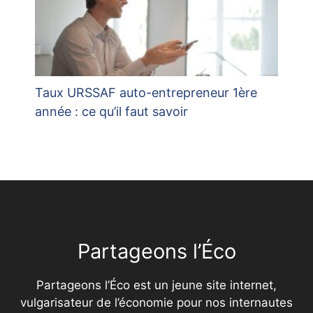
Taux URSSAF auto-entrepreneur 1ère
année : ce qu’il faut savoir
Partageons l’Éco
Partageons l’Éco est un jeune site internet,
vulgarisateur de l’économie pour nos internautes