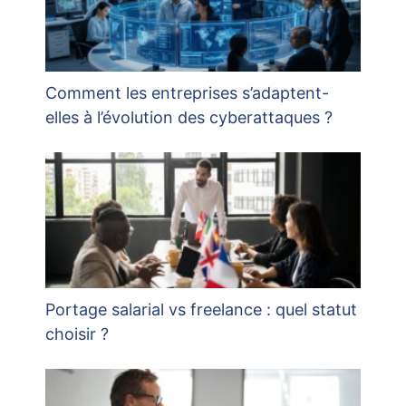
Comment les entreprises s’adaptent-
elles à l’évolution des cyberattaques ?
Portage salarial vs freelance : quel statut
choisir ?