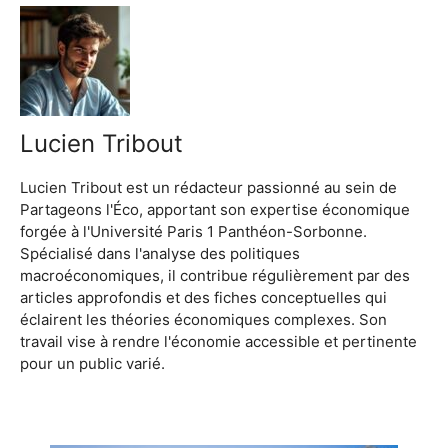
Lucien Tribout
Lucien Tribout est un rédacteur passionné au sein de
Partageons l'Éco, apportant son expertise économique
forgée à l'Université Paris 1 Panthéon-Sorbonne.
Spécialisé dans l'analyse des politiques
macroéconomiques, il contribue régulièrement par des
articles approfondis et des fiches conceptuelles qui
éclairent les théories économiques complexes. Son
travail vise à rendre l'économie accessible et pertinente
pour un public varié.