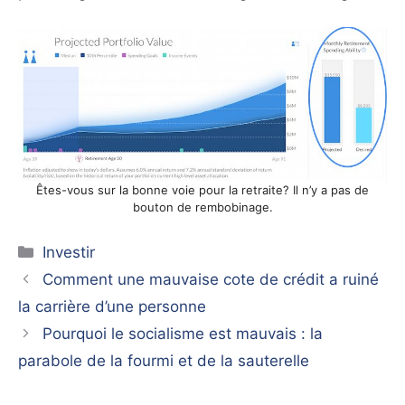
Êtes-vous sur la bonne voie pour la retraite? Il n’y a pas de
bouton de rembobinage.
Catégories
Investir
Comment une mauvaise cote de crédit a ruiné
la carrière d’une personne
Pourquoi le socialisme est mauvais : la
parabole de la fourmi et de la sauterelle