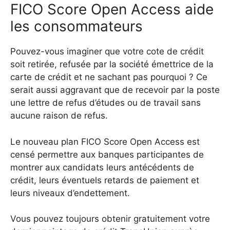
FICO Score Open Access aide
les consommateurs
Pouvez-vous imaginer que votre cote de crédit
soit retirée, refusée par la société émettrice de la
carte de crédit et ne sachant pas pourquoi ? Ce
serait aussi aggravant que de recevoir par la poste
une lettre de refus d’études ou de travail sans
aucune raison de refus.
Le nouveau plan FICO Score Open Access est
censé permettre aux banques participantes de
montrer aux candidats leurs antécédents de
crédit, leurs éventuels retards de paiement et
leurs niveaux d’endettement.
Vous pouvez toujours obtenir gratuitement votre