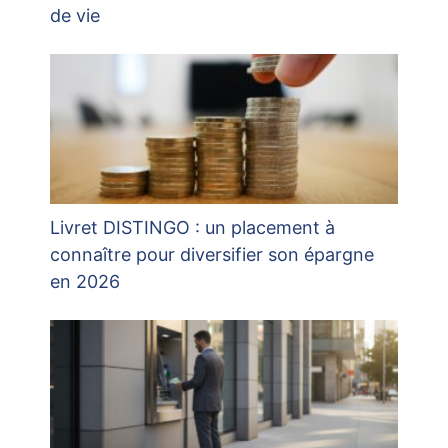
de vie
Livret DISTINGO : un placement à
connaître pour diversifier son épargne
en 2026