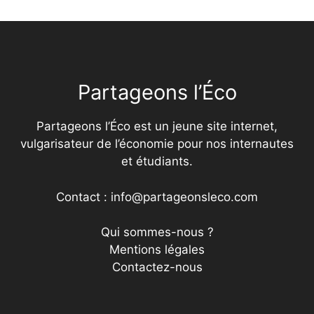
Partageons l’Éco
Partageons l’Éco est un jeune site internet,
vulgarisateur de l’économie pour nos internautes
et étudiants.
Contact : info@partageonsleco.com
Qui sommes-nous ?
Mentions légales
Contactez-nous