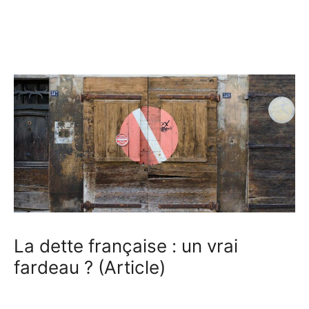
La dette française : un vrai
fardeau ? (Article)