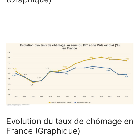
Evolution du taux de chômage en
France (Graphique)