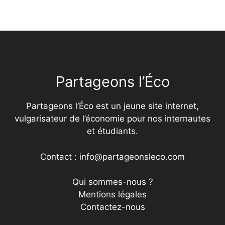
Partageons l’Éco
Partageons l’Éco est un jeune site internet,
vulgarisateur de l’économie pour nos internautes
et étudiants.
Contact : info@partageonsleco.com
Qui sommes-nous ?
Mentions légales
Contactez-nous