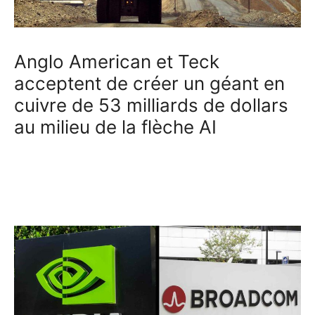
Anglo American et Teck
acceptent de créer un géant en
cuivre de 53 milliards de dollars
au milieu de la flèche AI