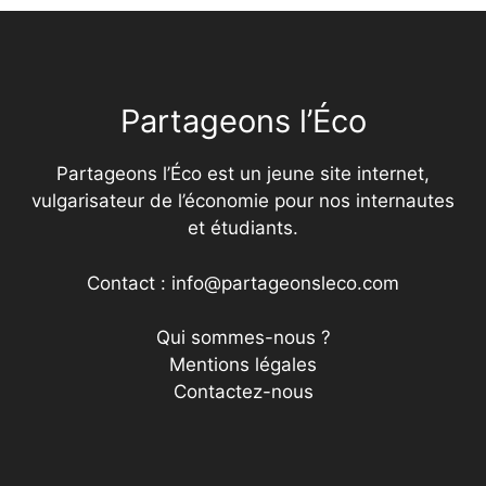
Partageons l’Éco
Partageons l’Éco est un jeune site internet,
vulgarisateur de l’économie pour nos internautes
et étudiants.
Contact : info@partageonsleco.com
Qui sommes-nous ?
Mentions légales
Contactez-nous