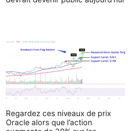
Regardez ces niveaux de prix
Oracle alors que l’action