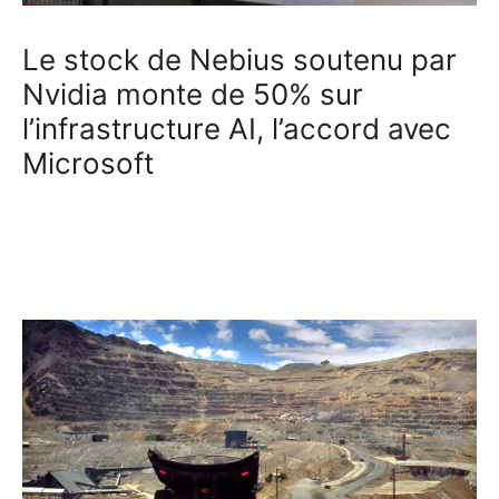
Le stock de Nebius soutenu par
Nvidia monte de 50% sur
l’infrastructure AI, l’accord avec
Microsoft