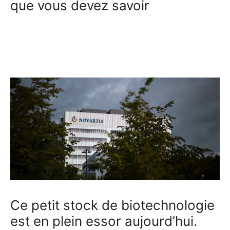
que vous devez savoir
Ce petit stock de biotechnologie
est en plein essor aujourd’hui.