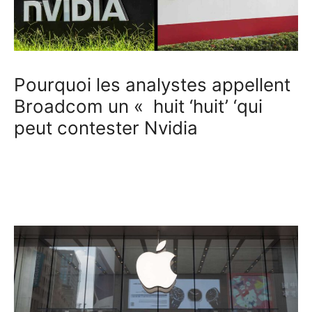
Pourquoi les analystes appellent
Broadcom un « huit ‘huit’ ‘qui
peut contester Nvidia