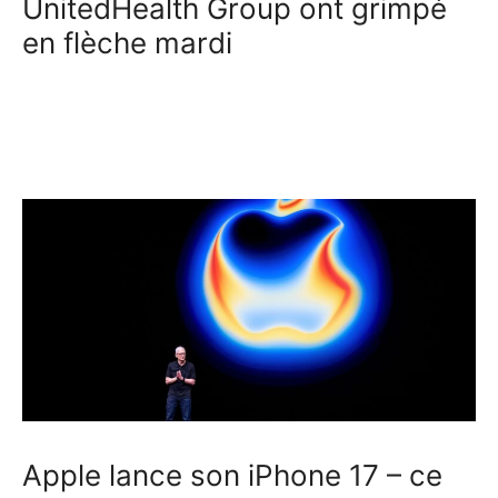
UnitedHealth Group ont grimpé
en flèche mardi
Apple lance son iPhone 17 – ce