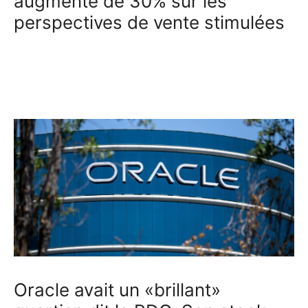
augmente de 30% sur les
perspectives de vente stimulées
Oracle avait un «brillant»