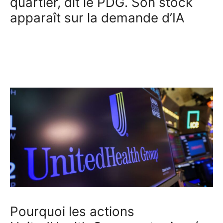
quartier, dit le PDG. Son stock
apparaît sur la demande d’IA
Pourquoi les actions