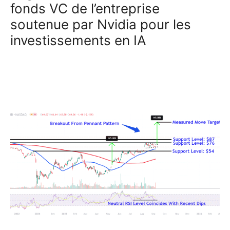
fonds VC de l’entreprise
soutenue par Nvidia pour les
investissements en IA