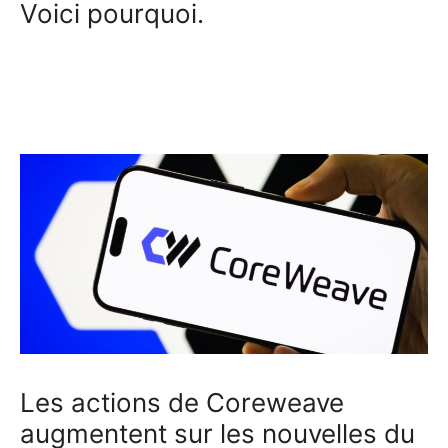
Voici pourquoi.
Les actions de Coreweave
augmentent sur les nouvelles du