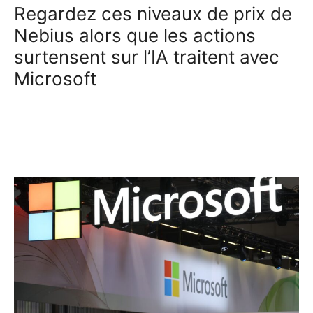
Regardez ces niveaux de prix de
Nebius alors que les actions
surtensent sur l’IA traitent avec
Microsoft