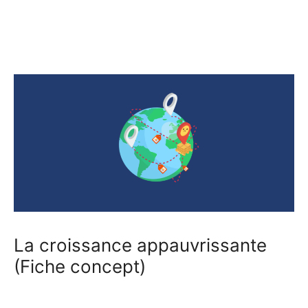
La croissance appauvrissante
(Fiche concept)