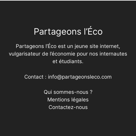
Partageons l’Éco
Partageons l’Éco est un jeune site internet,
vulgarisateur de l’économie pour nos internautes
et étudiants.
Contact : info@partageonsleco.com
Qui sommes-nous ?
Mentions légales
Contactez-nous