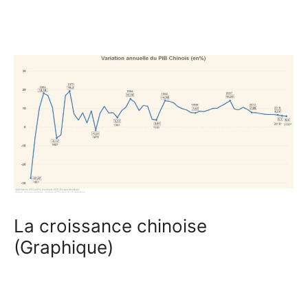
La croissance chinoise
(Graphique)