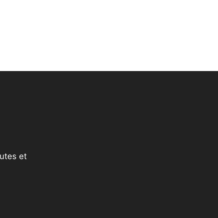
utes et