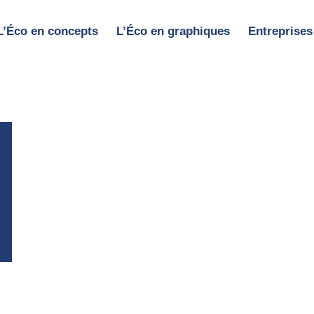
L’Éco en concepts
L’Éco en graphiques
Entreprises