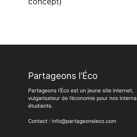
concept)
Partageons l’Éco
Partageons l’Éco est un jeune site internet,
vulgarisateur de l’économie pour nos interna
étudiants.
Contact : info@partageonsleco.com