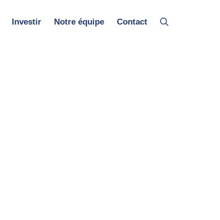
Investir
Notre équipe
Contact