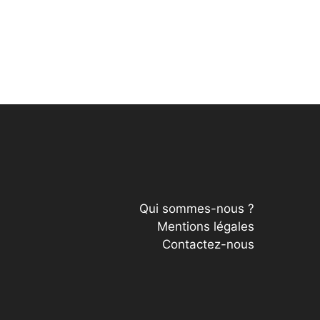
Qui sommes-nous ?
Mentions légales
Contactez-nous