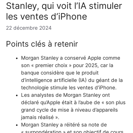
Stanley, qui voit l’IA stimuler
les ventes d’iPhone
22 décembre 2024
Points clés à retenir
Morgan Stanley a conservé Apple comme
son « premier choix » pour 2025, car la
banque considère que le produit
d’intelligence artificielle (IA) du géant de la
technologie stimule les ventes d’iPhone.
Les analystes de Morgan Stanley ont
déclaré qu’Apple était à l’aube de « son plus
grand cycle de mise à niveau d’appareils
jamais réalisé ».
Morgan Stanley a réitéré sa note de
« surpondération » et son objectif de cours