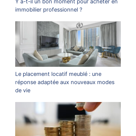
Y a-t-il un bon moment pour acheter en
immobilier professionnel ?
Le placement locatif meublé : une
réponse adaptée aux nouveaux modes
de vie