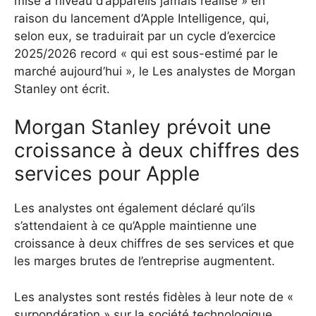
mise à niveau d’appareils jamais réalisé » en
raison du lancement d’Apple Intelligence, qui,
selon eux, se traduirait par un cycle d’exercice
2025/2026 record « qui est sous-estimé par le
marché aujourd’hui », le Les analystes de Morgan
Stanley ont écrit.
Morgan Stanley prévoit une
croissance à deux chiffres des
services pour Apple
Les analystes ont également déclaré qu’ils
s’attendaient à ce qu’Apple maintienne une
croissance à deux chiffres de ses services et que
les marges brutes de l’entreprise augmentent.
Les analystes sont restés fidèles à leur note de «
surpondération » sur la société technologique,