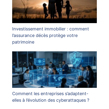
Investissement immobilier : comment
l’assurance décès protège votre
patrimoine
Comment les entreprises s’adaptent-
elles à l’évolution des cyberattaques ?