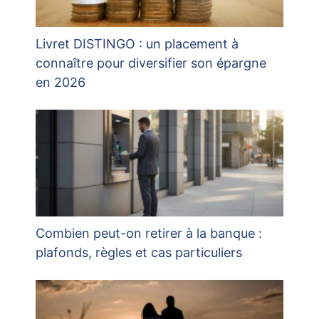
Livret DISTINGO : un placement à
connaître pour diversifier son épargne
en 2026
Combien peut-on retirer à la banque :
plafonds, règles et cas particuliers