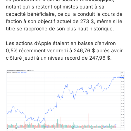
notant qu’ils restent optimistes quant à sa
capacité bénéficiaire, ce qui a conduit le cours de
l’action à son objectif actuel de 273 $, même si le
titre se rapproche de son plus haut historique.
Les actions d’Apple étaient en baisse d’environ
0,5% récemment vendredi à 246,76 $ après avoir
clôturé jeudi à un niveau record de 247,96 $.