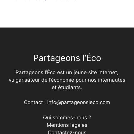
Partageons l’Éco
Partageons l’Éco est un jeune site internet,
vulgarisateur de l’économie pour nos internautes
et étudiants.
Contact : info@partageonsleco.com
Qui sommes-nous ?
Mentions légales
Contactez-nous