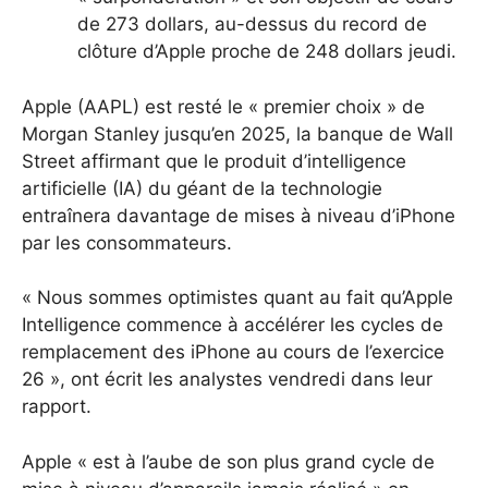
de 273 dollars, au-dessus du record de
clôture d’Apple proche de 248 dollars jeudi.
Apple (AAPL) est resté le « premier choix » de
Morgan Stanley jusqu’en 2025, la banque de Wall
Street affirmant que le produit d’intelligence
artificielle (IA) du géant de la technologie
entraînera davantage de mises à niveau d’iPhone
par les consommateurs.
« Nous sommes optimistes quant au fait qu’Apple
Intelligence commence à accélérer les cycles de
remplacement des iPhone au cours de l’exercice
26 », ont écrit les analystes vendredi dans leur
rapport.
Apple « est à l’aube de son plus grand cycle de