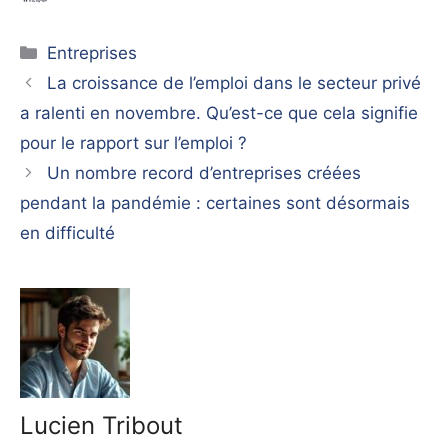
Catégories
Entreprises
La croissance de l’emploi dans le secteur privé
a ralenti en novembre. Qu’est-ce que cela signifie
pour le rapport sur l’emploi ?
Un nombre record d’entreprises créées
pendant la pandémie : certaines sont désormais
en difficulté
Lucien Tribout