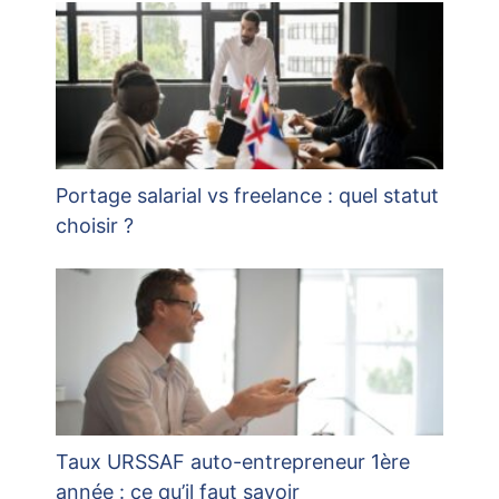
Portage salarial vs freelance : quel statut
choisir ?
Taux URSSAF auto-entrepreneur 1ère
année : ce qu’il faut savoir