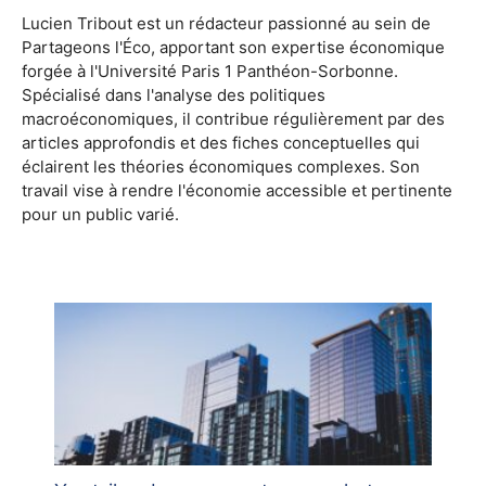
Lucien Tribout est un rédacteur passionné au sein de
Partageons l'Éco, apportant son expertise économique
forgée à l'Université Paris 1 Panthéon-Sorbonne.
Spécialisé dans l'analyse des politiques
macroéconomiques, il contribue régulièrement par des
articles approfondis et des fiches conceptuelles qui
éclairent les théories économiques complexes. Son
travail vise à rendre l'économie accessible et pertinente
pour un public varié.