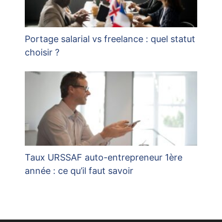
Portage salarial vs freelance : quel statut
choisir ?
Taux URSSAF auto-entrepreneur 1ère
année : ce qu’il faut savoir