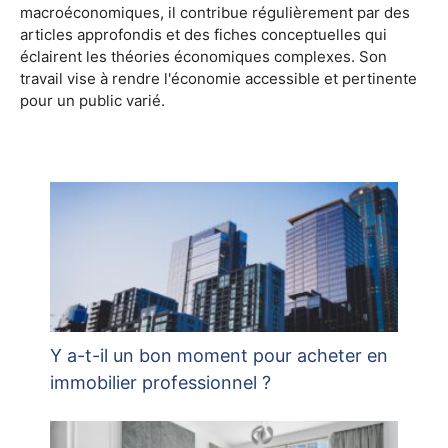
macroéconomiques, il contribue régulièrement par des
articles approfondis et des fiches conceptuelles qui
éclairent les théories économiques complexes. Son
travail vise à rendre l'économie accessible et pertinente
pour un public varié.
Y a-t-il un bon moment pour acheter en
immobilier professionnel ?