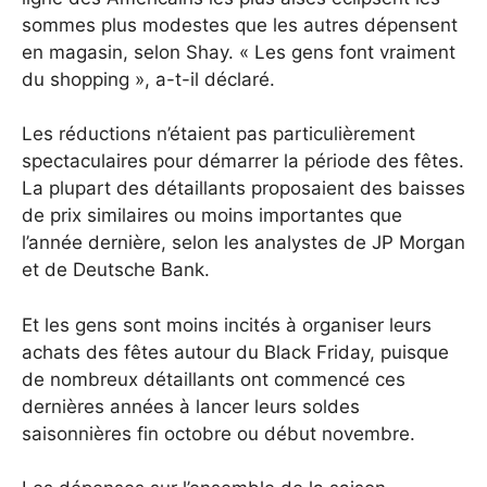
sommes plus modestes que les autres dépensent
en magasin, selon Shay. « Les gens font vraiment
du shopping », a-t-il déclaré.
Les réductions n’étaient pas particulièrement
spectaculaires pour démarrer la période des fêtes.
La plupart des détaillants proposaient des baisses
de prix similaires ou moins importantes que
l’année dernière, selon les analystes de JP Morgan
et de Deutsche Bank.
Et les gens sont moins incités à organiser leurs
achats des fêtes autour du Black Friday, puisque
de nombreux détaillants ont commencé ces
dernières années à lancer leurs soldes
saisonnières fin octobre ou début novembre.