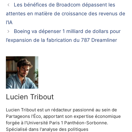
Les bénéfices de Broadcom dépassent les
attentes en matière de croissance des revenus de
l’IA
Boeing va dépenser 1 milliard de dollars pour
l’expansion de la fabrication du 787 Dreamliner
Lucien Tribout
Lucien Tribout est un rédacteur passionné au sein de
Partageons l'Éco, apportant son expertise économique
forgée à l'Université Paris 1 Panthéon-Sorbonne.
Spécialisé dans l'analyse des politiques