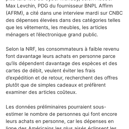
Max Levchin, PDG du fournisseur BNPL Affirm
(AFRM), a cité dans une interview mardi sur CNBC
des dépenses élevées dans des catégories telles
que les vêtements, les meubles, les articles
ménagers et l’électronique grand public.
Selon la NRF, les consommateurs à faible revenu
font davantage leurs achats en personne parce
qu’ils dépendent davantage des espèces et des
cartes de débit, veulent éviter les frais
d’expédition et de retour, recherchent des offres
plutôt que de simples cadeaux et préfèrent
examiner des articles coûteux.
Les données préliminaires pourraient sous-
estimer le nombre de personnes qui font encore
leurs achats en personne, car les dépenses en
ligne des Américains les plus aisés éclipsent les