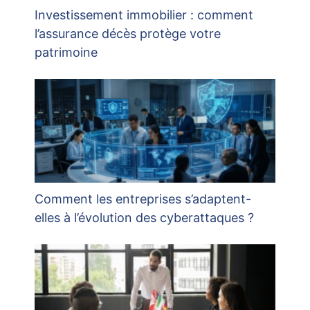
Investissement immobilier : comment
l’assurance décès protège votre
patrimoine
Comment les entreprises s’adaptent-
elles à l’évolution des cyberattaques ?