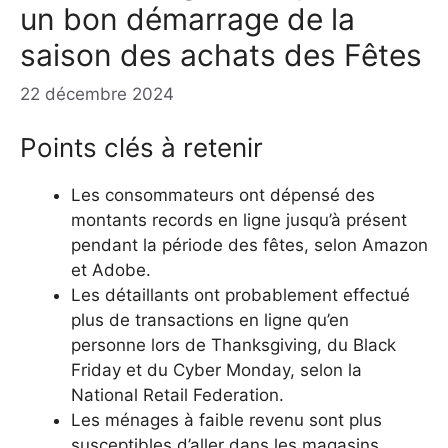
un bon démarrage de la
saison des achats des Fêtes
22 décembre 2024
Points clés à retenir
Les consommateurs ont dépensé des
montants records en ligne jusqu’à présent
pendant la période des fêtes, selon Amazon
et Adobe.
Les détaillants ont probablement effectué
plus de transactions en ligne qu’en
personne lors de Thanksgiving, du Black
Friday et du Cyber ​​Monday, selon la
National Retail Federation.
Les ménages à faible revenu sont plus
susceptibles d’aller dans les magasins,