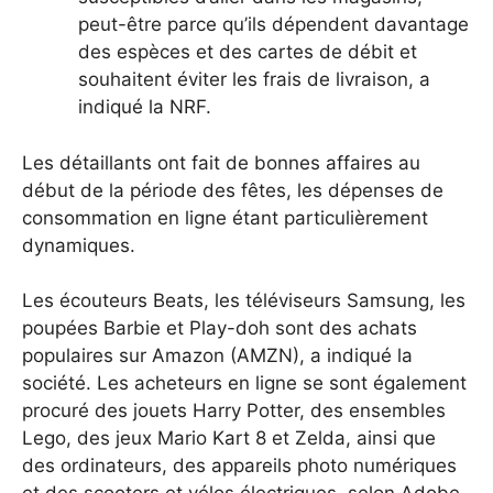
peut-être parce qu’ils dépendent davantage
des espèces et des cartes de débit et
souhaitent éviter les frais de livraison, a
indiqué la NRF.
Les détaillants ont fait de bonnes affaires au
début de la période des fêtes, les dépenses de
consommation en ligne étant particulièrement
dynamiques.
Les écouteurs Beats, les téléviseurs Samsung, les
poupées Barbie et Play-doh sont des achats
populaires sur Amazon (AMZN), a indiqué la
société. Les acheteurs en ligne se sont également
procuré des jouets Harry Potter, des ensembles
Lego, des jeux Mario Kart 8 et Zelda, ainsi que
des ordinateurs, des appareils photo numériques