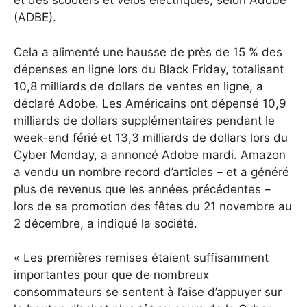
et des scooters et vélos électriques, selon Adobe
(ADBE).
Cela a alimenté une hausse de près de 15 % des
dépenses en ligne lors du Black Friday, totalisant
10,8 milliards de dollars de ventes en ligne, a
déclaré Adobe. Les Américains ont dépensé 10,9
milliards de dollars supplémentaires pendant le
week-end férié et 13,3 milliards de dollars lors du
Cyber ​​Monday, a annoncé Adobe mardi. Amazon
a vendu un nombre record d’articles – et a généré
plus de revenus que les années précédentes –
lors de sa promotion des fêtes du 21 novembre au
2 décembre, a indiqué la société.
« Les premières remises étaient suffisamment
importantes pour que de nombreux
consommateurs se sentent à l’aise d’appuyer sur