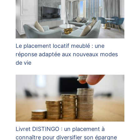
Le placement locatif meublé : une
réponse adaptée aux nouveaux modes
de vie
Livret DISTINGO : un placement à
connaître pour diversifier son épargne