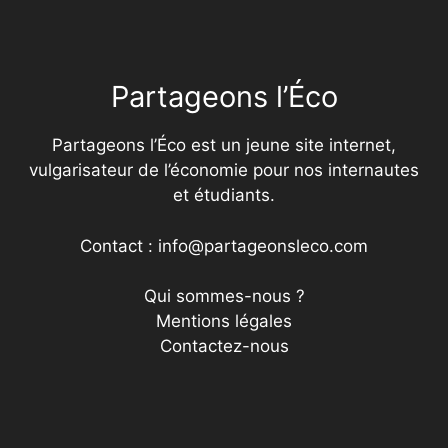
Partageons l’Éco
Partageons l’Éco est un jeune site internet,
vulgarisateur de l’économie pour nos internautes
et étudiants.
Contact : info@partageonsleco.com
Qui sommes-nous ?
Mentions légales
Contactez-nous