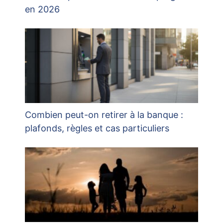
en 2026
Combien peut-on retirer à la banque :
plafonds, règles et cas particuliers