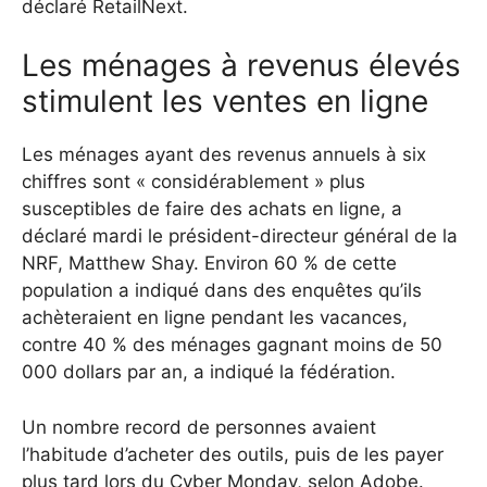
déclaré RetailNext.
Les ménages à revenus élevés
stimulent les ventes en ligne
Les ménages ayant des revenus annuels à six
chiffres sont « considérablement » plus
susceptibles de faire des achats en ligne, a
déclaré mardi le président-directeur général de la
NRF, Matthew Shay. Environ 60 % de cette
population a indiqué dans des enquêtes qu’ils
achèteraient en ligne pendant les vacances,
contre 40 % des ménages gagnant moins de 50
000 dollars par an, a indiqué la fédération.
Un nombre record de personnes avaient
l’habitude d’acheter des outils, puis de les payer
plus tard lors du Cyber ​​​​Monday, selon Adobe.