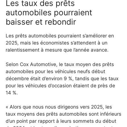
Les taux des prêts
automobiles pourraient
baisser et rebondir
Les prêts automobiles pourraient s’améliorer en
2025, mais les économistes s’attendent à un
ralentissement à mesure que l’année avance.
Selon Cox Automotive, le taux moyen des prêts
automobiles pour les véhicules neufs début
décembre était d’environ 9 %, tandis que les taux
pour les véhicules d’occasion étaient de près de
14 %.
« Alors que nous nous dirigeons vers 2025, les
taux moyens des prêts automobiles sont inférieurs
d’un point par rapport à leurs sommets du début