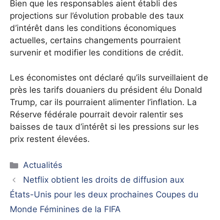
Bien que les responsables aient établi des
projections sur l’évolution probable des taux
d’intérêt dans les conditions économiques
actuelles, certains changements pourraient
survenir et modifier les conditions de crédit.
Les économistes ont déclaré qu’ils surveillaient de
près les tarifs douaniers du président élu Donald
Trump, car ils pourraient alimenter l’inflation. La
Réserve fédérale pourrait devoir ralentir ses
baisses de taux d’intérêt si les pressions sur les
prix restent élevées.
Catégories
Actualités
Netflix obtient les droits de diffusion aux
États-Unis pour les deux prochaines Coupes du
Monde Féminines de la FIFA