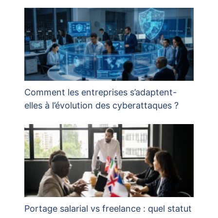
Comment les entreprises s’adaptent-
elles à l’évolution des cyberattaques ?
Portage salarial vs freelance : quel statut