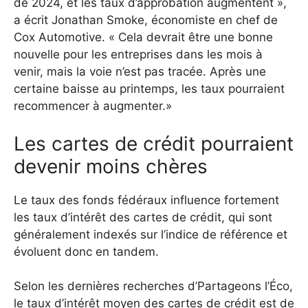
de 2024, et les taux d’approbation augmentent »,
a écrit Jonathan Smoke, économiste en chef de
Cox Automotive.
« Cela devrait être une bonne
nouvelle pour les entreprises dans les mois à
venir, mais la voie n’est pas tracée. Après une
certaine baisse au printemps, les taux pourraient
recommencer à augmenter.»
Les cartes de crédit pourraient
devenir moins chères
Le taux des fonds fédéraux influence fortement
les taux d’intérêt des cartes de crédit, qui sont
généralement indexés sur l’indice de référence et
évoluent donc en tandem.
Selon les dernières recherches d’Partageons l’Éco,
le taux d’intérêt moyen des cartes de crédit est de