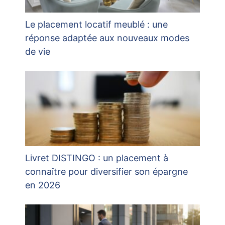
Le placement locatif meublé : une
réponse adaptée aux nouveaux modes
de vie
Livret DISTINGO : un placement à
connaître pour diversifier son épargne
en 2026