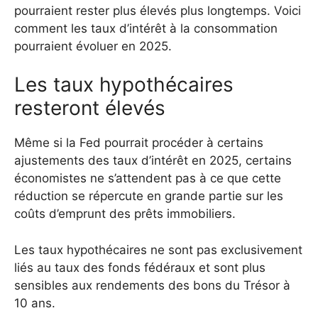
pourraient rester plus élevés plus longtemps. Voici
comment les taux d’intérêt à la consommation
pourraient évoluer en 2025.
Les taux hypothécaires
resteront élevés
Même si la Fed pourrait procéder à certains
ajustements des taux d’intérêt en 2025, certains
économistes ne s’attendent pas à ce que cette
réduction se répercute en grande partie sur les
coûts d’emprunt des prêts immobiliers.
Les taux hypothécaires ne sont pas exclusivement
liés au taux des fonds fédéraux et sont plus
sensibles aux rendements des bons du Trésor à
10 ans.