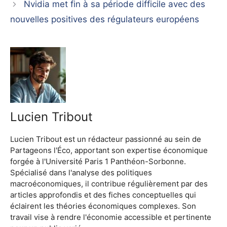
Nvidia met fin à sa période difficile avec des
nouvelles positives des régulateurs européens
Lucien Tribout
Lucien Tribout est un rédacteur passionné au sein de
Partageons l'Éco, apportant son expertise économique
forgée à l'Université Paris 1 Panthéon-Sorbonne.
Spécialisé dans l'analyse des politiques
macroéconomiques, il contribue régulièrement par des
articles approfondis et des fiches conceptuelles qui
éclairent les théories économiques complexes. Son
travail vise à rendre l'économie accessible et pertinente