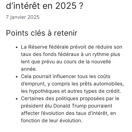
d’intérêt en 2025 ?
7 janvier 2025
Points clés à retenir
La Réserve fédérale prévoit de réduire son
taux des fonds fédéraux à un rythme plus
lent que prévu au cours de la nouvelle
année.
Cela pourrait influencer tous les coûts
d’emprunt, y compris les prêts automobiles,
les hypothèques et autres types de crédit.
Certaines des politiques proposées par le
président élu Donald Trump pourraient
affecter l’évolution des taux d’intérêt, en
fonction de leur évolution.