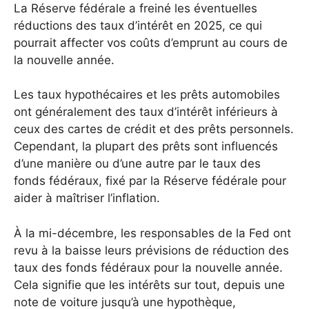
La Réserve fédérale a freiné les éventuelles
réductions des taux d’intérêt en 2025, ce qui
pourrait affecter vos coûts d’emprunt au cours de
la nouvelle année.
Les taux hypothécaires et les prêts automobiles
ont généralement des taux d’intérêt inférieurs à
ceux des cartes de crédit et des prêts personnels.
Cependant, la plupart des prêts sont influencés
d’une manière ou d’une autre par le taux des
fonds fédéraux, fixé par la Réserve fédérale pour
aider à maîtriser l’inflation.
À la mi-décembre, les responsables de la Fed ont
revu à la baisse leurs prévisions de réduction des
taux des fonds fédéraux pour la nouvelle année.
Cela signifie que les intérêts sur tout, depuis une
note de voiture jusqu’à une hypothèque,