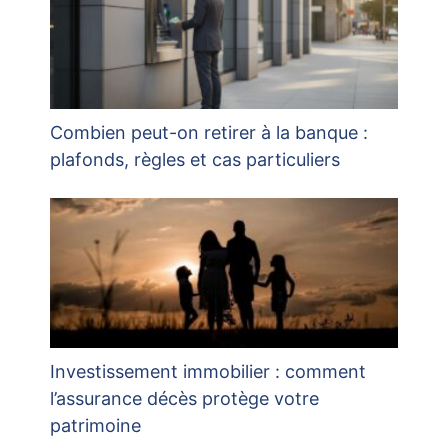
Combien peut-on retirer à la banque :
plafonds, règles et cas particuliers
Investissement immobilier : comment
l’assurance décès protège votre
patrimoine