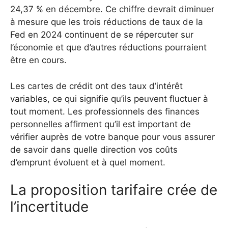
24,37 % en décembre. Ce chiffre devrait diminuer
à mesure que les trois réductions de taux de la
Fed en 2024 continuent de se répercuter sur
l’économie et que d’autres réductions pourraient
être en cours.
Les cartes de crédit ont des taux d’intérêt
variables, ce qui signifie qu’ils peuvent fluctuer à
tout moment. Les professionnels des finances
personnelles affirment qu’il est important de
vérifier auprès de votre banque pour vous assurer
de savoir dans quelle direction vos coûts
d’emprunt évoluent et à quel moment.
La proposition tarifaire crée de
l’incertitude