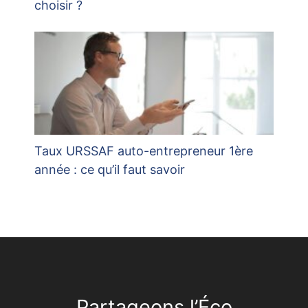
choisir ?
Taux URSSAF auto-entrepreneur 1ère
année : ce qu’il faut savoir
Partageons l’Éco