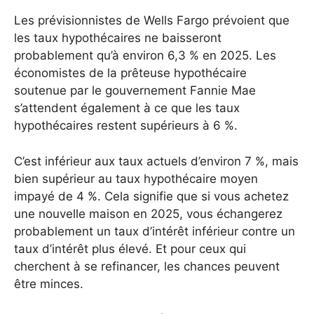
Les prévisionnistes de Wells Fargo prévoient que
les taux hypothécaires ne baisseront
probablement qu’à environ 6,3 % en 2025. Les
économistes de la prêteuse hypothécaire
soutenue par le gouvernement Fannie Mae
s’attendent également à ce que les taux
hypothécaires restent supérieurs à 6 %.
C’est inférieur aux taux actuels d’environ 7 %, mais
bien supérieur au taux hypothécaire moyen
impayé de 4 %. Cela signifie que si vous achetez
une nouvelle maison en 2025, vous échangerez
probablement un taux d’intérêt inférieur contre un
taux d’intérêt plus élevé. Et pour ceux qui
cherchent à se refinancer, les chances peuvent
être minces.