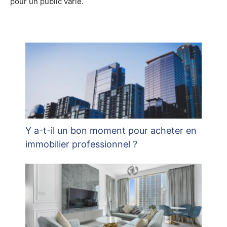
pour un public varié.
Y a-t-il un bon moment pour acheter en
immobilier professionnel ?