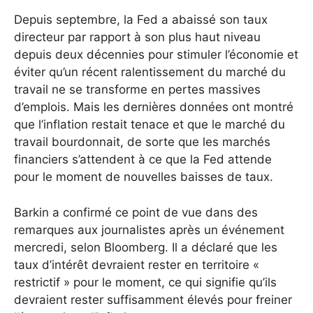
Depuis septembre, la Fed a abaissé son taux
directeur par rapport à son plus haut niveau
depuis deux décennies pour stimuler l’économie et
éviter qu’un récent ralentissement du marché du
travail ne se transforme en pertes massives
d’emplois. Mais les dernières données ont montré
que l’inflation restait tenace et que le marché du
travail bourdonnait, de sorte que les marchés
financiers s’attendent à ce que la Fed attende
pour le moment de nouvelles baisses de taux.
Barkin a confirmé ce point de vue dans des
remarques aux journalistes après un événement
mercredi, selon Bloomberg. Il a déclaré que les
taux d’intérêt devraient rester en territoire «
restrictif » pour le moment, ce qui signifie qu’ils
devraient rester suffisamment élevés pour freiner