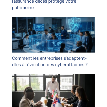
l’assurance décès protège votre
patrimoine
Comment les entreprises s’adaptent-
elles à l’évolution des cyberattaques ?