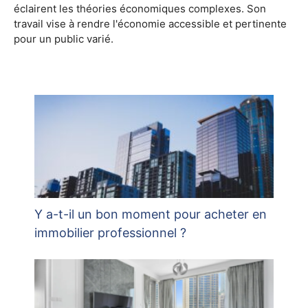
éclairent les théories économiques complexes. Son
travail vise à rendre l'économie accessible et pertinente
pour un public varié.
Y a-t-il un bon moment pour acheter en
immobilier professionnel ?