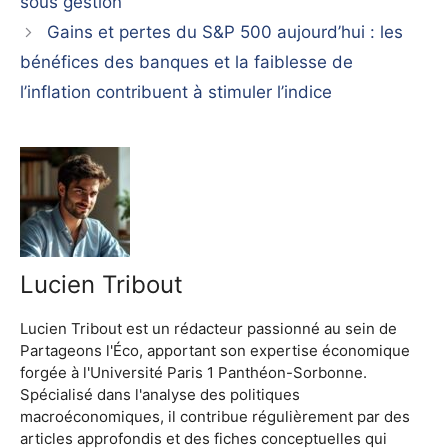
sous gestion
Gains et pertes du S&P 500 aujourd’hui : les
bénéfices des banques et la faiblesse de
l’inflation contribuent à stimuler l’indice
Lucien Tribout
Lucien Tribout est un rédacteur passionné au sein de
Partageons l'Éco, apportant son expertise économique
forgée à l'Université Paris 1 Panthéon-Sorbonne.
Spécialisé dans l'analyse des politiques
macroéconomiques, il contribue régulièrement par des
articles approfondis et des fiches conceptuelles qui