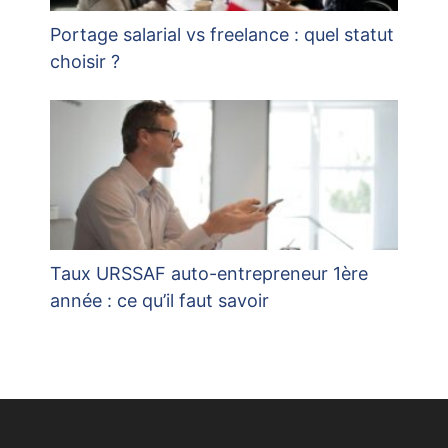
Portage salarial vs freelance : quel statut
choisir ?
Taux URSSAF auto-entrepreneur 1ère
année : ce qu’il faut savoir