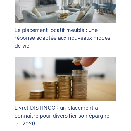
Le placement locatif meublé : une
réponse adaptée aux nouveaux modes
de vie
Livret DISTINGO : un placement à
connaître pour diversifier son épargne
en 2026