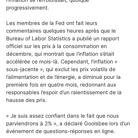
progressivement.
Les membres de la Fed ont fait leurs
commentaires quelques heures après que le
Bureau of Labor Statistics a publié un rapport
officiel sur les prix à la consommation en
décembre, qui montrait que l’inflation s’était
accélérée ce mois-là. Cependant, l’inflation «
sous-jacente », qui exclut les prix volatils de
l’alimentation et de l’énergie, a diminué pour la
première fois en quatre mois, redonnant aux
responsables l’espoir d’un ralentissement de la
hausse des prix.
« Je suis assez confiant dans le fait que nous
parviendrons à 2% », a déclaré Goolsbee lors d’un
événement de questions-réponses en ligne.