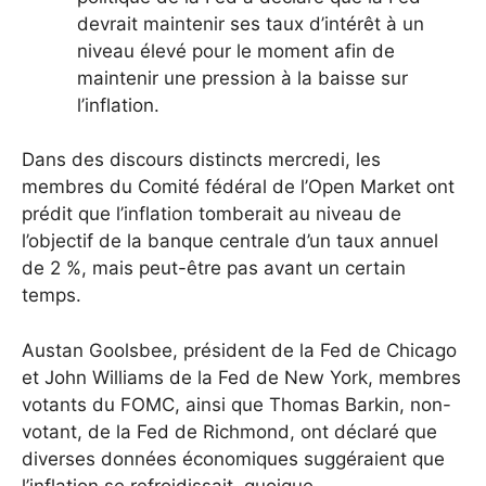
devrait maintenir ses taux d’intérêt à un
niveau élevé pour le moment afin de
maintenir une pression à la baisse sur
l’inflation.
Dans des discours distincts mercredi, les
membres du Comité fédéral de l’Open Market ont
prédit que l’inflation tomberait au niveau de
l’objectif de la banque centrale d’un taux annuel
de 2 %, mais peut-être pas avant un certain
temps.
Austan Goolsbee, président de la Fed de Chicago
et John Williams de la Fed de New York, membres
votants du FOMC, ainsi que Thomas Barkin, non-
votant, de la Fed de Richmond, ont déclaré que
diverses données économiques suggéraient que
l’inflation se refroidissait, quoique