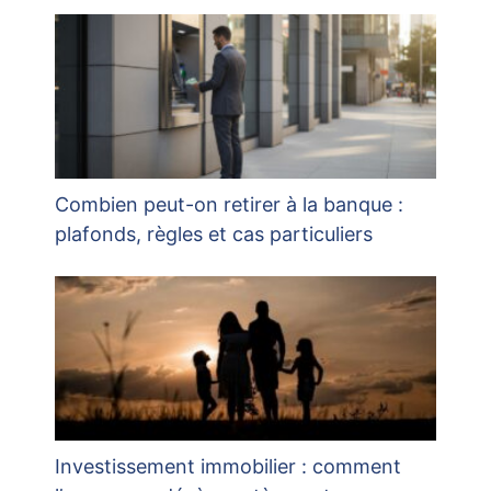
Combien peut-on retirer à la banque :
plafonds, règles et cas particuliers
Investissement immobilier : comment