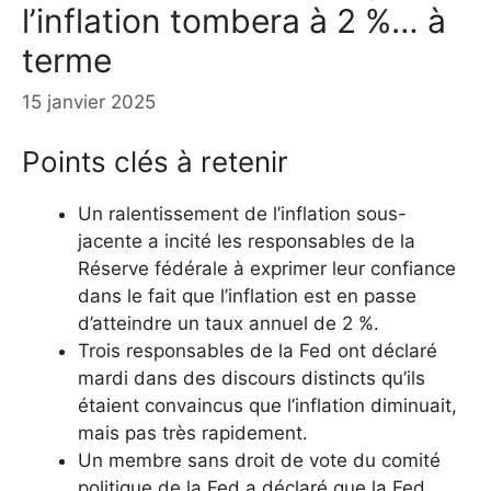
l’inflation tombera à 2 %… à
terme
15 janvier 2025
Points clés à retenir
Un ralentissement de l’inflation sous-
jacente a incité les responsables de la
Réserve fédérale à exprimer leur confiance
dans le fait que l’inflation est en passe
d’atteindre un taux annuel de 2 %.
Trois responsables de la Fed ont déclaré
mardi dans des discours distincts qu’ils
étaient convaincus que l’inflation diminuait,
mais pas très rapidement.
Un membre sans droit de vote du comité
politique de la Fed a déclaré que la Fed