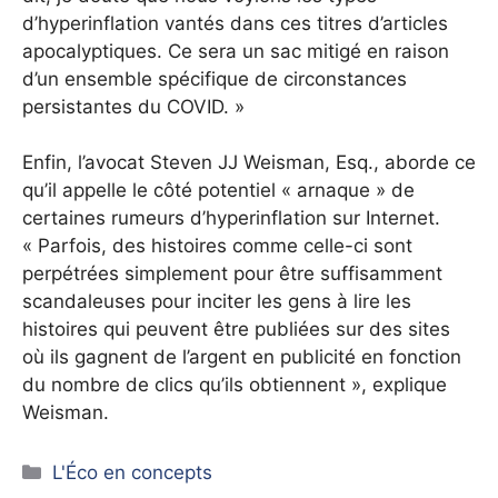
d’hyperinflation vantés dans ces titres d’articles
apocalyptiques. Ce sera un sac mitigé en raison
d’un ensemble spécifique de circonstances
persistantes du COVID. »
Enfin, l’avocat Steven JJ Weisman, Esq., aborde ce
qu’il appelle le côté potentiel « arnaque » de
certaines rumeurs d’hyperinflation sur Internet.
« Parfois, des histoires comme celle-ci sont
perpétrées simplement pour être suffisamment
scandaleuses pour inciter les gens à lire les
histoires qui peuvent être publiées sur des sites
où ils gagnent de l’argent en publicité en fonction
du nombre de clics qu’ils obtiennent », explique
Weisman.
Catégories
L'Éco en concepts