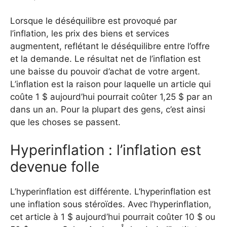
Lorsque le déséquilibre est provoqué par
l’inflation, les prix des biens et services
augmentent, reflétant le déséquilibre entre l’offre
et la demande. Le résultat net de l’inflation est
une baisse du pouvoir d’achat de votre argent.
L’inflation est la raison pour laquelle un article qui
coûte 1 $ aujourd’hui pourrait coûter 1,25 $ par an
dans un an. Pour la plupart des gens, c’est ainsi
que les choses se passent.
Hyperinflation : l’inflation est
devenue folle
L’hyperinflation est différente. L’hyperinflation est
une inflation sous stéroïdes. Avec l’hyperinflation,
cet article à 1 $ aujourd’hui pourrait coûter 10 $ ou