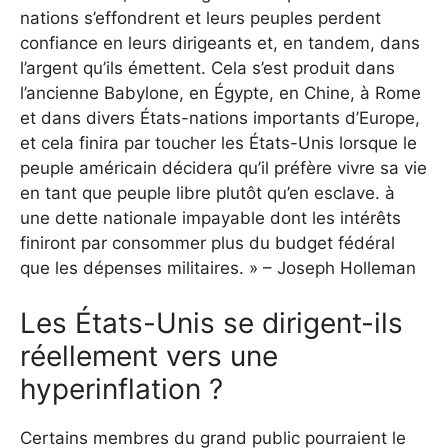
nations s’effondrent et leurs peuples perdent
confiance en leurs dirigeants et, en tandem, dans
l’argent qu’ils émettent. Cela s’est produit dans
l’ancienne Babylone, en Égypte, en Chine, à Rome
et dans divers États-nations importants d’Europe,
et cela finira par toucher les États-Unis lorsque le
peuple américain décidera qu’il préfère vivre sa vie
en tant que peuple libre plutôt qu’en esclave. à
une dette nationale impayable dont les intérêts
finiront par consommer plus du budget fédéral
que les dépenses militaires. » – Joseph Holleman
Les États-Unis se dirigent-ils
réellement vers une
hyperinflation ?
Certains membres du grand public pourraient le