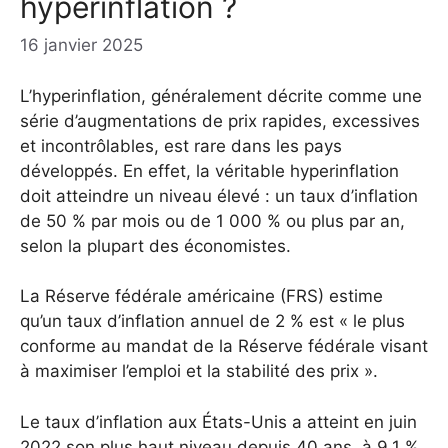
hyperinflation ?
16 janvier 2025
L’hyperinflation, généralement décrite comme une
série d’augmentations de prix rapides, excessives
et incontrôlables, est rare dans les pays
développés. En effet, la véritable hyperinflation
doit atteindre un niveau élevé : un taux d’inflation
de 50 % par mois ou de 1 000 % ou plus par an,
selon la plupart des économistes.
La Réserve fédérale américaine (FRS) estime
qu’un taux d’inflation annuel de 2 % est « le plus
conforme au mandat de la Réserve fédérale visant
à maximiser l’emploi et la stabilité des prix ».
Le taux d’inflation aux États-Unis a atteint en juin
2022 son plus haut niveau depuis 40 ans, à 9,1 %.