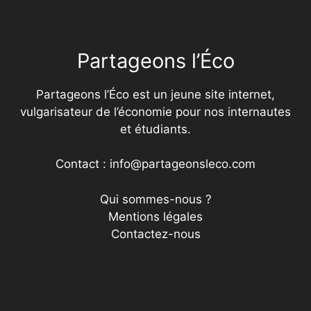
Partageons l’Éco
Partageons l’Éco est un jeune site internet,
vulgarisateur de l’économie pour nos internautes
et étudiants.
Contact : info@partageonsleco.com
Qui sommes-nous ?
Mentions légales
Contactez-nous