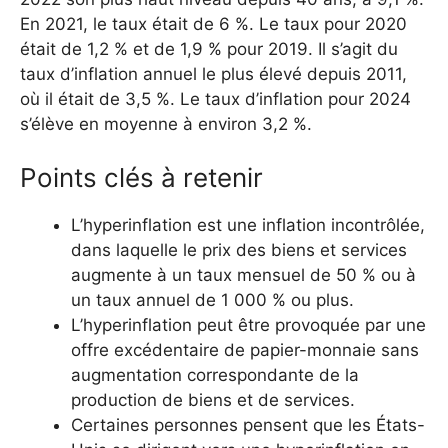
En 2021, le taux était de 6 %. Le taux pour 2020
était de 1,2 % et de 1,9 % pour 2019. Il s’agit du
taux d’inflation annuel le plus élevé depuis 2011,
où il était de 3,5 %. Le taux d’inflation pour 2024
s’élève en moyenne à environ 3,2 %.
Points clés à retenir
L’hyperinflation est une inflation incontrôlée,
dans laquelle le prix des biens et services
augmente à un taux mensuel de 50 % ou à
un taux annuel de 1 000 % ou plus.
L’hyperinflation peut être provoquée par une
offre excédentaire de papier-monnaie sans
augmentation correspondante de la
production de biens et de services.
Certaines personnes pensent que les États-