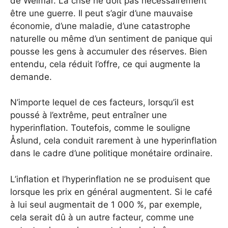
de Weimar. La crise ne doit pas nécessairement
être une guerre. Il peut s’agir d’une mauvaise
économie, d’une maladie, d’une catastrophe
naturelle ou même d’un sentiment de panique qui
pousse les gens à accumuler des réserves. Bien
entendu, cela réduit l’offre, ce qui augmente la
demande.
N’importe lequel de ces facteurs, lorsqu’il est
poussé à l’extrême, peut entraîner une
hyperinflation. Toutefois, comme le souligne
Åslund, cela conduit rarement à une hyperinflation
dans le cadre d’une politique monétaire ordinaire.
L’inflation et l’hyperinflation ne se produisent que
lorsque les prix en général augmentent. Si le café
à lui seul augmentait de 1 000 %, par exemple,
cela serait dû à un autre facteur, comme une