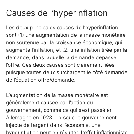
Causes de l’hyperinflation
Les deux principales causes de l’hyperinflation
sont (1) une augmentation de la masse monétaire
non soutenue par la croissance économique, qui
augmente l’inflation, et (2) une inflation tirée par la
demande, dans laquelle la demande dépasse
l’offre. Ces deux causes sont clairement liées
puisque toutes deux surchargent le côté demande
de l’équation offre/demande.
L’augmentation de la masse monétaire est
généralement causée par l’action du
gouvernement, comme ce qui s’est passé en
Allemagne en 1923. Lorsque le gouvernement
injecte de l’argent dans l’économie, une
hyperinflation peut en résulter. L’effet inflationniste