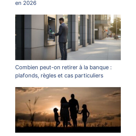
en 2026
Combien peut-on retirer à la banque :
plafonds, règles et cas particuliers