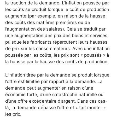
la traction de la demande. L’inflation poussée par
les coûts se produit lorsque le coût de production
augmente (par exemple, en raison de la hausse
des coûts des matières premières ou de
l’augmentation des salaires). Cela se traduit par
une augmentation des prix des biens et services
puisque les fabricants répercutent leurs hausses
de prix sur les consommateurs. Avec une inflation
poussée par les coûts, les prix sont « poussés » à
la hausse par la hausse des coûts de production.
L’inflation tirée par la demande se produit lorsque
l’offre est limitée par rapport à la demande. La
demande peut augmenter en raison d’une
économie forte, d’une catastrophe naturelle ou
d’une offre excédentaire d’argent. Dans ces cas-
là, la demande dépasse l’offre et « fait monter »
les prix.