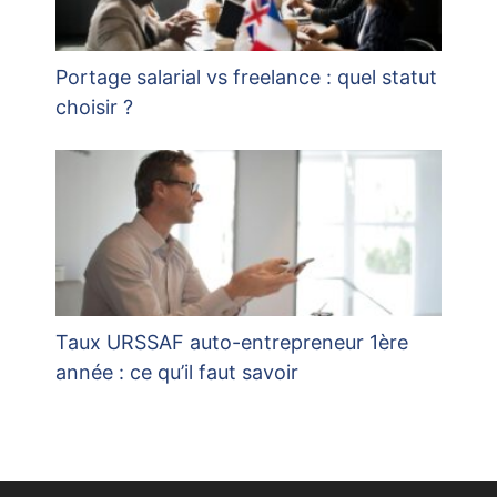
Portage salarial vs freelance : quel statut
choisir ?
Taux URSSAF auto-entrepreneur 1ère
année : ce qu’il faut savoir