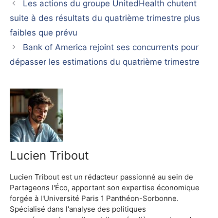
Les actions du groupe UnitedHealth chutent
suite à des résultats du quatrième trimestre plus
faibles que prévu
Bank of America rejoint ses concurrents pour
dépasser les estimations du quatrième trimestre
Lucien Tribout
Lucien Tribout est un rédacteur passionné au sein de
Partageons l'Éco, apportant son expertise économique
forgée à l'Université Paris 1 Panthéon-Sorbonne.
Spécialisé dans l'analyse des politiques