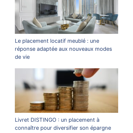
Le placement locatif meublé : une
réponse adaptée aux nouveaux modes
de vie
Livret DISTINGO : un placement à
connaître pour diversifier son épargne