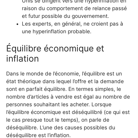
Unis se dirigent vers une hyperinflation en
raison du comportement de relance passé
et futur possible du gouvernement.
Les experts, en général, ne croient pas à
une hyperinflation probable.
Équilibre économique et
inflation
Dans le monde de l’économie, l’équilibre est un
état théorique dans lequel l’offre et la demande
sont en parfait équilibre. En termes simples, le
nombre d’articles à vendre est égal au nombre de
personnes souhaitant les acheter. Lorsque
l’équilibre économique est déséquilibré (ce qui est
le cas presque tout le temps), on parle de
déséquilibre. L’une des causes possibles du
déséquilibre est l’inflation.