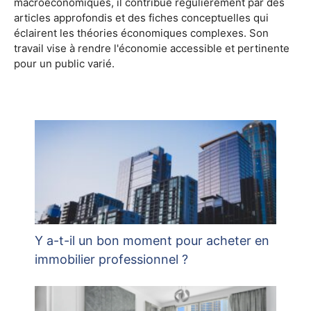
macroéconomiques, il contribue régulièrement par des
articles approfondis et des fiches conceptuelles qui
éclairent les théories économiques complexes. Son
travail vise à rendre l'économie accessible et pertinente
pour un public varié.
Y a-t-il un bon moment pour acheter en
immobilier professionnel ?