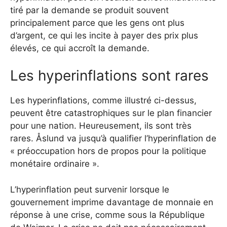
tiré par la demande se produit souvent
principalement parce que les gens ont plus
d’argent, ce qui les incite à payer des prix plus
élevés, ce qui accroît la demande.
Les hyperinflations sont rares
Les hyperinflations, comme illustré ci-dessus,
peuvent être catastrophiques sur le plan financier
pour une nation. Heureusement, ils sont très
rares. Åslund va jusqu’à qualifier l’hyperinflation de
« préoccupation hors de propos pour la politique
monétaire ordinaire ».
L’hyperinflation peut survenir lorsque le
gouvernement imprime davantage de monnaie en
réponse à une crise, comme sous la République