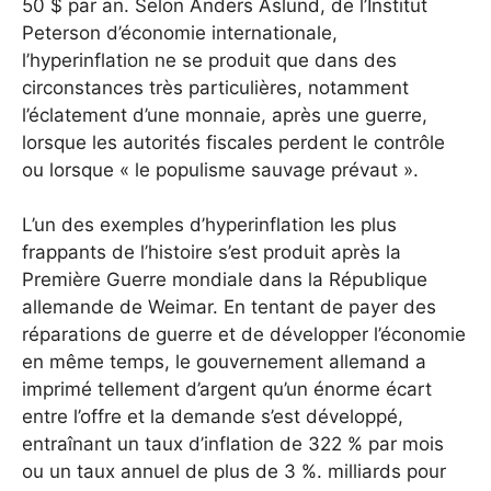
50 $ par an. Selon Anders Åslund, de l’Institut
Peterson d’économie internationale,
l’hyperinflation ne se produit que dans des
circonstances très particulières, notamment
l’éclatement d’une monnaie, après une guerre,
lorsque les autorités fiscales perdent le contrôle
ou lorsque « le populisme sauvage prévaut ».
L’un des exemples d’hyperinflation les plus
frappants de l’histoire s’est produit après la
Première Guerre mondiale dans la République
allemande de Weimar. En tentant de payer des
réparations de guerre et de développer l’économie
en même temps, le gouvernement allemand a
imprimé tellement d’argent qu’un énorme écart
entre l’offre et la demande s’est développé,
entraînant un taux d’inflation de 322 % par mois
ou un taux annuel de plus de 3 %. milliards pour