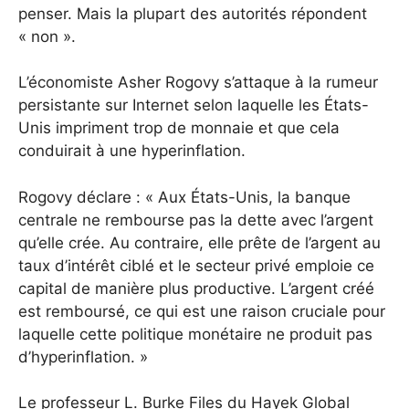
penser. Mais la plupart des autorités répondent
« non ».
L’économiste Asher Rogovy s’attaque à la rumeur
persistante sur Internet selon laquelle les États-
Unis impriment trop de monnaie et que cela
conduirait à une hyperinflation.
Rogovy déclare : « Aux États-Unis, la banque
centrale ne rembourse pas la dette avec l’argent
qu’elle crée. Au contraire, elle prête de l’argent au
taux d’intérêt ciblé et le secteur privé emploie ce
capital de manière plus productive. L’argent créé
est remboursé, ce qui est une raison cruciale pour
laquelle cette politique monétaire ne produit pas
d’hyperinflation. »
Le professeur L. Burke Files du Hayek Global