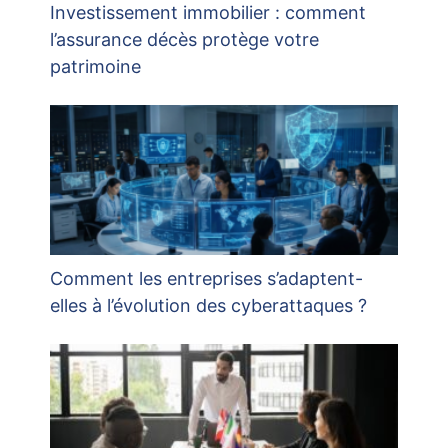
Investissement immobilier : comment
l’assurance décès protège votre
patrimoine
Comment les entreprises s’adaptent-
elles à l’évolution des cyberattaques ?