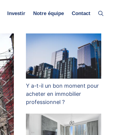
Investir
Notre équipe
Contact
Y a-t-il un bon moment pour
acheter en immobilier
professionnel ?