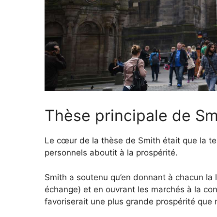
Thèse principale de Sm
Le cœur de la thèse de Smith était que la t
personnels aboutit à la prospérité.
Smith a soutenu qu’en donnant à chacun la li
échange) et en ouvrant les marchés à la conc
favoriserait une plus grande prospérité que