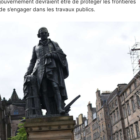
n gouvernement devraient être de protéger les frontières
t de s’engager dans les travaux publics.