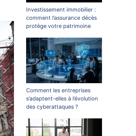
Investissement immobilier :
comment l’assurance décès
protège votre patrimoine
Comment les entreprises
s’adaptent-elles à l’évolution
des cyberattaques ?