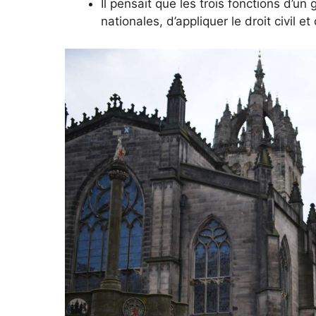
Il pensait que les trois fonctions d’u
nationales, d’appliquer le droit civil e