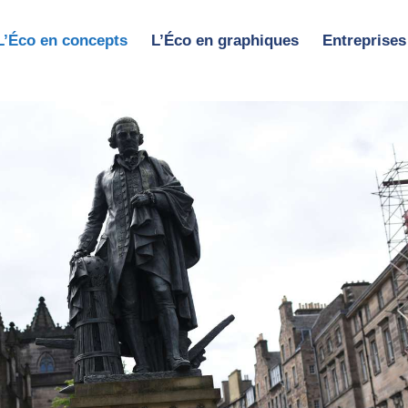
L’Éco en concepts
L’Éco en graphiques
Entreprises