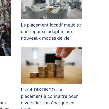
Le placement locatif meublé :
une réponse adaptée aux
nouveaux modes de vie
Livret DISTINGO : un
placement à connaître pour
diversifier son épargne en
dam
ations