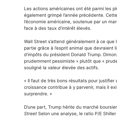
Les actions américaines ont été parmi les p
également grimpé l’année précédente. Cette
l’économie américaine, soutenue par un mar
face à des taux d’intérêt élevés.
Wall Street s’attend généralement à ce que 
partie grâce à l’esprit animal que devraient 
d’impôts du président Donald Trump. Dimon, 
prudemment pessimiste » plutôt que « prud
souligné la valeur élevée des actifs.
« Il faut de très bons résultats pour justifier
croissance contribue à y parvenir, mais il e
surprendre. »
D’une part, Trump hérite du marché boursier 
Street
Selon une analyse, le ratio P/E Shille