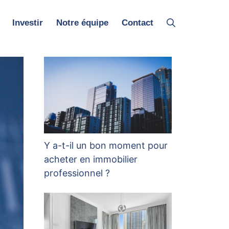
Investir
Notre équipe
Contact
Y a-t-il un bon moment pour
acheter en immobilier
professionnel ?