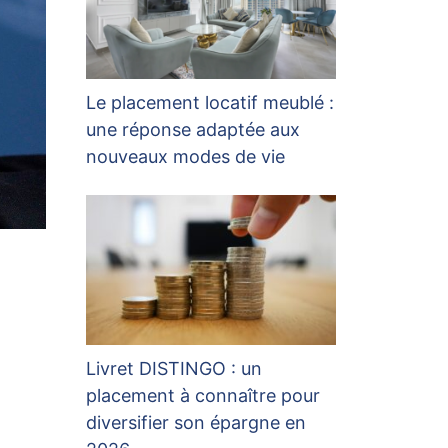
Le placement locatif meublé :
une réponse adaptée aux
nouveaux modes de vie
Livret DISTINGO : un
placement à connaître pour
diversifier son épargne en