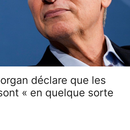
rgan déclare que les
sont « en quelque sorte