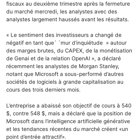
fiscaux au deuxième trimestre après la fermeture
du marché mercredi, les analystes avec des
analystes largement haussés avant les résultats.
« Le sentiment des investisseurs a changé de
négatif en tant que` `mur d’inquiétude » autour
des marges brutes, du CAPEX, de la monétisation
de Genai et de la relation OpenAI », a déclaré
récemment les analystes de Morgan Stanley,
notant que Microsoft a sous-performé d’autres
sociétés de logiciels à grande capitalisation au
cours des trois derniers mois.
L’entreprise a abaissé son objectif de cours à 540
$, contre 548 $, mais a déclaré que la position de
Microsoft dans l’intelligence artificielle générative
et les tendances récentes du marché créent «un
point d’entrée attractif».