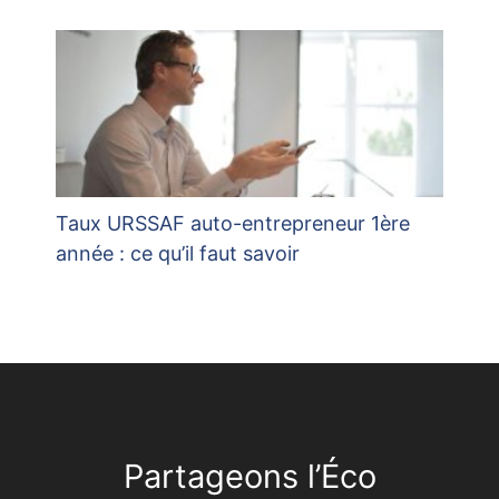
Taux URSSAF auto-entrepreneur 1ère
année : ce qu’il faut savoir
Partageons l’Éco