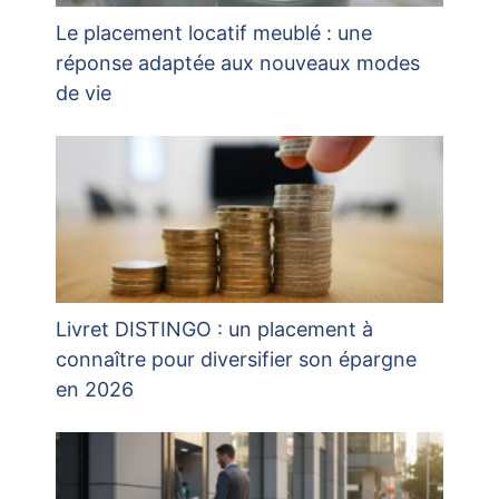
Le placement locatif meublé : une
réponse adaptée aux nouveaux modes
de vie
Livret DISTINGO : un placement à
connaître pour diversifier son épargne
en 2026