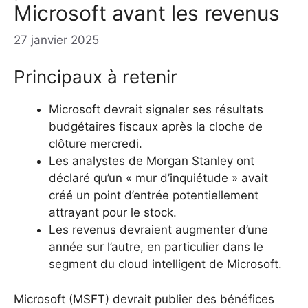
Microsoft avant les revenus
27 janvier 2025
Principaux à retenir
Microsoft devrait signaler ses résultats
budgétaires fiscaux après la cloche de
clôture mercredi.
Les analystes de Morgan Stanley ont
déclaré qu’un « mur d’inquiétude » avait
créé un point d’entrée potentiellement
attrayant pour le stock.
Les revenus devraient augmenter d’une
année sur l’autre, en particulier dans le
segment du cloud intelligent de Microsoft.
Microsoft (MSFT) devrait publier des bénéfices