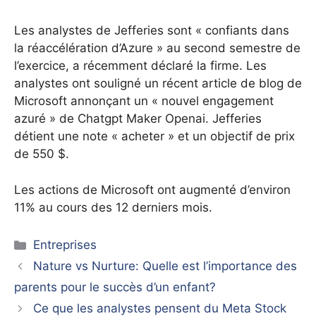
Les analystes de Jefferies sont « confiants dans
la réaccélération d’Azure » au second semestre de
l’exercice, a récemment déclaré la firme.
Les
analystes ont souligné un récent article de blog de
Microsoft annonçant un « nouvel engagement
azuré » de Chatgpt Maker Openai.
Jefferies
détient une note « acheter » et un objectif de prix
de 550 $.
Les actions de Microsoft ont augmenté d’environ
11% au cours des 12 derniers mois.
Catégories
Entreprises
Nature vs Nurture: Quelle est l’importance des
parents pour le succès d’un enfant?
Ce que les analystes pensent du Meta Stock