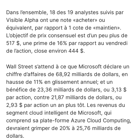
Dans l’ensemble, 18 des 19 analystes suivis par
Visible Alpha ont une note «acheter» ou
équivalent, par rapport à 1 cote de «maintien».
L’objectif de prix consensuel est d’un peu plus de
517 $, une prime de 16% par rapport au vendredi
de l’action, close environ 444 $.
Wall Street s’attend à ce que Microsoft déclare un
chiffre d’affaires de 68,92 milliards de dollars, en
hausse de 11% en glissement annuel; et un
bénéfice de 23,36 milliards de dollars, ou 3,13 $
par action, contre 21,87 milliards de dollars, ou
2,93 $ par action un an plus tôt.
Les revenus du
segment cloud intelligent de Microsoft, qui
comprend sa plate-forme Azure Cloud Computing,
devraient grimper de 20% à 25,76 milliards de
dollars.