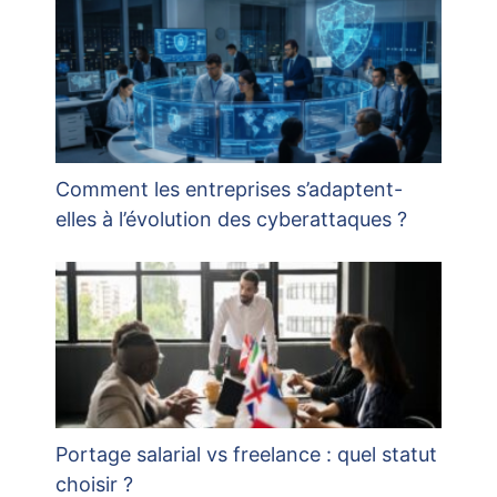
Comment les entreprises s’adaptent-
elles à l’évolution des cyberattaques ?
Portage salarial vs freelance : quel statut
choisir ?