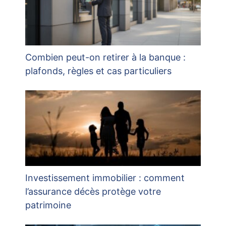
Combien peut-on retirer à la banque :
plafonds, règles et cas particuliers
Investissement immobilier : comment
l’assurance décès protège votre
patrimoine