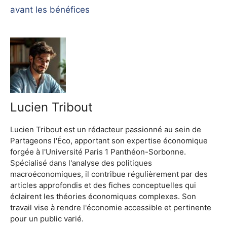
avant les bénéfices
Lucien Tribout
Lucien Tribout est un rédacteur passionné au sein de
Partageons l'Éco, apportant son expertise économique
forgée à l'Université Paris 1 Panthéon-Sorbonne.
Spécialisé dans l'analyse des politiques
macroéconomiques, il contribue régulièrement par des
articles approfondis et des fiches conceptuelles qui
éclairent les théories économiques complexes. Son
travail vise à rendre l'économie accessible et pertinente
pour un public varié.