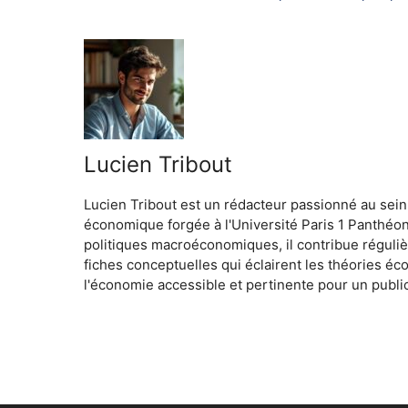
Lucien Tribout
Lucien Tribout est un rédacteur passionné au sein
économique forgée à l'Université Paris 1 Panthéo
politiques macroéconomiques, il contribue réguliè
fiches conceptuelles qui éclairent les théories é
l'économie accessible et pertinente pour un public