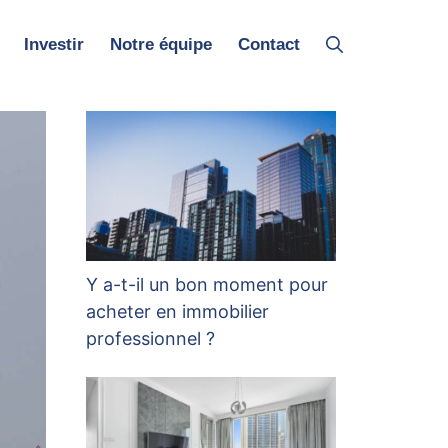
Investir
Notre équipe
Contact
Y a-t-il un bon moment pour
acheter en immobilier
professionnel ?