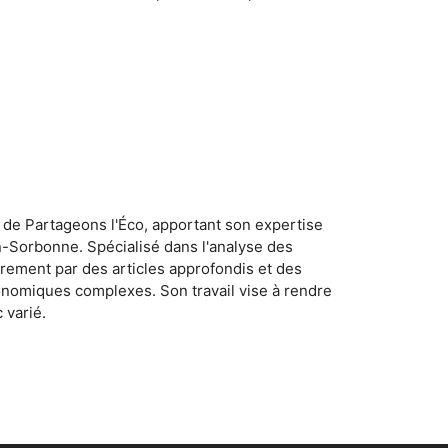
 de Partageons l'Éco, apportant son expertise
n-Sorbonne. Spécialisé dans l'analyse des
rement par des articles approfondis et des
conomiques complexes. Son travail vise à rendre
 varié.