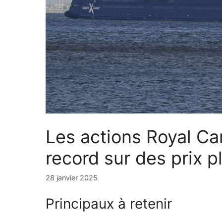
Les actions Royal Ca
record sur des prix p
28 janvier 2025
Principaux à retenir