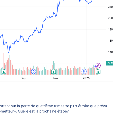
ortent sur la perte de quatrième trimestre plus étroite que prévu
ometteur». Quelle est la prochaine étape?