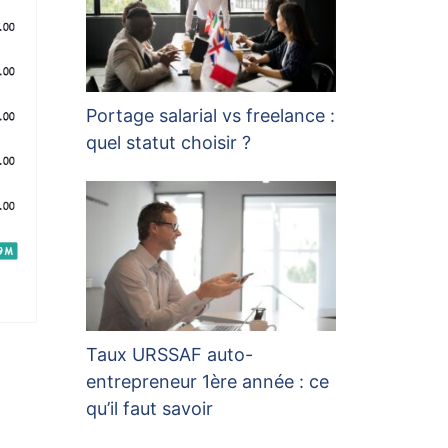
Portage salarial vs freelance :
quel statut choisir ?
Taux URSSAF auto-
entrepreneur 1ère année : ce
qu’il faut savoir