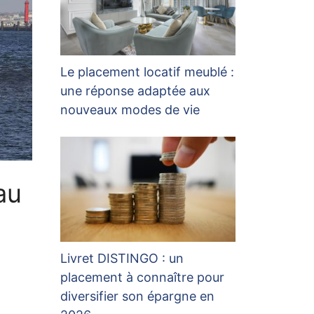
Le placement locatif meublé :
une réponse adaptée aux
nouveaux modes de vie
au
Livret DISTINGO : un
placement à connaître pour
diversifier son épargne en