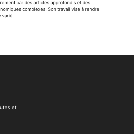
rement par des articles approfondis et des
conomiques complexes. Son travail vise à rendre
 varié.
utes et