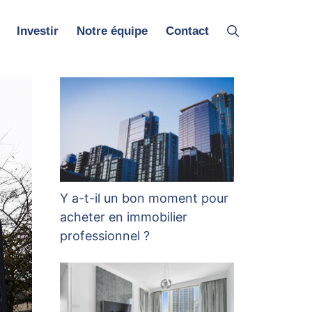
Investir
Notre équipe
Contact
Y a-t-il un bon moment pour
acheter en immobilier
professionnel ?