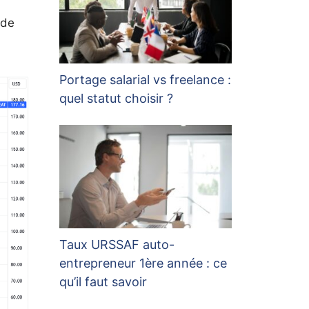
 de
Portage salarial vs freelance :
quel statut choisir ?
Taux URSSAF auto-
entrepreneur 1ère année : ce
qu’il faut savoir