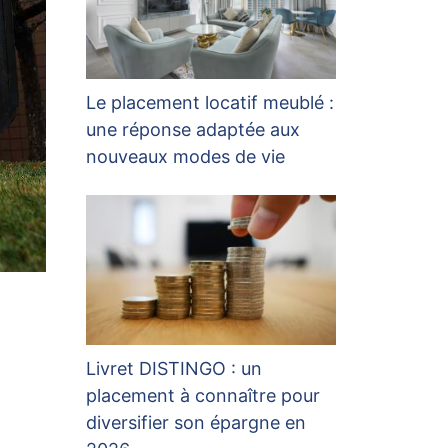
Le placement locatif meublé :
une réponse adaptée aux
nouveaux modes de vie
Livret DISTINGO : un
placement à connaître pour
diversifier son épargne en