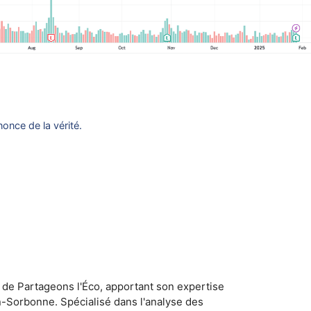
once de la vérité.
 de Partageons l'Éco, apportant son expertise
n-Sorbonne. Spécialisé dans l'analyse des