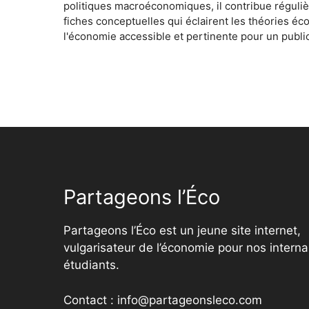
politiques macroéconomiques, il contribue réguliè
fiches conceptuelles qui éclairent les théories é
l'économie accessible et pertinente pour un public
Partageons l’Éco
Partageons l’Éco est un jeune site internet,
vulgarisateur de l’économie pour nos interna
étudiants.
Contact : info@partageonsleco.com