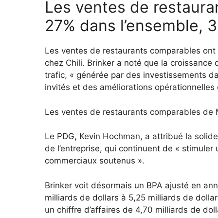
Les ventes de restaur
27% dans l’ensemble, 3
Les ventes de restaurants comparables ont
chez Chili. Brinker a noté que la croissanc
trafic, « générée par des investissements da
invités et des améliorations opérationnelles 
Les ventes de restaurants comparables de M
Le PDG, Kevin Hochman, a attribué la solid
de l’entreprise, qui continuent de « stimuler
commerciaux soutenus ».
Brinker voit désormais un BPA ajusté en anné
milliards de dollars à 5,25 milliards de dolla
un chiffre d’affaires de 4,70 milliards de doll