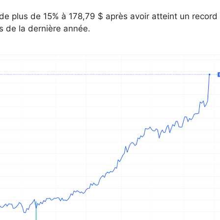
 de plus de 15% à 178,79 $ après avoir atteint un record
s de la dernière année.