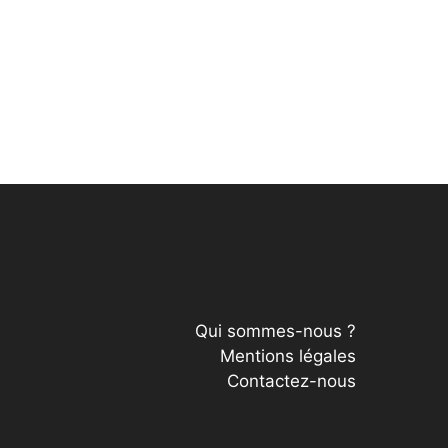
Qui sommes-nous ?
Mentions légales
Contactez-nous