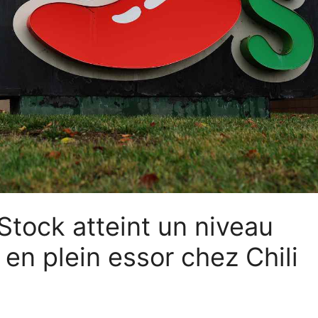
 Stock atteint un niveau
 en plein essor chez Chili