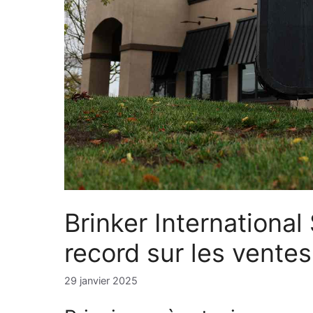
Brinker International
record sur les ventes
29 janvier 2025