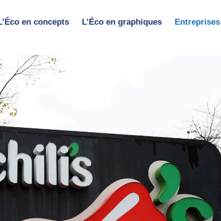
L’Éco en concepts
L’Éco en graphiques
Entreprises