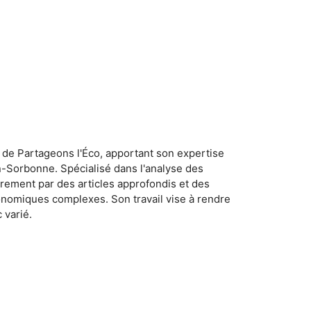
 de Partageons l'Éco, apportant son expertise
n-Sorbonne. Spécialisé dans l'analyse des
rement par des articles approfondis et des
conomiques complexes. Son travail vise à rendre
 varié.