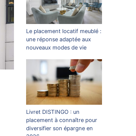
Le placement locatif meublé :
une réponse adaptée aux
nouveaux modes de vie
Livret DISTINGO : un
placement à connaître pour
diversifier son épargne en