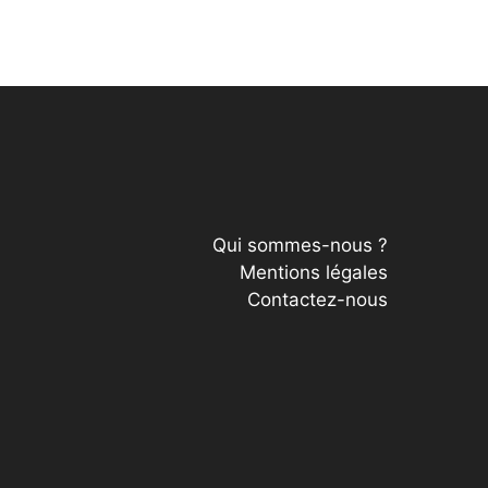
Qui sommes-nous ?
Mentions légales
Contactez-nous