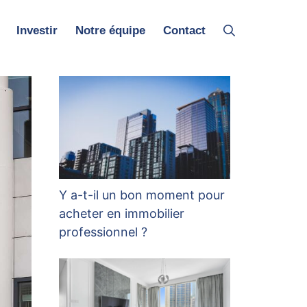
Investir
Notre équipe
Contact
Y a-t-il un bon moment pour
acheter en immobilier
professionnel ?