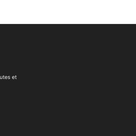
utes et