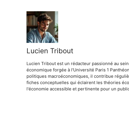
Lucien Tribout
Lucien Tribout est un rédacteur passionné au sein
économique forgée à l'Université Paris 1 Panthéo
politiques macroéconomiques, il contribue réguliè
fiches conceptuelles qui éclairent les théories é
l'économie accessible et pertinente pour un public