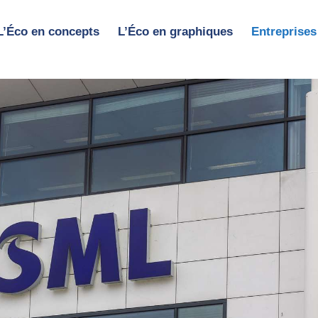
L’Éco en concepts
L’Éco en graphiques
Entreprises