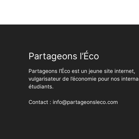
Partageons l’Éco
Partageons l’Éco est un jeune site internet,
vulgarisateur de l’économie pour nos interna
étudiants.
Contact : info@partageonsleco.com