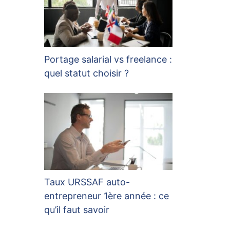
Portage salarial vs freelance :
quel statut choisir ?
Taux URSSAF auto-
entrepreneur 1ère année : ce
qu’il faut savoir