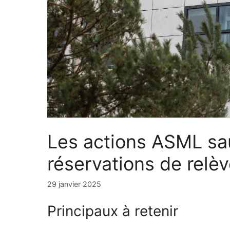
Les actions ASML s
réservations de relè
29 janvier 2025
Principaux à retenir