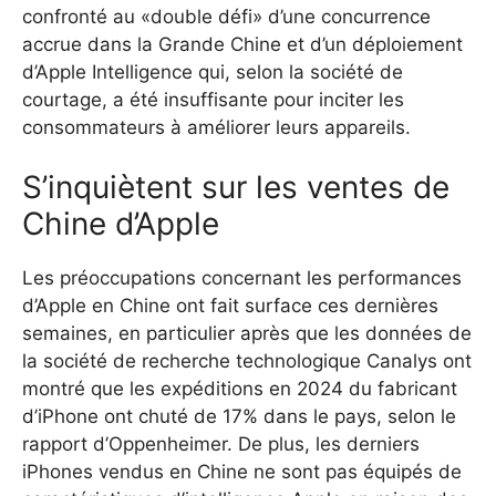
confronté au «double défi» d’une concurrence
accrue dans la Grande Chine et d’un déploiement
d’Apple Intelligence qui, selon la société de
courtage, a été insuffisante pour inciter les
consommateurs à améliorer leurs appareils.
S’inquiètent sur les ventes de
Chine d’Apple
Les préoccupations concernant les performances
d’Apple en Chine ont fait surface ces dernières
semaines, en particulier après que les données de
la société de recherche technologique Canalys ont
montré que les expéditions en 2024 du fabricant
d’iPhone ont chuté de 17% dans le pays, selon le
rapport d’Oppenheimer. De plus, les derniers
iPhones vendus en Chine ne sont pas équipés de