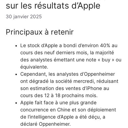
sur les résultats d’Apple
30 janvier 2025
Principaux à retenir
Le stock d’Apple a bondi d’environ 40% au
cours des neuf derniers mois, la majorité
des analystes émettant une note « buy » ou
équivalente.
Cependant, les analystes d’Oppenheimer
ont dégradé la société mercredi, réduisant
son estimation des ventes d’iPhone au
cours des 12 à 18 prochains mois.
Apple fait face à une plus grande
concurrence en Chine et son déploiement
de l’intelligence d’Apple a été déçu, a
déclaré Oppenheimer.