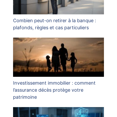
Combien peut-on retirer à la banque :
plafonds, règles et cas particuliers
Investissement immobilier : comment
l’assurance décès protège votre
patrimoine