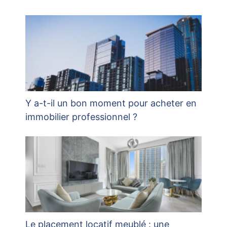
Y a-t-il un bon moment pour acheter en
immobilier professionnel ?
Le placement locatif meublé : une