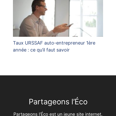
Taux URSSAF auto-entrepreneur 1ère
année : ce qu’il faut savoir
Partageons l’Éco
Partageons l’Éco est un jeune site internet,