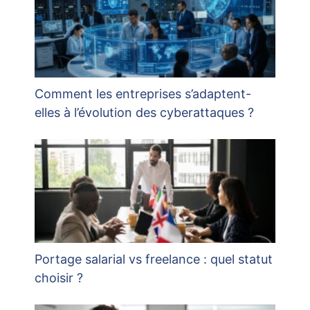
Comment les entreprises s’adaptent-
elles à l’évolution des cyberattaques ?
Portage salarial vs freelance : quel statut
choisir ?