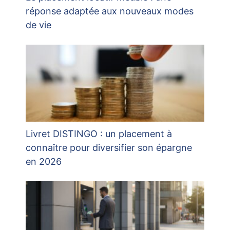
réponse adaptée aux nouveaux modes
de vie
Livret DISTINGO : un placement à
connaître pour diversifier son épargne
en 2026