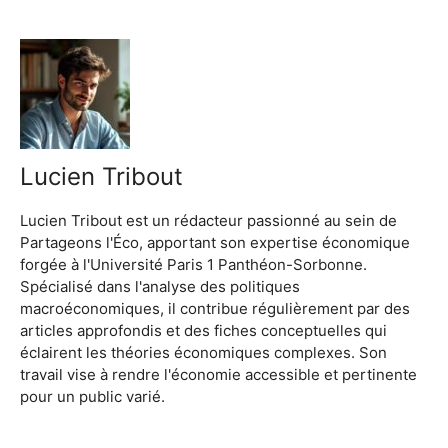
Lucien Tribout
Lucien Tribout est un rédacteur passionné au sein de
Partageons l'Éco, apportant son expertise économique
forgée à l'Université Paris 1 Panthéon-Sorbonne.
Spécialisé dans l'analyse des politiques
macroéconomiques, il contribue régulièrement par des
articles approfondis et des fiches conceptuelles qui
éclairent les théories économiques complexes. Son
travail vise à rendre l'économie accessible et pertinente
pour un public varié.