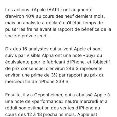
Les actions d’Apple (AAPL) ont augmenté
d’environ 40% au cours des neuf derniers mois,
mais un analyste a déclaré qu’il était temps de
puiser les freins avant le rapport de bénéfice de la
société prévue jeudi.
Dix des 16 analystes qui suivent Apple et sont
suivis par Visible Alpha ont une note «buy» ou
équivalente pour le fabricant d’iPhone, et l’objectif
de prix consensuel d’environ 246 $ représente
environ une prime de 3% par rapport au prix du
mercredi fin de l’iPhone 239 $.
Ensuite, il y a Oppenheimer, qui a abaissé Apple à
une note de «performance» neutre mercredi et a
réduit son estimation des ventes d’iPhone au
cours des 12 à 18 prochains mois.
Apple est