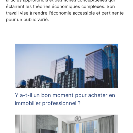
éclairent les théories économiques complexes. Son
travail vise à rendre l'économie accessible et pertinente
pour un public varié.
Y a-t-il un bon moment pour acheter en
immobilier professionnel ?