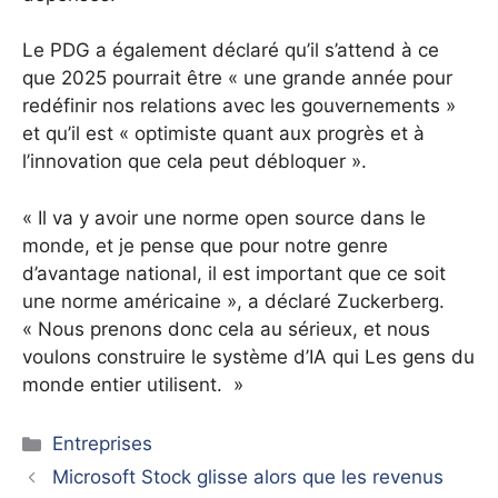
Le PDG a également déclaré qu’il s’attend à ce
que 2025 pourrait être « une grande année pour
redéfinir nos relations avec les gouvernements »
et qu’il est « optimiste quant aux progrès et à
l’innovation que cela peut débloquer ».
« Il va y avoir une norme open source dans le
monde, et je pense que pour notre genre
d’avantage national, il est important que ce soit
une norme américaine », a déclaré Zuckerberg.
« Nous prenons donc cela au sérieux, et nous
voulons construire le système d’IA qui Les gens du
monde entier utilisent. »
Catégories
Entreprises
Microsoft Stock glisse alors que les revenus