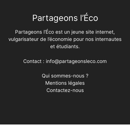
Partageons l’Éco
Partageons l’Éco est un jeune site internet,
vulgarisateur de l’économie pour nos internautes
et étudiants.
Contact : info@partageonsleco.com
Qui sommes-nous ?
Mentions légales
Contactez-nous