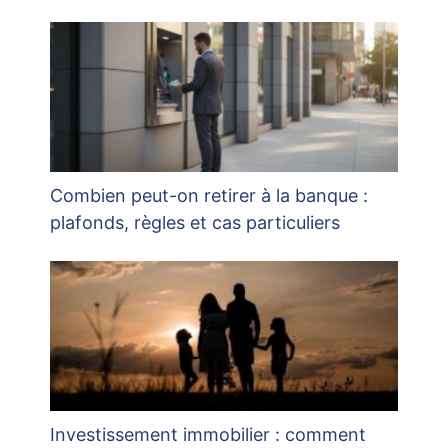
Combien peut-on retirer à la banque :
plafonds, règles et cas particuliers
Investissement immobilier : comment