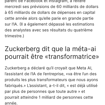
parent de Facebook et Instagram, a réitéré
mercredi ses prévisions de 60 milliards de dollars
à 65 milliards de dollars de dépenses en capital
cette année alors qu’elle parie en grande partie
sur l’IA. (Il a également dépassé les estimations
des analystes avec ses résultats du quatrième
trimestre.)
Zuckerberg dit que la méta-ai
pourrait être «transformatrice»
Zuckerberg a déclaré qu’il croyait que Meta AI,
l’assistant de l’IA de l’entreprise, «va être l’un des
produits les plus transformateurs que nous ayons
fabriqués.» L’assistant, a-t-il dit, « est déjà utilisé
par plus de personnes que toute autre » et
pourrait atteindre 1 milliard de personnes cette
année.