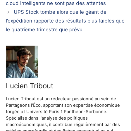
cloud intelligents ne sont pas des attentes
UPS Stock tombe alors que le géant de
l’expédition rapporte des résultats plus faibles que
le quatrième trimestre que prévu
Lucien Tribout
Lucien Tribout est un rédacteur passionné au sein de
Partageons l'Éco, apportant son expertise économique
forgée à l'Université Paris 1 Panthéon-Sorbonne.
Spécialisé dans l'analyse des politiques
macroéconomiques, il contribue régulièrement par des
articles approfondis et des fiches conceptuelles qui