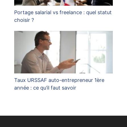
Portage salarial vs freelance : quel statut
choisir ?
Taux URSSAF auto-entrepreneur 1ère
année : ce qu’il faut savoir