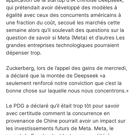
application de la startup d’IA chinoise Deepseek,
qui prétendait avoir développé des modèles à
égalité avec ceux des concurrents américains à
une fraction du coût, secoué les marchés cette
semaine alors qu’il soulevait des questions sur la
question de savoir si Meta (Meta) et d’autres Les
grandes entreprises technologiques pourraient
dépenser trop.
Zuckerberg, lors de l’appel des gains de mercredi,
a déclaré que la montée de Deepseek «a
seulement renforcé notre conviction que c’est la
bonne chose sur laquelle nous nous concentrons.»
Le PDG a déclaré qu’il était trop tôt pour savoir
avec certitude comment la concurrence en
provenance de Chine pourrait avoir un impact sur
les investissements futurs de Meta. Meta, le