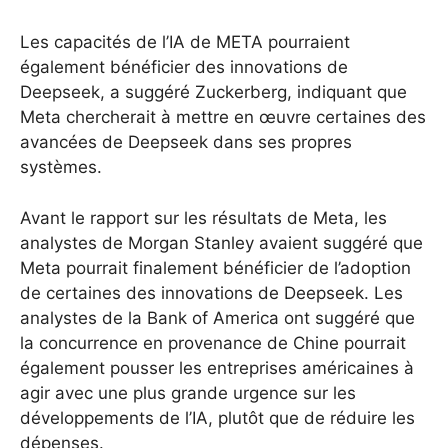
Les capacités de l’IA de META pourraient
également bénéficier des innovations de
Deepseek, a suggéré Zuckerberg, indiquant que
Meta chercherait à mettre en œuvre certaines des
avancées de Deepseek dans ses propres
systèmes.
Avant le rapport sur les résultats de Meta, les
analystes de Morgan Stanley avaient suggéré que
Meta pourrait finalement bénéficier de l’adoption
de certaines des innovations de Deepseek. Les
analystes de la Bank of America ont suggéré que
la concurrence en provenance de Chine pourrait
également pousser les entreprises américaines à
agir avec une plus grande urgence sur les
développements de l’IA, plutôt que de réduire les
dépenses.