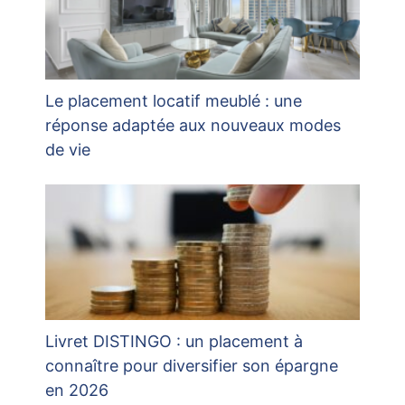
Le placement locatif meublé : une
réponse adaptée aux nouveaux modes
de vie
Livret DISTINGO : un placement à
connaître pour diversifier son épargne
en 2026