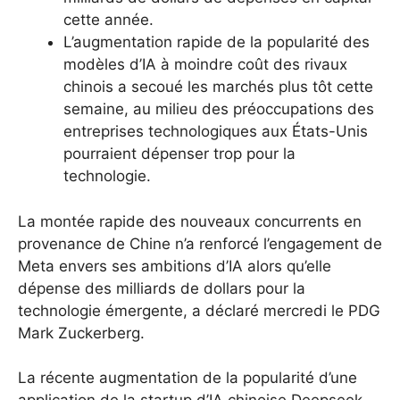
cette année.
L’augmentation rapide de la popularité des
modèles d’IA à moindre coût des rivaux
chinois a secoué les marchés plus tôt cette
semaine, au milieu des préoccupations des
entreprises technologiques aux États-Unis
pourraient dépenser trop pour la
technologie.
La montée rapide des nouveaux concurrents en
provenance de Chine n’a renforcé l’engagement de
Meta envers ses ambitions d’IA alors qu’elle
dépense des milliards de dollars pour la
technologie émergente, a déclaré mercredi le PDG
Mark Zuckerberg.
La récente augmentation de la popularité d’une