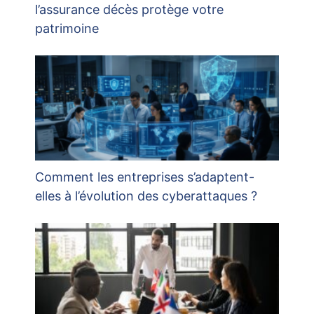
l’assurance décès protège votre
patrimoine
Comment les entreprises s’adaptent-
elles à l’évolution des cyberattaques ?