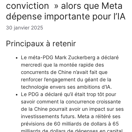
conviction » alors que Meta
dépense importante pour l’IA
30 janvier 2025
Principaux à retenir
Le méta-PDG Mark Zuckerberg a déclaré
mercredi que la montée rapide des
concurrents de Chine n’avait fait que
renforcer l’engagement du géant de la
technologie envers ses ambitions d’IA.
Le PDG a déclaré qu’il était trop tôt pour
savoir comment la concurrence croissante
de la Chine pourrait avoir un impact sur ses
investissements futurs. Meta a réitéré ses
prévisions de 60 milliards de dollars à 65
milliards de dollars de dépenses en capital