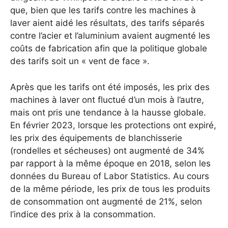
que, bien que les tarifs contre les machines à
laver aient aidé les résultats, des tarifs séparés
contre l’acier et l’aluminium avaient augmenté les
coûts de fabrication afin que la politique globale
des tarifs soit un « vent de face ».
Après que les tarifs ont été imposés, les prix des
machines à laver ont fluctué d’un mois à l’autre,
mais ont pris une tendance à la hausse globale.
En février 2023, lorsque les protections ont expiré,
les prix des équipements de blanchisserie
(rondelles et sécheuses) ont augmenté de 34%
par rapport à la même époque en 2018, selon les
données du Bureau of Labor Statistics.
Au cours
de la même période, les prix de tous les produits
de consommation ont augmenté de 21%, selon
l’indice des prix à la consommation.