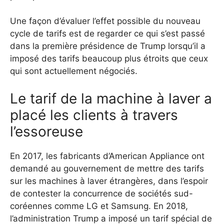
Une façon d’évaluer l’effet possible du nouveau
cycle de tarifs est de regarder ce qui s’est passé
dans la première présidence de Trump lorsqu’il a
imposé des tarifs beaucoup plus étroits que ceux
qui sont actuellement négociés.
Le tarif de la machine à laver a
placé les clients à travers
l’essoreuse
En 2017, les fabricants d’American Appliance ont
demandé au gouvernement de mettre des tarifs
sur les machines à laver étrangères, dans l’espoir
de contester la concurrence de sociétés sud-
coréennes comme LG et Samsung. En 2018,
l’administration Trump a imposé un tarif spécial de