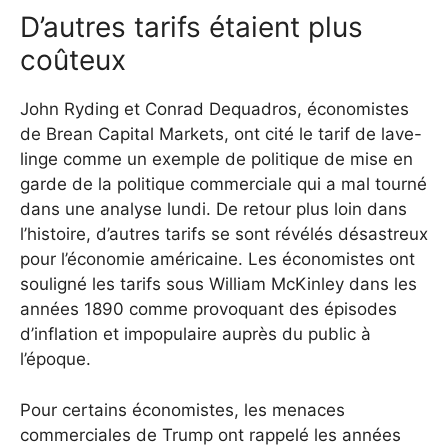
D’autres tarifs étaient plus
coûteux
John Ryding et Conrad Dequadros, économistes
de Brean Capital Markets, ont cité le tarif de lave-
linge comme un exemple de politique de mise en
garde de la politique commerciale qui a mal tourné
dans une analyse lundi. De retour plus loin dans
l’histoire, d’autres tarifs se sont révélés désastreux
pour l’économie américaine. Les économistes ont
souligné les tarifs sous William McKinley dans les
années 1890 comme provoquant des épisodes
d’inflation et impopulaire auprès du public à
l’époque.
Pour certains économistes, les menaces
commerciales de Trump ont rappelé les années