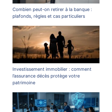
Combien peut-on retirer à la banque :
plafonds, règles et cas particuliers
Investissement immobilier : comment
l’assurance décès protège votre
patrimoine