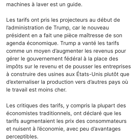
machines à laver est un guide.
Les tarifs ont pris les projecteurs au début de
l’administration de Trump, car le nouveau
président en a fait une pièce maîtresse de son
agenda économique. Trump a vanté les tarifs
comme un moyen d’augmenter les revenus pour
gérer le gouvernement fédéral à la place des
impôts sur le revenu et de pousser les entreprises
à construire des usines aux États-Unis plutôt que
d’externaliser la production vers d’autres pays où
le travail est moins cher.
Les critiques des tarifs, y compris la plupart des
économistes traditionnels, ont déclaré que les
tarifs augmentaient les prix des consommateurs
et nuisent à l’économie, avec peu d’avantages
perceptibles.