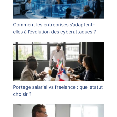
Comment les entreprises s’adaptent-
elles à l’évolution des cyberattaques ?
Portage salarial vs freelance : quel statut
choisir ?