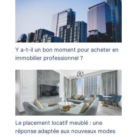
Y a-t-il un bon moment pour acheter en
immobilier professionnel ?
Le placement locatif meublé : une
réponse adaptée aux nouveaux modes