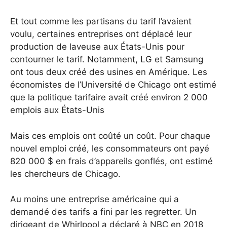
Et tout comme les partisans du tarif l’avaient
voulu, certaines entreprises ont déplacé leur
production de laveuse aux États-Unis pour
contourner le tarif. Notamment, LG et Samsung
ont tous deux créé des usines en Amérique. Les
économistes de l’Université de Chicago ont estimé
que la politique tarifaire avait créé environ 2 000
emplois aux États-Unis
Mais ces emplois ont coûté un coût. Pour chaque
nouvel emploi créé, les consommateurs ont payé
820 000 $ en frais d’appareils gonflés, ont estimé
les chercheurs de Chicago.
Au moins une entreprise américaine qui a
demandé des tarifs a fini par les regretter. Un
dirigeant de Whirlpool a déclaré à NBC en 2018