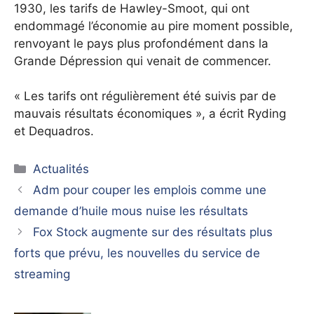
1930, les tarifs de Hawley-Smoot, qui ont
endommagé l’économie au pire moment possible,
renvoyant le pays plus profondément dans la
Grande Dépression qui venait de commencer.
« Les tarifs ont régulièrement été suivis par de
mauvais résultats économiques », a écrit Ryding
et Dequadros.
Catégories
Actualités
Adm pour couper les emplois comme une
demande d’huile mous nuise les résultats
Fox Stock augmente sur des résultats plus
forts que prévu, les nouvelles du service de
streaming