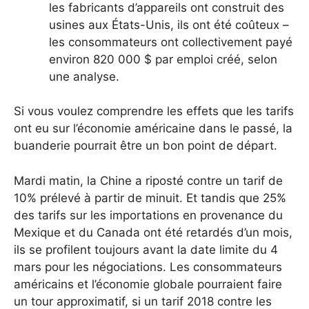
les fabricants d’appareils ont construit des
usines aux États-Unis, ils ont été coûteux –
les consommateurs ont collectivement payé
environ 820 000 $ par emploi créé, selon
une analyse.
Si vous voulez comprendre les effets que les tarifs
ont eu sur l’économie américaine dans le passé, la
buanderie pourrait être un bon point de départ.
Mardi matin, la Chine a riposté contre un tarif de
10% prélevé à partir de minuit. Et tandis que 25%
des tarifs sur les importations en provenance du
Mexique et du Canada ont été retardés d’un mois,
ils se profilent toujours avant la date limite du 4
mars pour les négociations. Les consommateurs
américains et l’économie globale pourraient faire
un tour approximatif, si un tarif 2018 contre les