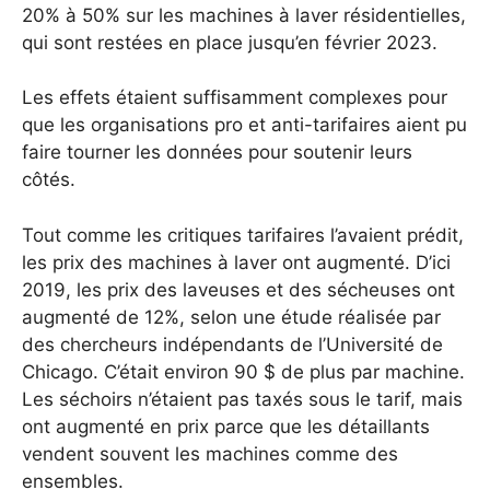
20% à 50% sur les machines à laver résidentielles,
qui sont restées en place jusqu’en février 2023.
Les effets étaient suffisamment complexes pour
que les organisations pro et anti-tarifaires aient pu
faire tourner les données pour soutenir leurs
côtés.
Tout comme les critiques tarifaires l’avaient prédit,
les prix des machines à laver ont augmenté. D’ici
2019, les prix des laveuses et des sécheuses ont
augmenté de 12%, selon une étude réalisée par
des chercheurs indépendants de l’Université de
Chicago. C’était environ 90 $ de plus par machine.
Les séchoirs n’étaient pas taxés sous le tarif, mais
ont augmenté en prix parce que les détaillants
vendent souvent les machines comme des
ensembles.