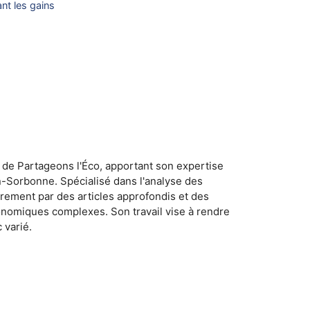
ant les gains
 de Partageons l'Éco, apportant son expertise
n-Sorbonne. Spécialisé dans l'analyse des
rement par des articles approfondis et des
conomiques complexes. Son travail vise à rendre
 varié.