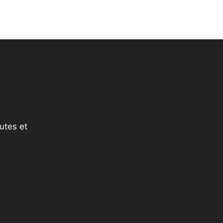
utes et