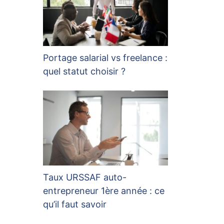
Portage salarial vs freelance :
quel statut choisir ?
Taux URSSAF auto-
entrepreneur 1ère année : ce
qu’il faut savoir