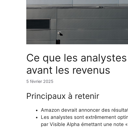
Ce que les analyste
avant les revenus
5 février 2025
Principaux à retenir
Amazon devrait annoncer des résultat
Les analystes sont extrêmement optimi
par Visible Alpha émettant une note 