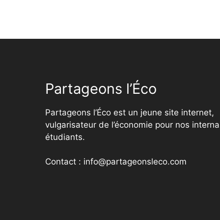
Partageons l’Éco
Partageons l’Éco est un jeune site internet,
vulgarisateur de l’économie pour nos interna
étudiants.
Contact : info@partageonsleco.com