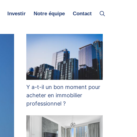
Investir
Notre équipe
Contact
Y a-t-il un bon moment pour
acheter en immobilier
professionnel ?