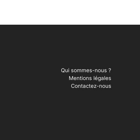
Qui sommes-nous ?
Mentions légales
Contactez-nous