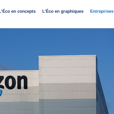
L’Éco en concepts
L’Éco en graphiques
Entreprises