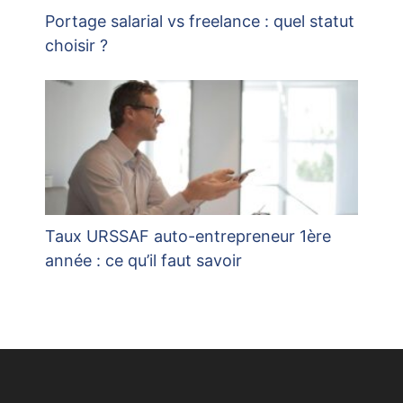
Portage salarial vs freelance : quel statut
choisir ?
Taux URSSAF auto-entrepreneur 1ère
année : ce qu’il faut savoir