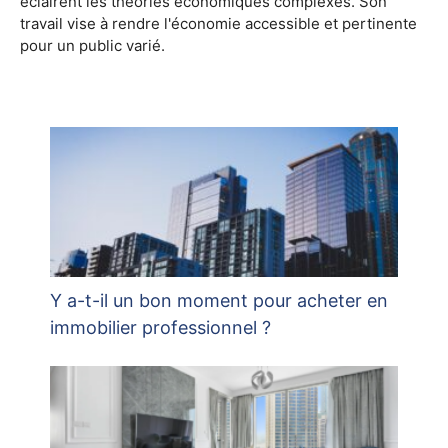
éclairent les théories économiques complexes. Son
travail vise à rendre l'économie accessible et pertinente
pour un public varié.
Y a-t-il un bon moment pour acheter en
immobilier professionnel ?