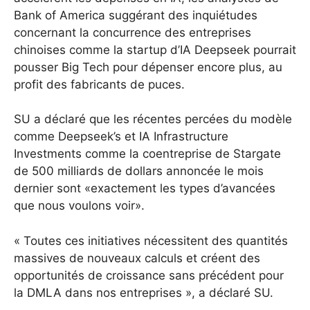
Bank of America suggérant des inquiétudes
concernant la concurrence des entreprises
chinoises comme la startup d’IA Deepseek pourrait
pousser Big Tech pour dépenser encore plus, au
profit des fabricants de puces.
SU a déclaré que les récentes percées du modèle
comme Deepseek’s et IA Infrastructure
Investments comme la coentreprise de Stargate
de 500 milliards de dollars annoncée le mois
dernier sont «exactement les types d’avancées
que nous voulons voir».
« Toutes ces initiatives nécessitent des quantités
massives de nouveaux calculs et créent des
opportunités de croissance sans précédent pour
la DMLA dans nos entreprises », a déclaré SU.