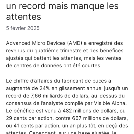
un record mais manque les
attentes
5 février 2025
Advanced Micro Devices (AMD) a enregistré des
revenus du quatrième trimestre et des bénéfices
ajustés qui battent les attentes, mais les ventes
de centres de données ont été courtes.
Le chiffre d’affaires du fabricant de puces a
augmenté de 24% en glissement annuel jusqu’à un
record de 7,66 milliards de dollars, au-dessus du
consensus de l’analyste compilé par Visible Alpha.
Le bénéfice est venu à 482 millions de dollars, ou
29 cents par action, contre 667 millions de dollars,
ou 41 cents par action, un an plus tôt, en deçà des
attentes. Cependant, sur une base ajustée, le