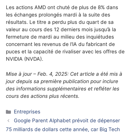
Les actions AMD ont chuté de plus de 8% dans
les échanges prolongés mardi à la suite des
résultats. Le titre a perdu plus du quart de sa
valeur au cours des 12 derniers mois jusqu’à la
fermeture de mardi au milieu des inquiétudes
concernant les revenus de l’IA du fabricant de
puces et la capacité de rivaliser avec les offres de
NVIDIA (NVDA).
Mise à jour – Feb. 4, 2025: Cet article a été mis à
jour depuis sa première publication pour inclure
des informations supplémentaires et refléter les
cours des actions plus récents.
Catégories
Entreprises
Google Parent Alphabet prévoit de dépenser
75 milliards de dollars cette année, car Big Tech