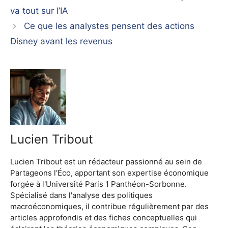
va tout sur l’IA
Ce que les analystes pensent des actions
Disney avant les revenus
Lucien Tribout
Lucien Tribout est un rédacteur passionné au sein de
Partageons l'Éco, apportant son expertise économique
forgée à l'Université Paris 1 Panthéon-Sorbonne.
Spécialisé dans l'analyse des politiques
macroéconomiques, il contribue régulièrement par des
articles approfondis et des fiches conceptuelles qui