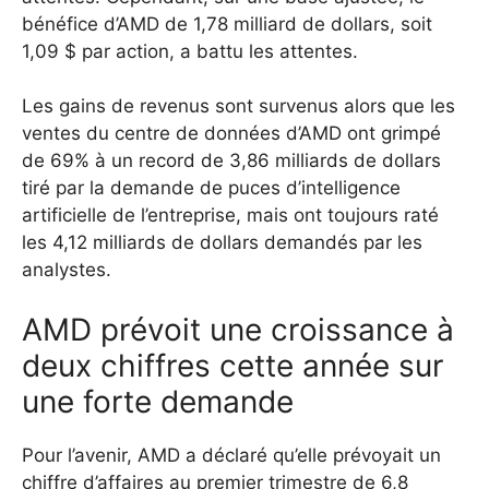
bénéfice d’AMD de 1,78 milliard de dollars, soit
1,09 $ par action, a battu les attentes.
Les gains de revenus sont survenus alors que les
ventes du centre de données d’AMD ont grimpé
de 69% à un record de 3,86 milliards de dollars
tiré par la demande de puces d’intelligence
artificielle de l’entreprise, mais ont toujours raté
les 4,12 milliards de dollars demandés par les
analystes.
AMD prévoit une croissance à
deux chiffres cette année sur
une forte demande
Pour l’avenir, AMD a déclaré qu’elle prévoyait un
chiffre d’affaires au premier trimestre de 6,8