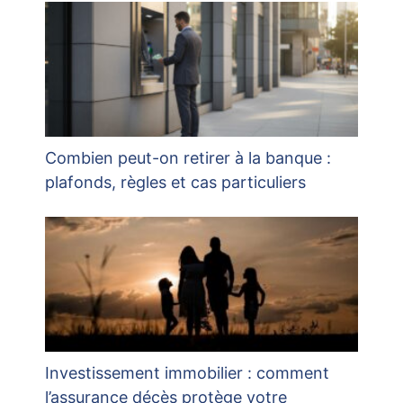
Combien peut-on retirer à la banque :
plafonds, règles et cas particuliers
Investissement immobilier : comment
l’assurance décès protège votre