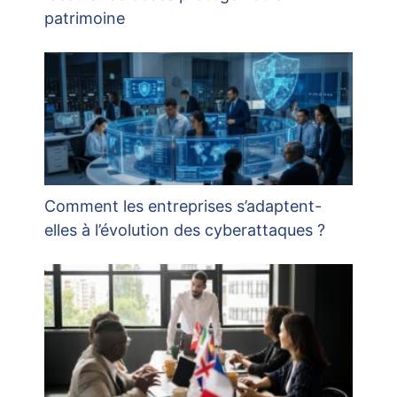
patrimoine
Comment les entreprises s’adaptent-
elles à l’évolution des cyberattaques ?