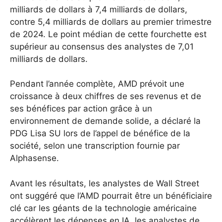
milliards de dollars à 7,4 milliards de dollars,
contre 5,4 milliards de dollars au premier trimestre
de 2024.
Le point médian de cette fourchette est
supérieur au consensus des analystes de 7,01
milliards de dollars.
Pendant l’année complète, AMD prévoit une
croissance à deux chiffres de ses revenus et de
ses bénéfices par action grâce à un
environnement de demande solide, a déclaré la
PDG Lisa SU lors de l’appel de bénéfice de la
société, selon une transcription fournie par
Alphasense.
Avant les résultats, les analystes de Wall Street
ont suggéré que l’AMD pourrait être un bénéficiaire
clé car les géants de la technologie américaine
accélèrent les dépenses en IA, les analystes de