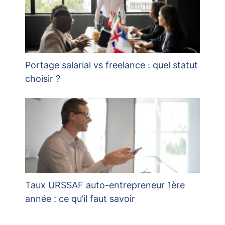
Portage salarial vs freelance : quel statut
choisir ?
Taux URSSAF auto-entrepreneur 1ère
année : ce qu’il faut savoir