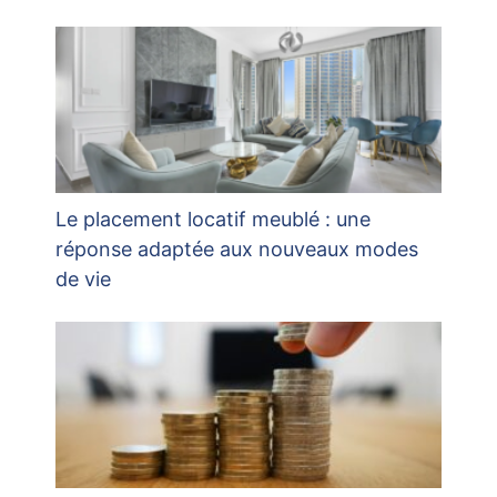
Le placement locatif meublé : une
réponse adaptée aux nouveaux modes
de vie