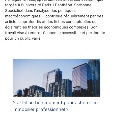
forgée à l'Université Paris 1 Panthéon-Sorbonne.
Spécialisé dans l'analyse des politiques
macroéconomiques, il contribue régulièrement par des
articles approfondis et des fiches conceptuelles qui
éclairent les théories économiques complexes. Son
travail vise à rendre l'économie accessible et pertinente
pour un public varié.
Y a-t-il un bon moment pour acheter en
immobilier professionnel ?