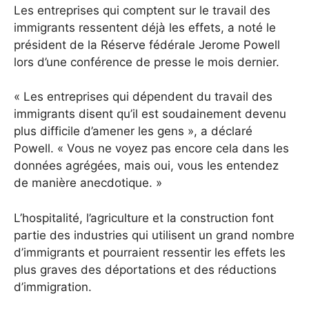
Les entreprises qui comptent sur le travail des
immigrants ressentent déjà les effets, a noté le
président de la Réserve fédérale Jerome Powell
lors d’une conférence de presse le mois dernier.
« Les entreprises qui dépendent du travail des
immigrants disent qu’il est soudainement devenu
plus difficile d’amener les gens », a déclaré
Powell. « Vous ne voyez pas encore cela dans les
données agrégées, mais oui, vous les entendez
de manière anecdotique. »
L’hospitalité, l’agriculture et la construction font
partie des industries qui utilisent un grand nombre
d’immigrants et pourraient ressentir les effets les
plus graves des déportations et des réductions
d’immigration.