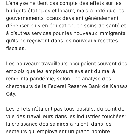
L’analyse ne tient pas compte des effets sur les
budgets étatiques et locaux, mais a noté que les
gouvernements locaux devaient généralement
dépenser plus en éducation, en soins de santé et
à d’autres services pour les nouveaux immigrants
qu’ils ne reçoivent dans les nouveaux recettes
fiscales.
Les nouveaux travailleurs occupaient souvent des
emplois que les employeurs avaient du mal à
remplir la pandémie, selon une analyse des
chercheurs de la Federal Reserve Bank de Kansas
City.
Les effets n’étaient pas tous positifs, du point de
vue des travailleurs dans les industries touchées:
la croissance des salaires a ralenti dans les
secteurs qui employaient un grand nombre