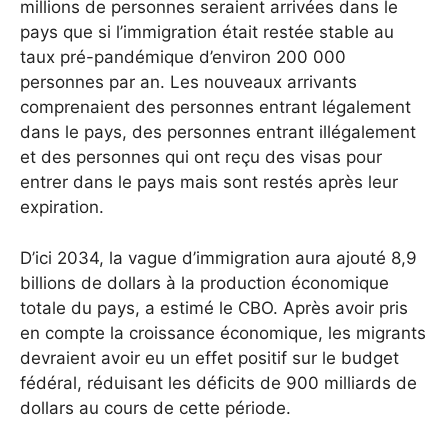
millions de personnes seraient arrivées dans le
pays que si l’immigration était restée stable au
taux pré-pandémique d’environ 200 000
personnes par an. Les nouveaux arrivants
comprenaient des personnes entrant légalement
dans le pays, des personnes entrant illégalement
et des personnes qui ont reçu des visas pour
entrer dans le pays mais sont restés après leur
expiration.
D’ici 2034, la vague d’immigration aura ajouté 8,9
billions de dollars à la production économique
totale du pays, a estimé le CBO. Après avoir pris
en compte la croissance économique, les migrants
devraient avoir eu un effet positif sur le budget
fédéral, réduisant les déficits de 900 milliards de
dollars au cours de cette période.