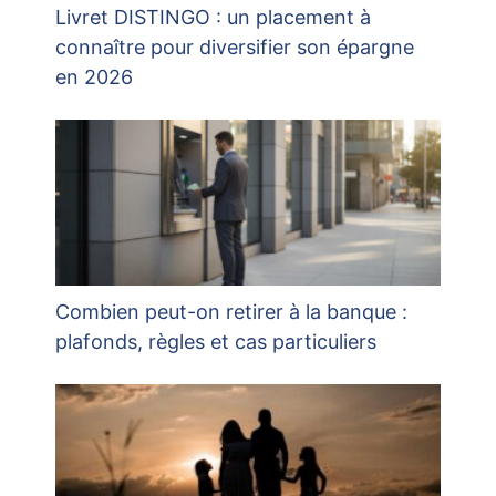
Livret DISTINGO : un placement à
connaître pour diversifier son épargne
en 2026
Combien peut-on retirer à la banque :
plafonds, règles et cas particuliers