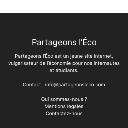
Partageons l’Éco
Partageons l’Éco est un jeune site internet,
vulgarisateur de l’économie pour nos internautes
et étudiants.
Contact : info@partageonsleco.com
Qui sommes-nous ?
Mentions légales
Contactez-nous