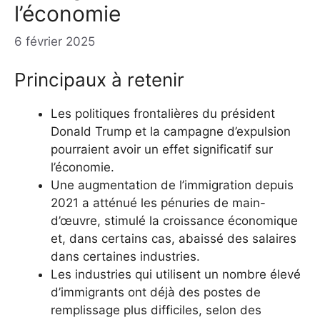
l’économie
6 février 2025
Principaux à retenir
Les politiques frontalières du président
Donald Trump et la campagne d’expulsion
pourraient avoir un effet significatif sur
l’économie.
Une augmentation de l’immigration depuis
2021 a atténué les pénuries de main-
d’œuvre, stimulé la croissance économique
et, dans certains cas, abaissé des salaires
dans certaines industries.
Les industries qui utilisent un nombre élevé
d’immigrants ont déjà des postes de
remplissage plus difficiles, selon des