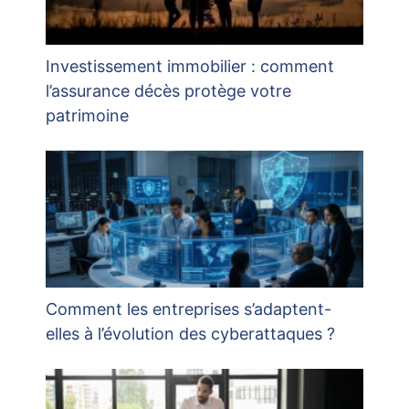
Investissement immobilier : comment
l’assurance décès protège votre
patrimoine
Comment les entreprises s’adaptent-
elles à l’évolution des cyberattaques ?