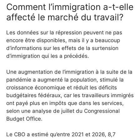
Comment l’immigration a-t-elle
affecté le marché du travail?
Les données sur la répression peuvent ne pas
encore être disponibles, mais il y a beaucoup
d’informations sur les effets de la surtension
d’immigration qui les a précédés.
Une augmentation de l’immigration à la suite de la
pandémie a augmenté la population, stimulé la
croissance économique et réduit les déficits
budgétaires fédéraux, car les travailleurs immigrés
ont payé plus en impôts que dans les services,
selon une analyse de juillet du Congressional
Budget Office.
Le CBO a estimé qu’entre 2021 et 2026, 8,7