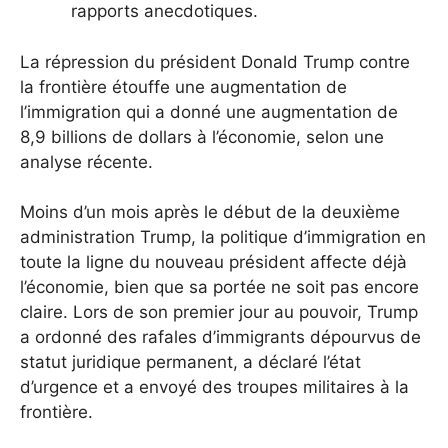
rapports anecdotiques.
La répression du président Donald Trump contre
la frontière étouffe une augmentation de
l’immigration qui a donné une augmentation de
8,9 billions de dollars à l’économie, selon une
analyse récente.
Moins d’un mois après le début de la deuxième
administration Trump, la politique d’immigration en
toute la ligne du nouveau président affecte déjà
l’économie, bien que sa portée ne soit pas encore
claire. Lors de son premier jour au pouvoir, Trump
a ordonné des rafales d’immigrants dépourvus de
statut juridique permanent, a déclaré l’état
d’urgence et a envoyé des troupes militaires à la
frontière.