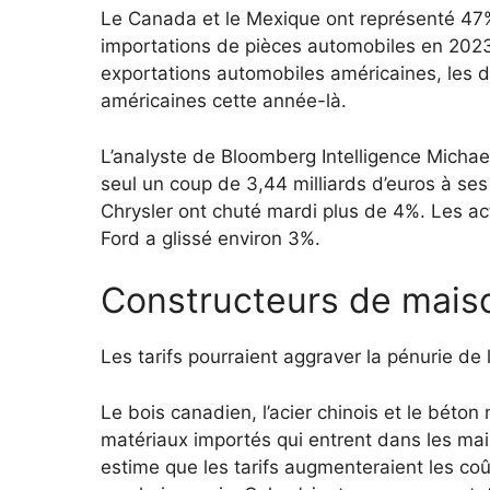
Le Canada et le Mexique ont représenté 47
importations de pièces automobiles en 202
exportations automobiles américaines, les 
américaines cette année-là.
L’analyste de Bloomberg Intelligence Michael
seul un coup de 3,44 milliards d’euros à se
Chrysler ont chuté mardi plus de 4%. Les a
Ford a glissé environ 3%.
Constructeurs de mais
Les tarifs pourraient aggraver la pénurie de 
Le bois canadien, l’acier chinois et le bét
matériaux importés qui entrent dans les mai
estime que les tarifs augmenteraient les c