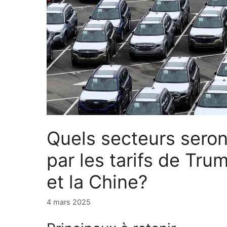
Quels secteurs seron
par les tarifs de Tru
et la Chine?
4 mars 2025