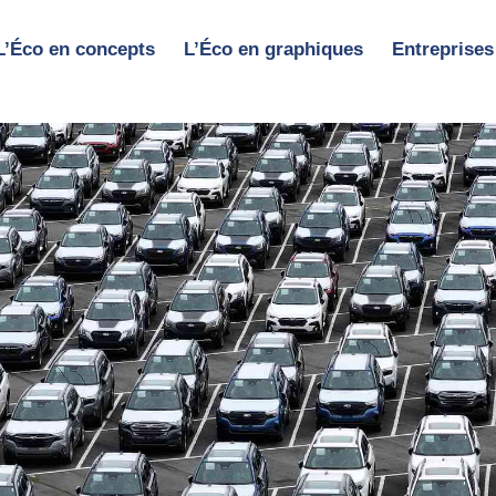
L’Éco en concepts
L’Éco en graphiques
Entreprises