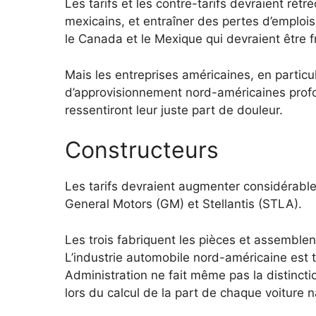
Les tarifs et les contre-tarifs devraient rétr
mexicains, et entraîner des pertes d’emplois
le Canada et le Mexique qui devraient être 
Mais les entreprises américaines, en partic
d’approvisionnement nord-américaines prof
ressentiront leur juste part de douleur.
Constructeurs
Les tarifs devraient augmenter considérable
General Motors (GM) et Stellantis (STLA).
Les trois fabriquent les pièces et assemblen
L’industrie automobile nord-américaine est t
Administration ne fait même pas la distinct
lors du calcul de la part de chaque voiture n