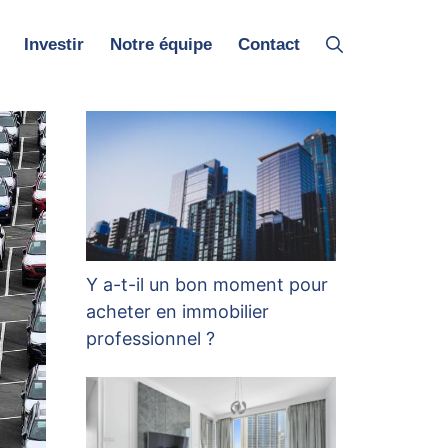
Investir
Notre équipe
Contact
Y a-t-il un bon moment pour
acheter en immobilier
professionnel ?