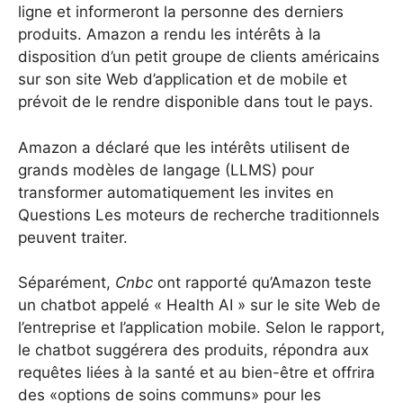
ligne et informeront la personne des derniers
produits. Amazon a rendu les intérêts à la
disposition d’un petit groupe de clients américains
sur son site Web d’application et de mobile et
prévoit de le rendre disponible dans tout le pays.
Amazon a déclaré que les intérêts utilisent de
grands modèles de langage (LLMS) pour
transformer automatiquement les invites en
Questions Les moteurs de recherche traditionnels
peuvent traiter.
Séparément,
Cnbc
ont rapporté qu’Amazon teste
un chatbot appelé « Health AI » sur le site Web de
l’entreprise et l’application mobile. Selon le rapport,
le chatbot suggérera des produits, répondra aux
requêtes liées à la santé et au bien-être et offrira
des «options de soins communs» pour les