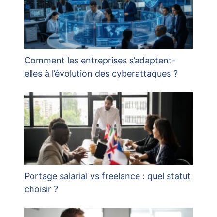
Comment les entreprises s’adaptent-
elles à l’évolution des cyberattaques ?
Portage salarial vs freelance : quel statut
choisir ?