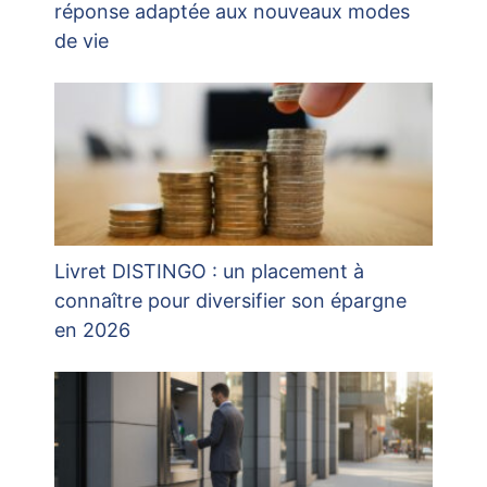
réponse adaptée aux nouveaux modes
de vie
Livret DISTINGO : un placement à
connaître pour diversifier son épargne
en 2026