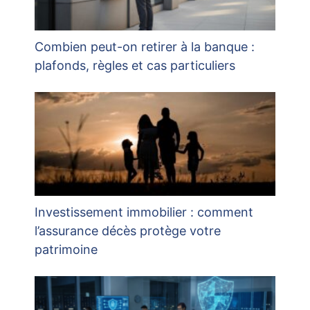
Combien peut-on retirer à la banque :
plafonds, règles et cas particuliers
Investissement immobilier : comment
l’assurance décès protège votre
patrimoine