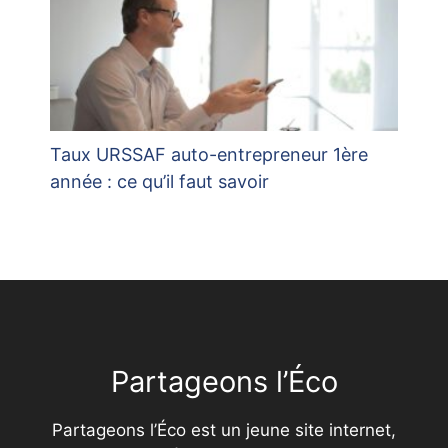
Taux URSSAF auto-entrepreneur 1ère
année : ce qu’il faut savoir
Partageons l’Éco
Partageons l’Éco est un jeune site internet,