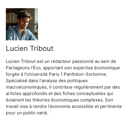
Lucien Tribout
Lucien Tribout est un rédacteur passionné au sein de
Partageons l'Éco, apportant son expertise économique
forgée à l'Université Paris 1 Panthéon-Sorbonne.
Spécialisé dans l'analyse des politiques
macroéconomiques, il contribue régulièrement par des
articles approfondis et des fiches conceptuelles qui
éclairent les théories économiques complexes. Son
travail vise à rendre l'économie accessible et pertinente
pour un public varié.