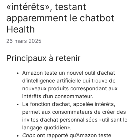
«intérêts», testant
apparemment le chatbot
Health
26 mars 2025
Principaux à retenir
Amazon teste un nouvel outil d’achat
d’intelligence artificielle qui trouve de
nouveaux produits correspondant aux
intérêts d’un consommateur.
La fonction d’achat, appelée intérêts,
permet aux consommateurs de créer des
invites d’achat personnalisées «utilisant le
langage quotidien».
Cnbc
ont rapporté qu’Amazon teste