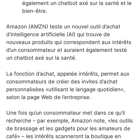
également un chatbot axé sur la santé et le
bien-être.
Amazon (AMZN) teste un nouvel outil d’achat
d’intelligence artificielle (AI) qui trouve de
nouveaux produits qui correspondent aux intérêts
d’un consommateur et auraient également testé
un chatbot axé sur la santé.
La fonction d’achat, appelée intérêts, permet aux
consommateurs de créer des invites d’achat
personnalisées «utilisant le langage quotidien»,
selon la page Web de l’entreprise.
Une fois qu’un consommateur met dans ce qu’il
recherche – par exemple, Amazon note, «les outils
de brassage et les gadgets pour les amateurs de
café» – les intérêts scanneront la boutique en