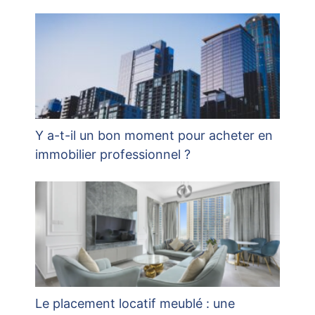
Y a-t-il un bon moment pour acheter en
immobilier professionnel ?
Le placement locatif meublé : une