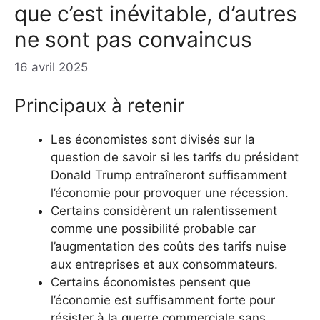
que c’est inévitable, d’autres
ne sont pas convaincus
16 avril 2025
Principaux à retenir
Les économistes sont divisés sur la
question de savoir si les tarifs du président
Donald Trump entraîneront suffisamment
l’économie pour provoquer une récession.
Certains considèrent un ralentissement
comme une possibilité probable car
l’augmentation des coûts des tarifs nuise
aux entreprises et aux consommateurs.
Certains économistes pensent que
l’économie est suffisamment forte pour
résister à la guerre commerciale sans