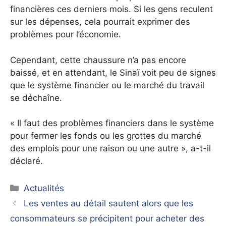
financières ces derniers mois. Si les gens reculent
sur les dépenses, cela pourrait exprimer des
problèmes pour l’économie.
Cependant, cette chaussure n’a pas encore
baissé, et en attendant, le Sinaï voit peu de signes
que le système financier ou le marché du travail
se déchaîne.
« Il faut des problèmes financiers dans le système
pour fermer les fonds ou les grottes du marché
des emplois pour une raison ou une autre », a-t-il
déclaré.
Catégories
Actualités
Les ventes au détail sautent alors que les
consommateurs se précipitent pour acheter des