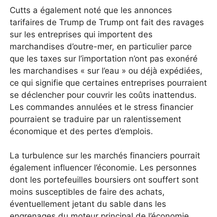
Cutts a également noté que les annonces
tarifaires de Trump de Trump ont fait des ravages
sur les entreprises qui importent des
marchandises d’outre-mer, en particulier parce
que les taxes sur l’importation n’ont pas exonéré
les marchandises « sur l’eau » ou déjà expédiées,
ce qui signifie que certaines entreprises pourraient
se déclencher pour couvrir les coûts inattendus.
Les commandes annulées et le stress financier
pourraient se traduire par un ralentissement
économique et des pertes d’emplois.
La turbulence sur les marchés financiers pourrait
également influencer l’économie. Les personnes
dont les portefeuilles boursiers ont souffert sont
moins susceptibles de faire des achats,
éventuellement jetant du sable dans les
engrenages du moteur principal de l’économie