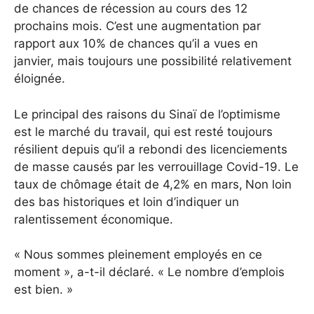
de chances de récession au cours des 12
prochains mois. C’est une augmentation par
rapport aux 10% de chances qu’il a vues en
janvier, mais toujours une possibilité relativement
éloignée.
Le principal des raisons du Sinaï de l’optimisme
est le marché du travail, qui est resté toujours
résilient depuis qu’il a rebondi des licenciements
de masse causés par les verrouillage Covid-19. Le
taux de chômage était de 4,2% en mars,
Non loin
des bas historiques et loin d’indiquer un
ralentissement économique.
« Nous sommes pleinement employés en ce
moment », a-t-il déclaré. « Le nombre d’emplois
est bien. »