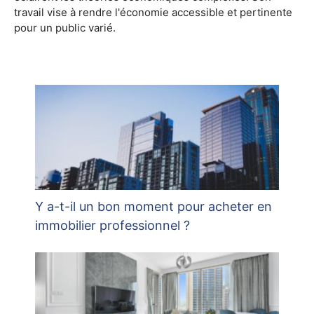
travail vise à rendre l'économie accessible et pertinente
pour un public varié.
Y a-t-il un bon moment pour acheter en
immobilier professionnel ?