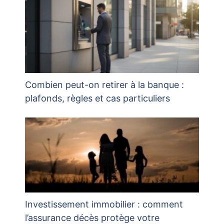
Combien peut-on retirer à la banque :
plafonds, règles et cas particuliers
Investissement immobilier : comment
l’assurance décès protège votre