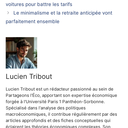
voitures pour battre les tarifs
Le minimalisme et la retraite anticipée vont
parfaitement ensemble
Lucien Tribout
Lucien Tribout est un rédacteur passionné au sein de
Partageons l'Éco, apportant son expertise économique
forgée à l'Université Paris 1 Panthéon-Sorbonne.
Spécialisé dans l'analyse des politiques
macroéconomiques, il contribue régulièrement par des
articles approfondis et des fiches conceptuelles qui
éclairent les théories économiques complexes. Son