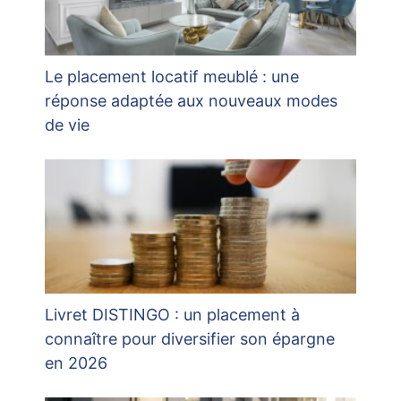
Le placement locatif meublé : une
réponse adaptée aux nouveaux modes
de vie
Livret DISTINGO : un placement à
connaître pour diversifier son épargne
en 2026