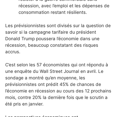
récession, avec l’emploi et les dépenses de
consommation restant résilients.
Les prévisionnistes sont divisés sur la question de
savoir si la campagne tarifaire du président
Donald Trump poussera l’économie dans une
récession, beaucoup constatant des risques
accrus.
C’est selon les 57 économistes qui ont répondu à
une enquête du Wall Street Journal en avril. Le
sondage a montré qu’en moyenne, les
prévisionnistes ont prédit 45% de chances de
l’économie en récession au cours des 12 prochains
mois, contre 20% la dernière fois que le scrutin a
été pris en janvier.