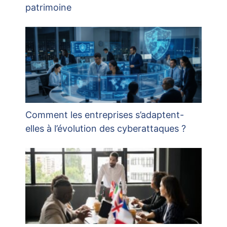
patrimoine
Comment les entreprises s’adaptent-
elles à l’évolution des cyberattaques ?