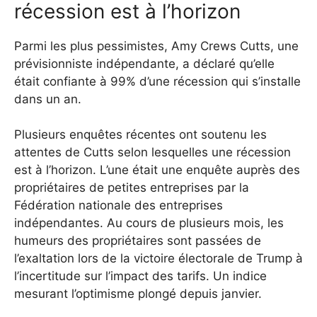
récession est à l’horizon
Parmi les plus pessimistes, Amy Crews Cutts, une
prévisionniste indépendante, a déclaré qu’elle
était confiante à 99% d’une récession qui s’installe
dans un an.
Plusieurs enquêtes récentes ont soutenu les
attentes de Cutts selon lesquelles une récession
est à l’horizon. L’une était une enquête auprès des
propriétaires de petites entreprises par la
Fédération nationale des entreprises
indépendantes. Au cours de plusieurs mois, les
humeurs des propriétaires sont passées de
l’exaltation lors de la victoire électorale de Trump à
l’incertitude sur l’impact des tarifs. Un indice
mesurant l’optimisme plongé depuis janvier.