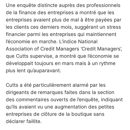
Une enquête distincte auprès des professionnels
de la finance des entreprises a montré que les
entreprises avaient plus de mal à être payées par
les clients ces derniers mois, suggérant un stress
financier parmi les entreprises qui maintiennent
l’économie en marche. L’indice National
Association of Credit Managers ‘Credit Managers’,
que Cutts supervise, a montré que l’économie se
développait toujours en mars mais à un rythme
plus lent qu’auparavant.
Cutts a été particulièrement alarmé par les
dirigeants de remarques faites dans la section
des commentaires ouverts de l’enquête, indiquant
qu’ils avaient vu une augmentation des petites
entreprises de clôture de la boutique sans
déclarer faillite.