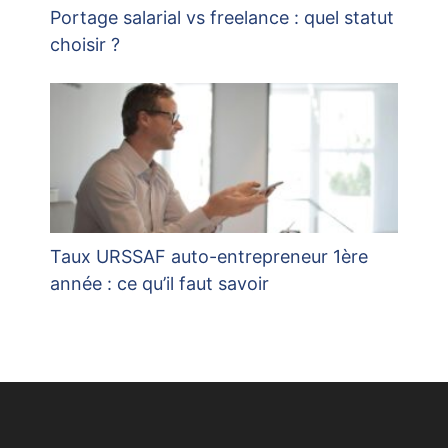
Portage salarial vs freelance : quel statut
choisir ?
Taux URSSAF auto-entrepreneur 1ère
année : ce qu’il faut savoir