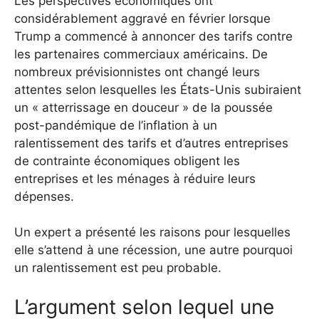
Les perspectives économiques ont
considérablement aggravé en février lorsque
Trump a commencé à annoncer des tarifs contre
les partenaires commerciaux américains. De
nombreux prévisionnistes ont changé leurs
attentes selon lesquelles les États-Unis subiraient
un « atterrissage en douceur » de la poussée
post-pandémique de l’inflation à un
ralentissement des tarifs et d’autres entreprises
de contrainte économiques obligent les
entreprises et les ménages à réduire leurs
dépenses.
Un expert a présenté les raisons pour lesquelles
elle s’attend à une récession, une autre pourquoi
un ralentissement est peu probable.
L’argument selon lequel une