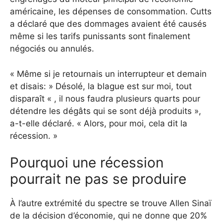
américaine, les dépenses de consommation. Cutts
a déclaré que des dommages avaient été causés
même si les tarifs punissants sont finalement
négociés ou annulés.
« Même si je retournais un interrupteur et demain
et disais: » Désolé, la blague est sur moi, tout
disparaît « , il nous faudra plusieurs quarts pour
détendre les dégâts qui se sont déjà produits »,
a-t-elle déclaré. « Alors, pour moi, cela dit la
récession. »
Pourquoi une récession
pourrait ne pas se produire
À l’autre extrémité du spectre se trouve Allen Sinaï
de la décision d’économie, qui ne donne que 20%