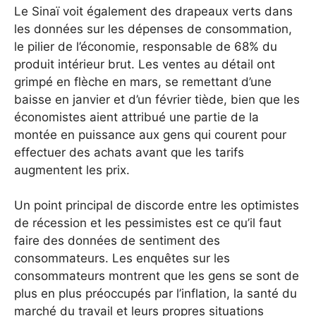
Le Sinaï voit également des drapeaux verts dans
les données sur les dépenses de consommation,
le pilier de l’économie, responsable de 68% du
produit intérieur brut.
Les ventes au détail ont
grimpé en flèche en mars, se remettant d’une
baisse en janvier et d’un février tiède, bien que les
économistes aient attribué une partie de la
montée en puissance aux gens qui courent pour
effectuer des achats avant que les tarifs
augmentent les prix.
Un point principal de discorde entre les optimistes
de récession et les pessimistes est ce qu’il faut
faire des données de sentiment des
consommateurs. Les enquêtes sur les
consommateurs montrent que les gens se sont de
plus en plus préoccupés par l’inflation, la santé du
marché du travail et leurs propres situations