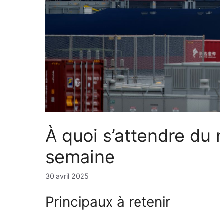
À quoi s’attendre du 
semaine
30 avril 2025
Principaux à retenir