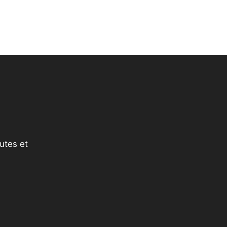
utes et