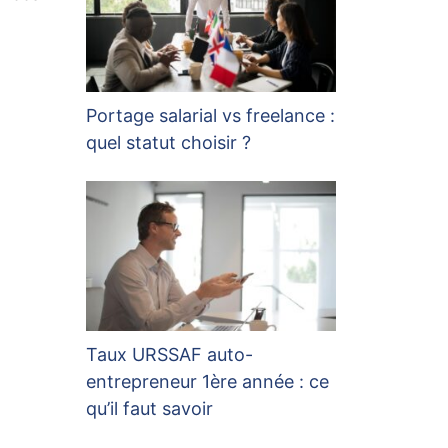
Portage salarial vs freelance :
quel statut choisir ?
Taux URSSAF auto-
entrepreneur 1ère année : ce
qu’il faut savoir