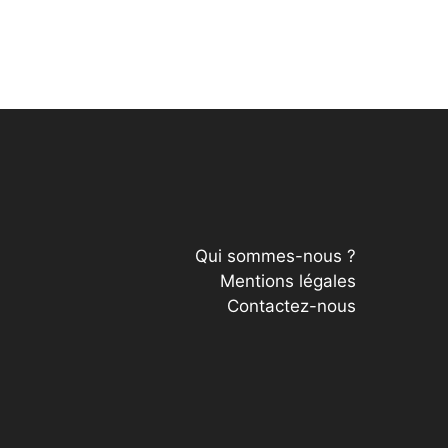
Qui sommes-nous ?
Mentions légales
Contactez-nous