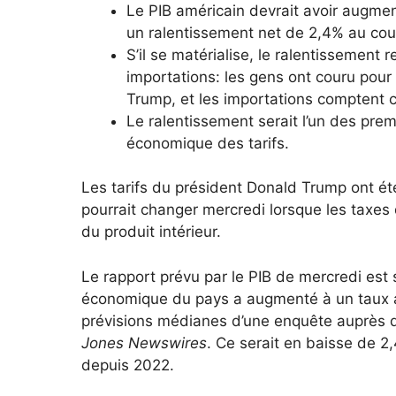
Le PIB américain devrait avoir augme
un ralentissement net de 2,4% au cou
S’il se matérialise, le ralentissement
importations: les gens ont couru pour
Trump, et les importations comptent c
Le ralentissement serait l’un des pre
économique des tarifs.
Les tarifs du président Donald Trump ont ét
pourrait changer mercredi lorsque les taxes d
du produit intérieur.
Le rapport prévu par le PIB de mercredi est
économique du pays a augmenté à un taux a
prévisions médianes d’une enquête auprès
Jones Newswires
.
Ce serait en baisse de 2,
depuis 2022.