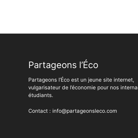
Partageons l’Éco
Partageons l’Éco est un jeune site internet,
vulgarisateur de l’économie pour nos interna
étudiants.
Contact : info@partageonsleco.com