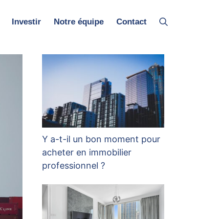
Investir
Notre équipe
Contact
Y a-t-il un bon moment pour
acheter en immobilier
professionnel ?