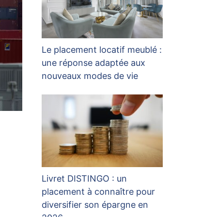
Le placement locatif meublé :
une réponse adaptée aux
nouveaux modes de vie
Livret DISTINGO : un
placement à connaître pour
diversifier son épargne en