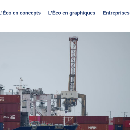
L’Éco en concepts
L’Éco en graphiques
Entreprises