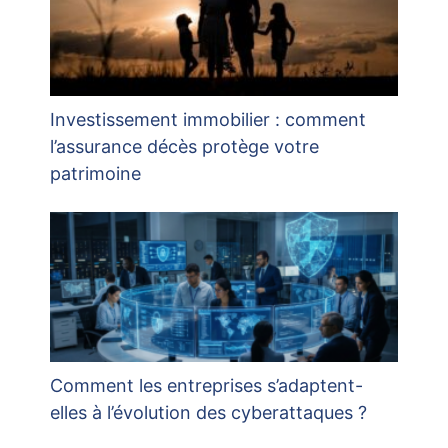
Investissement immobilier : comment
l’assurance décès protège votre
patrimoine
Comment les entreprises s’adaptent-
elles à l’évolution des cyberattaques ?