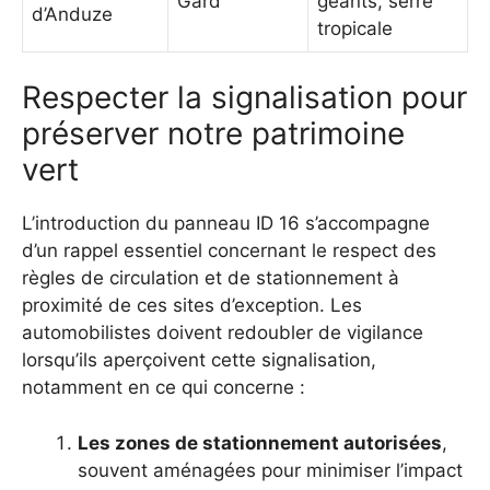
Gard
géants, serre
d’Anduze
tropicale
Respecter la signalisation pour
préserver notre patrimoine
vert
L’introduction du panneau ID 16 s’accompagne
d’un rappel essentiel concernant le respect des
règles de circulation et de stationnement à
proximité de ces sites d’exception. Les
automobilistes doivent redoubler de vigilance
lorsqu’ils aperçoivent cette signalisation,
notamment en ce qui concerne :
Les zones de stationnement autorisées
,
souvent aménagées pour minimiser l’impact