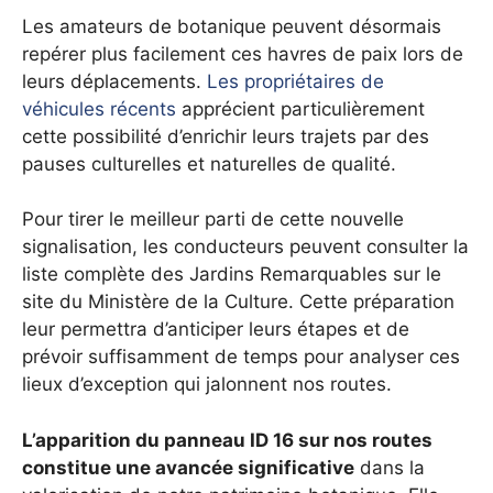
Les amateurs de botanique peuvent désormais
repérer plus facilement ces havres de paix lors de
leurs déplacements.
Les propriétaires de
véhicules récents
apprécient particulièrement
cette possibilité d’enrichir leurs trajets par des
pauses culturelles et naturelles de qualité.
Pour tirer le meilleur parti de cette nouvelle
signalisation, les conducteurs peuvent consulter la
liste complète des Jardins Remarquables sur le
site du Ministère de la Culture. Cette préparation
leur permettra d’anticiper leurs étapes et de
prévoir suffisamment de temps pour analyser ces
lieux d’exception qui jalonnent nos routes.
L’apparition du panneau ID 16 sur nos routes
constitue une avancée significative
dans la