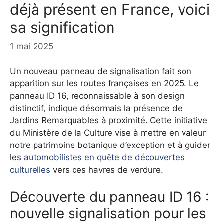
déjà présent en France, voici
sa signification
1 mai 2025
Un nouveau panneau de signalisation fait son
apparition sur les routes françaises en 2025. Le
panneau ID 16, reconnaissable à son design
distinctif, indique désormais la présence de
Jardins Remarquables à proximité. Cette initiative
du Ministère de la Culture vise à mettre en valeur
notre patrimoine botanique d’exception et à guider
les
automobilistes en quête de découvertes
culturelles
vers ces havres de verdure.
Découverte du panneau ID 16 :
nouvelle signalisation pour les