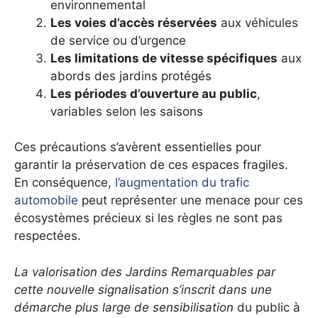
environnemental
Les voies d’accès réservées
aux véhicules
de service ou d’urgence
Les limitations de vitesse spécifiques
aux
abords des jardins protégés
Les périodes d’ouverture au public
,
variables selon les saisons
Ces précautions s’avèrent essentielles pour
garantir la préservation de ces espaces fragiles.
En conséquence,
l’augmentation du trafic
automobile
peut représenter une menace pour ces
écosystèmes précieux si les règles ne sont pas
respectées.
La valorisation des Jardins Remarquables par
cette nouvelle signalisation s’inscrit dans une
démarche plus large de sensibilisation
du public à