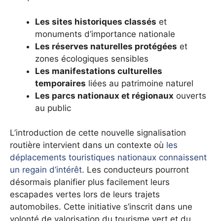
Les sites historiques classés
et
monuments d’importance nationale
Les réserves naturelles protégées
et
zones écologiques sensibles
Les manifestations culturelles
temporaires
liées au patrimoine naturel
Les parcs nationaux et régionaux
ouverts
au public
L’introduction de cette nouvelle signalisation
routière intervient dans un contexte où
les
déplacements touristiques nationaux connaissent
un regain d’intérêt
. Les conducteurs pourront
désormais planifier plus facilement leurs
escapades vertes lors de leurs trajets
automobiles. Cette initiative s’inscrit dans une
volonté de valorisation du tourisme vert et du