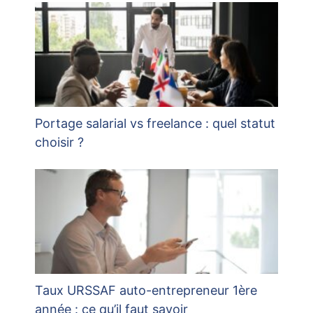
Portage salarial vs freelance : quel statut
choisir ?
Taux URSSAF auto-entrepreneur 1ère
année : ce qu’il faut savoir