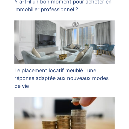
Y a-t-il un bon moment pour acheter en
immobilier professionnel ?
Le placement locatif meublé : une
réponse adaptée aux nouveaux modes
de vie