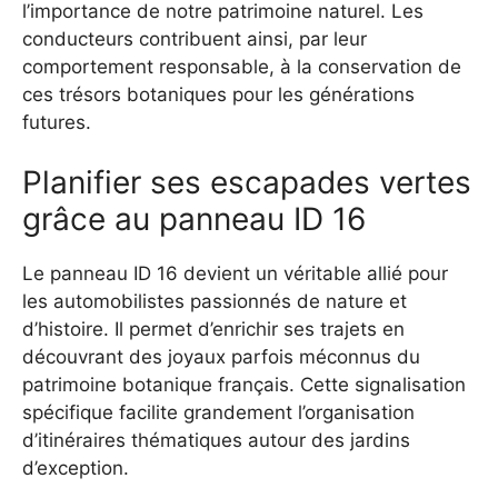
l’importance de notre patrimoine naturel. Les
conducteurs contribuent ainsi, par leur
comportement responsable, à la conservation de
ces trésors botaniques pour les générations
futures.
Planifier ses escapades vertes
grâce au panneau ID 16
Le panneau ID 16 devient un véritable allié pour
les automobilistes passionnés de nature et
d’histoire. Il permet d’enrichir ses trajets en
découvrant des joyaux parfois méconnus du
patrimoine botanique français. Cette signalisation
spécifique facilite grandement l’organisation
d’itinéraires thématiques autour des jardins
d’exception.