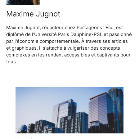
Maxime Jugnot
Maxime Jugnot, rédacteur chez Partageons l'Éco, est
diplômé de l'Université Paris Dauphine-PSL et passionné
par l'économie comportementale. À travers ses articles
et graphiques, il s'attache à vulgariser des concepts
complexes en les rendant accessibles et captivants pour
tous.