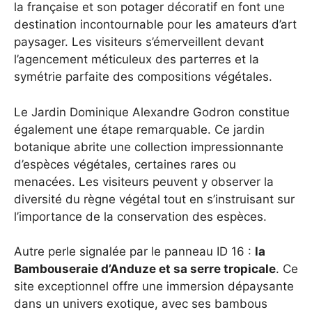
la française et son potager décoratif en font une
destination incontournable pour les amateurs d’art
paysager. Les visiteurs s’émerveillent devant
l’agencement méticuleux des parterres et la
symétrie parfaite des compositions végétales.
Le Jardin Dominique Alexandre Godron constitue
également une étape remarquable. Ce jardin
botanique abrite une collection impressionnante
d’espèces végétales, certaines rares ou
menacées. Les visiteurs peuvent y observer la
diversité du règne végétal tout en s’instruisant sur
l’importance de la conservation des espèces.
Autre perle signalée par le panneau ID 16 :
la
Bambouseraie d’Anduze et sa serre tropicale
. Ce
site exceptionnel offre une immersion dépaysante
dans un univers exotique, avec ses bambous