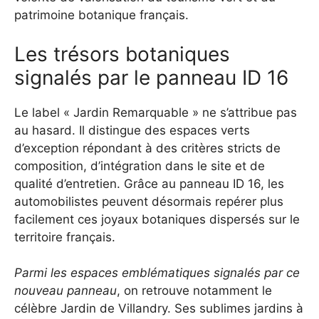
patrimoine botanique français.
Les trésors botaniques
signalés par le panneau ID 16
Le label « Jardin Remarquable » ne s’attribue pas
au hasard. Il distingue des espaces verts
d’exception répondant à des critères stricts de
composition, d’intégration dans le site et de
qualité d’entretien. Grâce au panneau ID 16, les
automobilistes peuvent désormais repérer plus
facilement ces joyaux botaniques dispersés sur le
territoire français.
Parmi les espaces emblématiques signalés par ce
nouveau panneau
, on retrouve notamment le
célèbre Jardin de Villandry. Ses sublimes jardins à