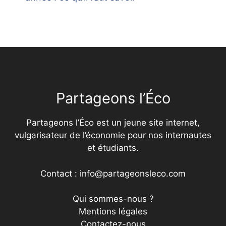
Partageons l’Éco
Partageons l’Éco est un jeune site internet,
vulgarisateur de l’économie pour nos internautes
et étudiants.
Contact : info@partageonsleco.com
Qui sommes-nous ?
Mentions légales
Contactez-nous