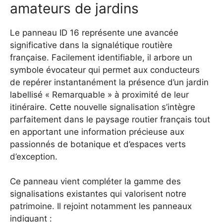
amateurs de jardins
Le panneau ID 16 représente une avancée
significative dans la signalétique routière
française. Facilement identifiable, il arbore un
symbole évocateur qui permet aux conducteurs
de repérer instantanément la présence d’un jardin
labellisé « Remarquable » à proximité de leur
itinéraire. Cette nouvelle signalisation s’intègre
parfaitement dans le paysage routier français tout
en apportant une information précieuse aux
passionnés de botanique et d’espaces verts
d’exception.
Ce panneau vient compléter la gamme des
signalisations existantes qui valorisent notre
patrimoine. Il rejoint notamment les panneaux
indiquant :