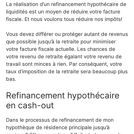
La réalisation d’un refinancement hypothécaire de
liquidités est un moyen de réduire votre facture
fiscale. Et nous voulons tous réduire nos impôts!
Vous devez différer ou protéger autant de revenus
que possible jusqu’à la retraite pour minimiser
votre facture fiscale actuelle. Les chances de
votre revenu de retraite égalant votre revenu de
travail sont minces à rien. Par conséquent, votre
taux d’imposition de la retraite sera beaucoup plus
bas.
Refinancement hypothécaire
en cash-out
Dans le processus de refinancement de mon
hypothèque de résidence principale jusqu’à