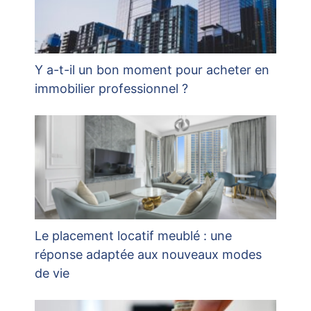
Y a-t-il un bon moment pour acheter en
immobilier professionnel ?
Le placement locatif meublé : une
réponse adaptée aux nouveaux modes
de vie