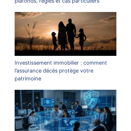
plafonds, règles et cas particuliers
Investissement immobilier : comment
l’assurance décès protège votre
patrimoine