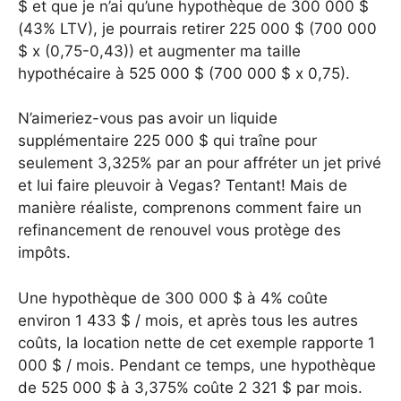
$ et que je n’ai qu’une hypothèque de 300 000 $
(43% LTV), je pourrais retirer 225 000 $ (700 000
$ x (0,75-0,43)) et augmenter ma taille
hypothécaire à 525 000 $ (700 000 $ x 0,75).
N’aimeriez-vous pas avoir un liquide
supplémentaire 225 000 $ qui traîne pour
seulement 3,325% par an pour affréter un jet privé
et lui faire pleuvoir à Vegas? Tentant! Mais de
manière réaliste, comprenons comment faire un
refinancement de renouvel vous protège des
impôts.
Une hypothèque de 300 000 $ à 4% coûte
environ 1 433 $ / mois, et après tous les autres
coûts, la location nette de cet exemple rapporte 1
000 $ / mois. Pendant ce temps, une hypothèque
de 525 000 $ à 3,375% coûte 2 321 $ par mois.