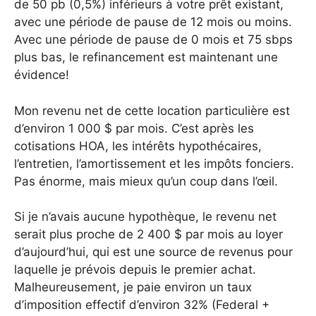
de 50 pb (0,5%) inférieurs à votre prêt existant,
avec une période de pause de 12 mois ou moins.
Avec une période de pause de 0 mois et 75 sbps
plus bas, le refinancement est maintenant une
évidence!
Mon revenu net de cette location particulière est
d’environ 1 000 $ par mois. C’est après les
cotisations HOA, les intérêts hypothécaires,
l’entretien, l’amortissement et les impôts fonciers.
Pas énorme, mais mieux qu’un coup dans l’œil.
Si je n’avais aucune hypothèque, le revenu net
serait plus proche de 2 400 $ par mois au loyer
d’aujourd’hui, qui est une source de revenus pour
laquelle je prévois depuis le premier achat.
Malheureusement, je paie environ un taux
d’imposition effectif d’environ 32% (Federal +