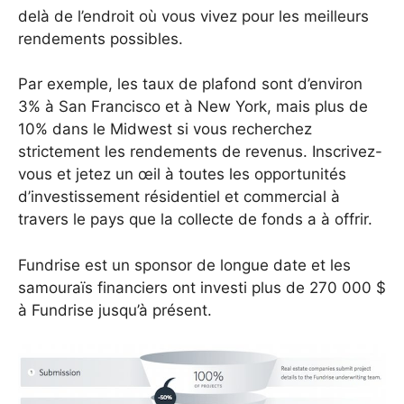
delà de l’endroit où vous vivez pour les meilleurs
rendements possibles.
Par exemple, les taux de plafond sont d’environ
3% à San Francisco et à New York, mais plus de
10% dans le Midwest si vous recherchez
strictement les rendements de revenus. Inscrivez-
vous et jetez un œil à toutes les opportunités
d’investissement résidentiel et commercial à
travers le pays que la collecte de fonds a à offrir.
Fundrise est un sponsor de longue date et les
samouraïs financiers ont investi plus de 270 000 $
à Fundrise jusqu’à présent.