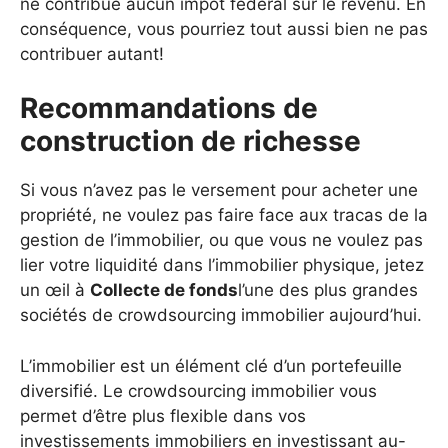
ne contribue aucun impôt fédéral sur le revenu. En
conséquence, vous pourriez tout aussi bien ne pas
contribuer autant!
Recommandations de
construction de richesse
Si vous n’avez pas le versement pour acheter une
propriété, ne voulez pas faire face aux tracas de la
gestion de l’immobilier, ou que vous ne voulez pas
lier votre liquidité dans l’immobilier physique, jetez
un œil à
Collecte de fonds
l’une des plus grandes
sociétés de crowdsourcing immobilier aujourd’hui.
L’immobilier est un élément clé d’un portefeuille
diversifié. Le crowdsourcing immobilier vous
permet d’être plus flexible dans vos
investissements immobiliers en investissant au-