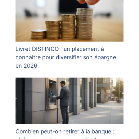
Livret DISTINGO : un placement à
connaître pour diversifier son épargne
en 2026
Combien peut-on retirer à la banque :