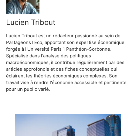
Lucien Tribout
Lucien Tribout est un rédacteur passionné au sein de
Partageons l'Éco, apportant son expertise économique
forgée à l'Université Paris 1 Panthéon-Sorbonne.
Spécialisé dans l'analyse des politiques
macroéconomiques, il contribue régulièrement par des
articles approfondis et des fiches conceptuelles qui
éclairent les théories économiques complexes. Son
travail vise à rendre l'économie accessible et pertinente
pour un public varié.