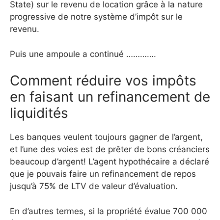
State) sur le revenu de location grâce à la nature
progressive de notre système d’impôt sur le
revenu.
Puis une ampoule a continué ………….
Comment réduire vos impôts
en faisant un refinancement de
liquidités
Les banques veulent toujours gagner de l’argent,
et l’une des voies est de prêter de bons créanciers
beaucoup d’argent! L’agent hypothécaire a déclaré
que je pouvais faire un refinancement de repos
jusqu’à 75% de LTV de valeur d’évaluation.
En d’autres termes, si la propriété évalue 700 000