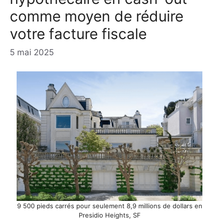
comme moyen de réduire
votre facture fiscale
5 mai 2025
9 500 pieds carrés pour seulement 8,9 millions de dollars en
Presidio Heights, SF