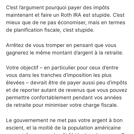
C’est l’argument pourquoi payer des impôts
maintenant et faire un Roth IRA est stupide. C’est
mieux que de ne pas économiser, mais en termes
de planification fiscale, c’est stupide.
Arrêtez de vous tromper en pensant que vous
gagnerez le même montant d’argent à la retraite.
Votre objectif – en particulier pour ceux d’entre
vous dans les tranches d’imposition les plus
élevées – devrait être de payer aussi peu d’impôts
et de reporter autant de revenus que vous pouvez
permettre confortablement pendant vos années
de retraite pour minimiser votre charge fiscale.
Le gouvernement ne met pas votre argent à bon
escient, et la moitié de la population américaine