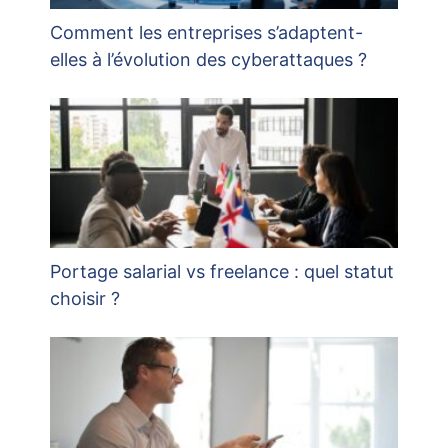
Comment les entreprises s’adaptent-
elles à l’évolution des cyberattaques ?
Portage salarial vs freelance : quel statut
choisir ?