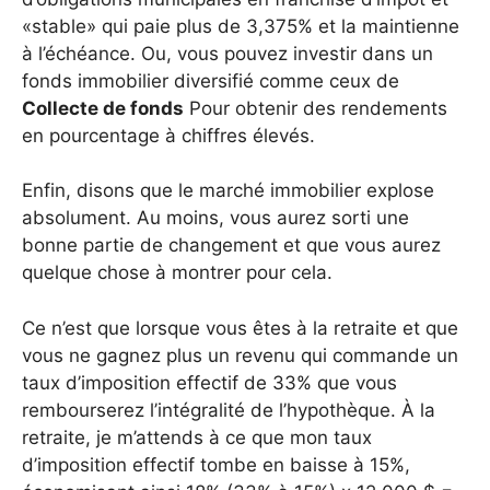
«stable» qui paie plus de 3,375% et la maintienne
à l’échéance. Ou, vous pouvez investir dans un
fonds immobilier diversifié comme ceux de
Collecte de fonds
Pour obtenir des rendements
en pourcentage à chiffres élevés.
Enfin, disons que le marché immobilier explose
absolument. Au moins, vous aurez sorti une
bonne partie de changement et que vous aurez
quelque chose à montrer pour cela.
Ce n’est que lorsque vous êtes à la retraite et que
vous ne gagnez plus un revenu qui commande un
taux d’imposition effectif de 33% que vous
rembourserez l’intégralité de l’hypothèque. À la
retraite, je m’attends à ce que mon taux
d’imposition effectif tombe en baisse à 15%,