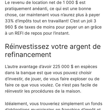
Le revenu de location net de 1 000 $ est
pratiquement anéanti, ce qui est une bonne
chose, car maintenant vous n’aurez plus à payer
33% d’impôts tout en travaillant! C’est un joli 3
960 $ de taxes de moins pour payer un an grâce
à un REFI de repos pour l’instant.
Réinvestissez votre argent de
refinancement
L’autre avantage d’avoir 225 000 $ en espèces
dans la banque est que vous pouvez choisir
d’investir, de jouer, de vous faire exploser ou de
faire ce que vous voulez. Ce n’est pas facile de
réinvestir les procédures de la maison.
Idéalement, vous trouveriez simplement un fonds
d’obligations municipales en franchise d’impôt et