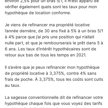
environ 2,5% pour un bras 5/1, il m’est apparu de
vérifier également quels sont les taux pour mon
hypothèque de location conforme.
Je viens de refinancer ma propriété locative
l’année dernière, de 30 ans fixé à 5% à un bras 5/1
à 4% parce que j’ai pris une position qui n’allait
nulle part, et que je rembourserais le prêt dans 5 à
6 ans. Les taux d’intérêt hypothécaires sont de
retour aux bas de tous les temps en 2021.
Il s’avère que je peux refinancer mon hypothèque
de propriété locative à 3,375%, contre 4% sans
frais de poche. À 3,375%, tous les coûts sont cuits
au taux.
La sagesse conventionnelle dit de refinancer votre
hypothèque chaque fois que vous voyez des tarifs