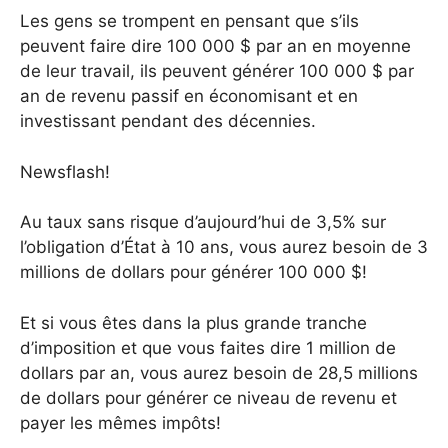
Les gens se trompent en pensant que s’ils
peuvent faire dire 100 000 $ par an en moyenne
de leur travail, ils peuvent générer 100 000 $ par
an de revenu passif en économisant et en
investissant pendant des décennies.
Newsflash!
Au taux sans risque d’aujourd’hui de 3,5% sur
l’obligation d’État à 10 ans, vous aurez besoin de 3
millions de dollars pour générer 100 000 $!
Et si vous êtes dans la plus grande tranche
d’imposition et que vous faites dire 1 million de
dollars par an, vous aurez besoin de 28,5 millions
de dollars pour générer ce niveau de revenu et
payer les mêmes impôts!