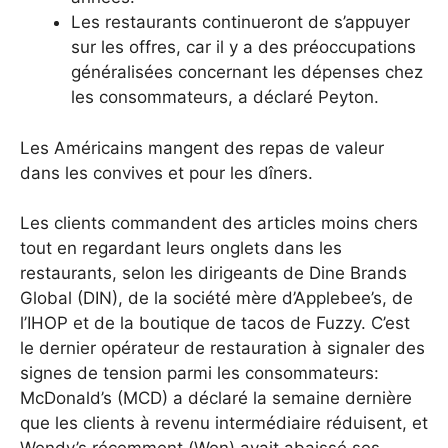
Les restaurants continueront de s’appuyer
sur les offres, car il y a des préoccupations
généralisées concernant les dépenses chez
les consommateurs, a déclaré Peyton.
Les Américains mangent des repas de valeur
dans les convives et pour les dîners.
Les clients commandent des articles moins chers
tout en regardant leurs onglets dans les
restaurants, selon les dirigeants de Dine Brands
Global (DIN), de la société mère d’Applebee’s, de
l’IHOP et de la boutique de tacos de Fuzzy. C’est
le dernier opérateur de restauration à signaler des
signes de tension parmi les consommateurs:
McDonald’s (MCD) a déclaré la semaine dernière
que les clients à revenu intermédiaire réduisent, et