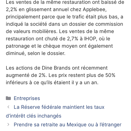
Les ventes de la même restauration ont baissé de
2,2% en glissement annuel chez Applebee,
principalement parce que le trafic était plus bas, a
indiqué la société dans un dossier de commission
de valeurs mobilières.
Les ventes de la même
restauration ont chuté de 2,7% à IHOP, où le
patronage et le chèque moyen ont également
diminué, selon le dossier.
Les actions de Dine Brands ont récemment
augmenté de 2%. Les prix restent plus de 50%
inférieurs à ce qu’ils étaient il y a un an.
Catégories
Entreprises
La Réserve fédérale maintient les taux
d’intérêt clés inchangés
Prendre sa retraite au Mexique ou à l’étranger