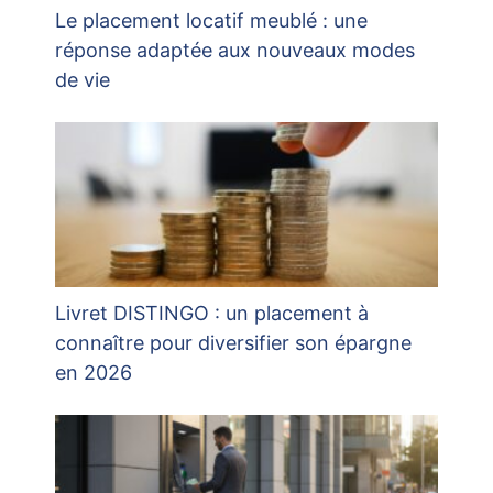
Le placement locatif meublé : une
réponse adaptée aux nouveaux modes
de vie
Livret DISTINGO : un placement à
connaître pour diversifier son épargne
en 2026