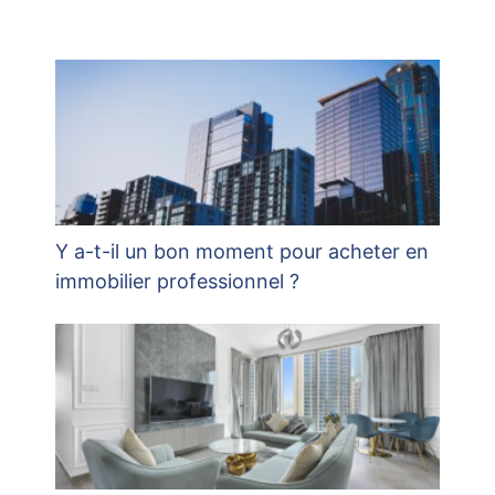
Y a-t-il un bon moment pour acheter en
immobilier professionnel ?