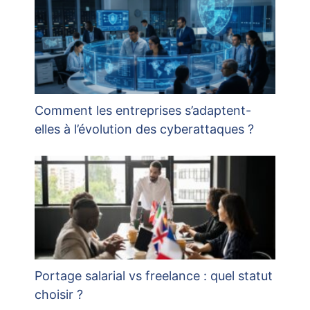
Comment les entreprises s’adaptent-
elles à l’évolution des cyberattaques ?
Portage salarial vs freelance : quel statut
choisir ?