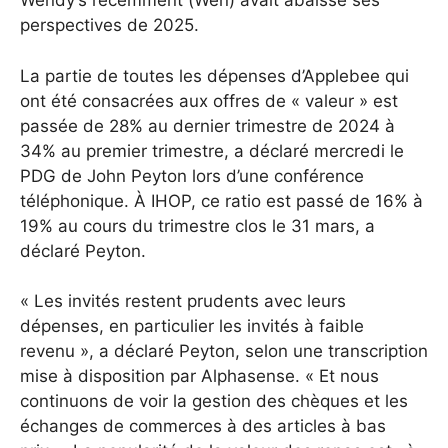
Wendy’s récemment (Wen) avait abaissé ses
perspectives de 2025.
La partie de toutes les dépenses d’Applebee qui
ont été consacrées aux offres de « valeur » est
passée de 28% au dernier trimestre de 2024 à
34% au premier trimestre, a déclaré mercredi le
PDG de John Peyton lors d’une conférence
téléphonique. À IHOP, ce ratio est passé de 16% à
19% au cours du trimestre clos le 31 mars, a
déclaré Peyton.
« Les invités restent prudents avec leurs
dépenses, en particulier les invités à faible
revenu », a déclaré Peyton, selon une transcription
mise à disposition par Alphasense. « Et nous
continuons de voir la gestion des chèques et les
échanges de commerces à des articles à bas