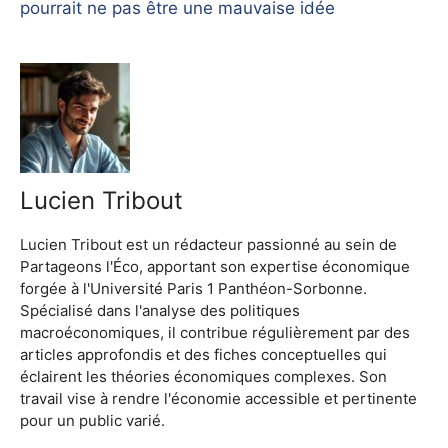
pourrait ne pas être une mauvaise idée
Lucien Tribout
Lucien Tribout est un rédacteur passionné au sein de
Partageons l'Éco, apportant son expertise économique
forgée à l'Université Paris 1 Panthéon-Sorbonne.
Spécialisé dans l'analyse des politiques
macroéconomiques, il contribue régulièrement par des
articles approfondis et des fiches conceptuelles qui
éclairent les théories économiques complexes. Son
travail vise à rendre l'économie accessible et pertinente
pour un public varié.