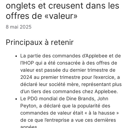
onglets et creusent dans les
offres de «valeur»
8 mai 2025
Principaux à retenir
La partie des commandes d’Applebee et de
l’IHOP qui a été consacrée à des offres de
valeur est passée du dernier trimestre de
2024 au premier trimestre pour l’exercice, a
déclaré leur société mère, représentant plus
d’un tiers des commandes chez Applebee.
Le PDG mondial de Dine Brands, John
Peyton, a déclaré que la popularité des
commandes de valeur était « à la hausse »
de ce que l’entreprise a vue ces dernières
années.