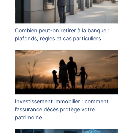
Combien peut-on retirer à la banque :
plafonds, règles et cas particuliers
Investissement immobilier : comment
l’assurance décès protège votre
patrimoine