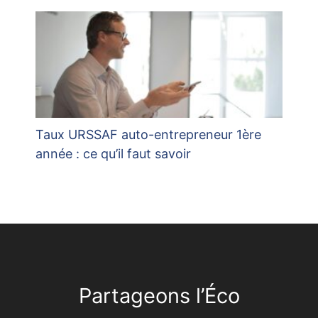
Taux URSSAF auto-entrepreneur 1ère
année : ce qu’il faut savoir
Partageons l’Éco