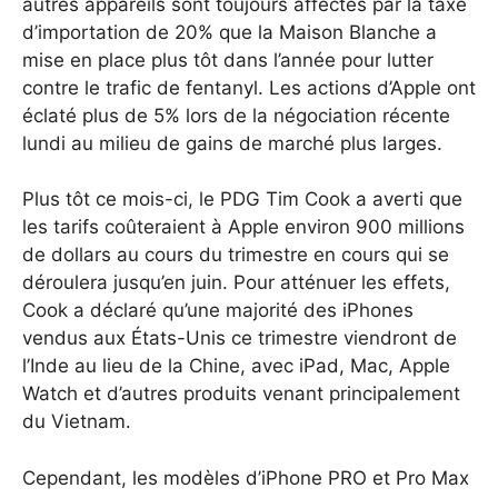
autres appareils sont toujours affectés par la taxe
d’importation de 20% que la Maison Blanche a
mise en place plus tôt dans l’année pour lutter
contre le trafic de fentanyl. Les actions d’Apple ont
éclaté plus de 5% lors de la négociation récente
lundi au milieu de gains de marché plus larges.
Plus tôt ce mois-ci, le PDG Tim Cook a averti que
les tarifs coûteraient à Apple environ 900 millions
de dollars au cours du trimestre en cours qui se
déroulera jusqu’en juin. Pour atténuer les effets,
Cook a déclaré qu’une majorité des iPhones
vendus aux États-Unis ce trimestre viendront de
l’Inde au lieu de la Chine, avec iPad, Mac, Apple
Watch et d’autres produits venant principalement
du Vietnam.
Cependant, les modèles d’iPhone PRO et Pro Max