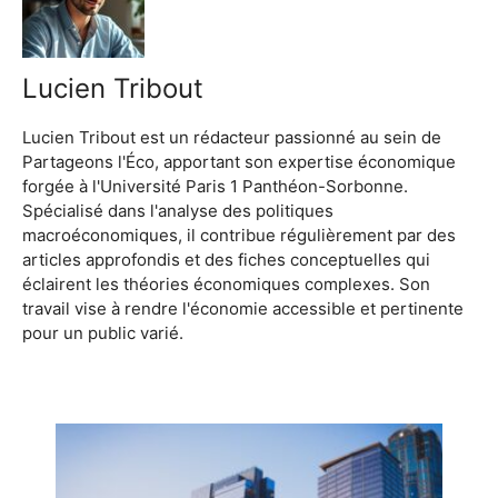
Lucien Tribout
Lucien Tribout est un rédacteur passionné au sein de
Partageons l'Éco, apportant son expertise économique
forgée à l'Université Paris 1 Panthéon-Sorbonne.
Spécialisé dans l'analyse des politiques
macroéconomiques, il contribue régulièrement par des
articles approfondis et des fiches conceptuelles qui
éclairent les théories économiques complexes. Son
travail vise à rendre l'économie accessible et pertinente
pour un public varié.