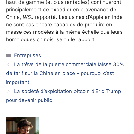
haut de gamme (et plus rentables) continueront
principalement de expédier en provenance de
Chine,
WSJ
rapporté. Les usines d’Apple en Inde
ne sont pas encore capables de produire en
masse ces modèles à la même échelle que leurs
homologues chinois, selon le rapport.
Catégories
Entreprises
La trêve de la guerre commerciale laisse 30%
de tarif sur la Chine en place – pourquoi c’est
important
La société d’exploitation bitcoin d’Eric Trump
pour devenir public