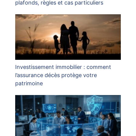
plafonds, règles et cas particuliers
Investissement immobilier : comment
l’assurance décès protège votre
patrimoine