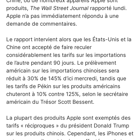
Chine, où de nombreux appareils Apple sont
produits,
The Wall Street Journal
rapporté lundi.
Apple n’a pas immédiatement répondu à une
demande de commentaires.
Le rapport intervient alors que les États-Unis et la
Chine ont accepté de faire reculer
considérablement les tarifs sur les importations
de l’autre pendant 90 jours. Le prélèvement
américain sur les importations chinoises sera
réduit à 30% de 145% d’ici mercredi, tandis que
les tarifs de Pékin sur les produits américains
chuteront à 10% contre 125%, selon le secrétaire
américain du Trésor Scott Bessent.
La plupart des produits Apple sont exemptés des
tarifs « réciproques » du président Donald Trump
sur les produits chinois. Cependant, les iPhones et