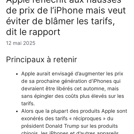
de prix de l’iPhone mais veut
éviter de blâmer les tarifs,
dit le rapport
12 mai 2025
Principaux à retenir
Apple aurait envisagé d’augmenter les prix
de sa prochaine génération d’iPhones qui
devraient être libérés cet automne, mais
sans épingler des coûts plus élevés sur les
tarifs.
Alors que la plupart des produits Apple sont
exonérés des tarifs « réciproques » du
président Donald Trump sur les produits
chinois, les iPhones et d’autres appareils