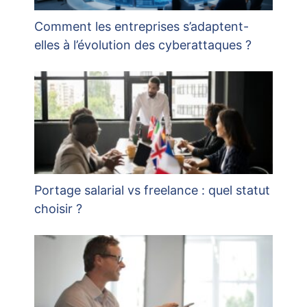
Comment les entreprises s’adaptent-
elles à l’évolution des cyberattaques ?
Portage salarial vs freelance : quel statut
choisir ?