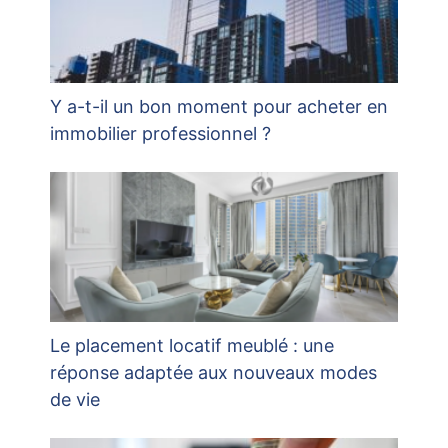
Y a-t-il un bon moment pour acheter en
immobilier professionnel ?
Le placement locatif meublé : une
réponse adaptée aux nouveaux modes
de vie