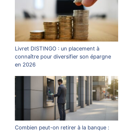
Livret DISTINGO : un placement à
connaître pour diversifier son épargne
en 2026
Combien peut-on retirer à la banque :