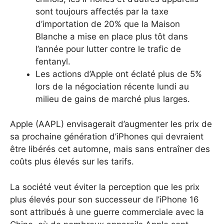
sont toujours affectés par la taxe
d’importation de 20% que la Maison
Blanche a mise en place plus tôt dans
l’année pour lutter contre le trafic de
fentanyl.
Les actions d’Apple ont éclaté plus de 5%
lors de la négociation récente lundi au
milieu de gains de marché plus larges.
Apple (AAPL) envisagerait d’augmenter les prix de
sa prochaine génération d’iPhones qui devraient
être libérés cet automne, mais sans entraîner des
coûts plus élevés sur les tarifs.
La société veut éviter la perception que les prix
plus élevés pour son successeur de l’iPhone 16
sont attribués à une guerre commerciale avec la