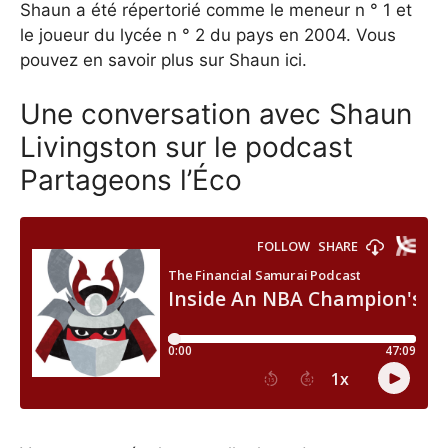
Shaun a été répertorié comme le meneur n ° 1 et
le joueur du lycée n ° 2 du pays en 2004. Vous
pouvez en savoir plus sur Shaun ici.
Une conversation avec Shaun
Livingston sur le podcast
Partageons l’Éco