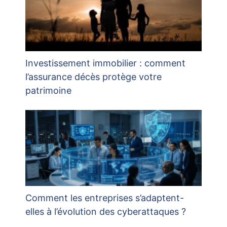
Investissement immobilier : comment
l’assurance décès protège votre
patrimoine
Comment les entreprises s’adaptent-
elles à l’évolution des cyberattaques ?