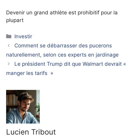
Devenir un grand athlète est prohibitif pour la
plupart
Catégories
Investir
Comment se débarrasser des pucerons
naturellement, selon ces experts en jardinage
Le président Trump dit que Walmart devrait «
manger les tarifs »
Lucien Tribout