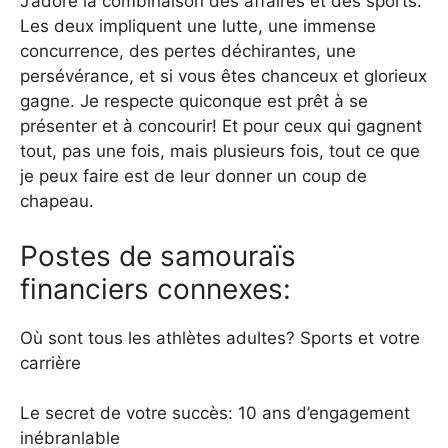
J’adore la combinaison des affaires et des sports.
Les deux impliquent une lutte, une immense
concurrence, des pertes déchirantes, une
persévérance, et si vous êtes chanceux et glorieux
gagne. Je respecte quiconque est prêt à se
présenter et à concourir! Et pour ceux qui gagnent
tout, pas une fois, mais plusieurs fois, tout ce que
je peux faire est de leur donner un coup de
chapeau.
Postes de samouraïs
financiers connexes:
Où sont tous les athlètes adultes? Sports et votre
carrière
Le secret de votre succès: 10 ans d’engagement
inébranlable