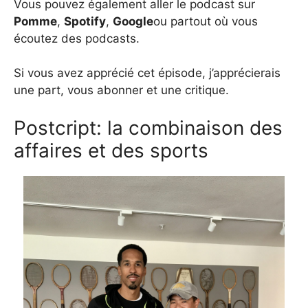
Vous pouvez également aller le podcast sur
Pomme
,
Spotify
,
Google
ou partout où vous
écoutez des podcasts.
Si vous avez apprécié cet épisode, j’apprécierais
une part, vous abonner et une critique.
Postcript: la combinaison des
affaires et des sports