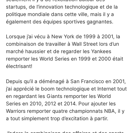
startups, de l’innovation technologique et de la
politique mondiale dans cette ville, mais il y a
également des équipes sportives gagnantes.
Lorsque j’ai vécu à New York de 1999 à 2001, la
combinaison de travailler à Wall Street lors d’un
marché haussier et de regarder les Yankees
remporter les World Series en 1999 et 2000 était
électrisant!
Depuis qu’il a déménagé à San Francisco en 2001,
j’ai apprécié le boom technologique et Internet tout
en regardant les Giants remporter les World
Series en 2010, 2012 et 2014. Pour ajouter les
Warriors remporter quatre championnats NBA, il y
a tout simplement trop d’excitation à partir.