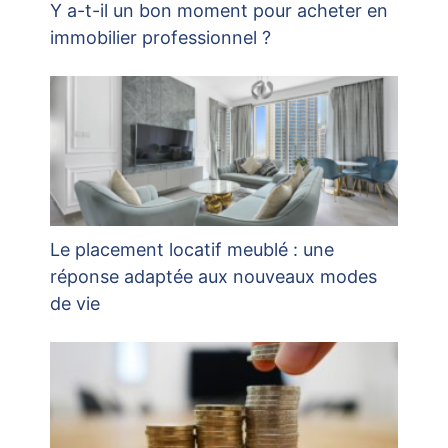
Y a-t-il un bon moment pour acheter en
immobilier professionnel ?
Le placement locatif meublé : une
réponse adaptée aux nouveaux modes
de vie