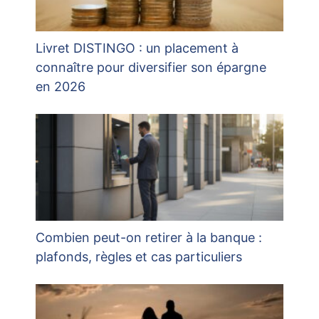
Livret DISTINGO : un placement à
connaître pour diversifier son épargne
en 2026
Combien peut-on retirer à la banque :
plafonds, règles et cas particuliers