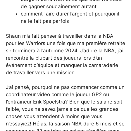
de gagner soudainement autant
comment faire durer l’argent et pourquoi il
ne le fait pas parfois
Shaun m’a fait penser à travailler dans la NBA
pour les Warriors une fois que ma première retraite
se terminera à l’automne 2024. J’adore la NBA, j’ai
rencontré la plupart des joueurs lors d’un
événement d’équipe et manquer la camaraderie
de travailler vers une mission.
J’ai pensé, pourquoi ne pas commencer comme un
coordinateur vidéo comme le joueur GP2 ou
l’entraîneur Erik Spoelstra? Bien que le salaire soit
faible, vous ne savez jamais ce que les grandes
choses vous attendent à moins que vous
n’essayiez! Hélas, la saison NBA dure 6 mois et se