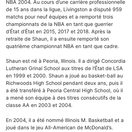
NBA 2004. Au cours d’une carrière professionnelle
de 15 ans dans la ligue, Livingston a disputé 959
matchs pour neuf équipes et a remporté trois
championnats de la NBA en tant que guerrier
d’État d’État en 2015, 2017 et 2018. Après la
retraite de Shaun, il a ensuite remporté son
quatrième championnat NBA en tant que cadre.
Shaun est né à Peoria, Illinois. Il a dirigé Concordia
Lutheran Grinal School aux titres de l’État de LSA
en 1999 et 2000. Shaun a joué au basket-ball au
Richwoods High School pendant deux ans, puis il
a été transféré à Peoria Central High School, où il
a mené son équipe à des titres consécutifs de la
classe AA en 2003 et 2004.
En 2004, il a été nommé Illinois M. Basketball et a
joué dans le jeu All-American de McDonald’s.