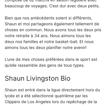
compose de 82 matchs en saison régulière avec
beaucoup de voyages. C’est dur avec deux petits.
Bien que nos antécédents soient si différents,
Shaun et moi partageons également tellement de
choses en commun. Nous avons tous les deux pris
notre retraite à 34 ans. Nous aimons tous les
deux nos familles et notre basket-ball. Et nous
aimons tous les deux planifier notre avenir!
L’une de mes choses préférées dans le sport est
qu’elle rassemble des gens de tous types.
Shaun Livingston Bio
Shaun est entré dans la ligue directement hors du
lycée et a été sélectionné quatrième par les
Clippers de Los Angeles lors du repêchage de la