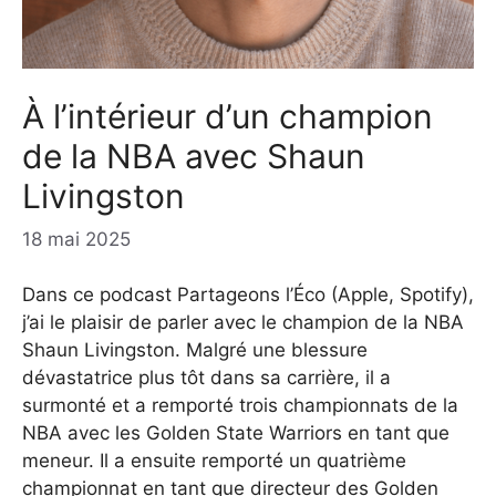
À l’intérieur d’un champion
de la NBA avec Shaun
Livingston
18 mai 2025
Dans ce podcast Partageons l’Éco (Apple, Spotify),
j’ai le plaisir de parler avec le champion de la NBA
Shaun Livingston. Malgré une blessure
dévastatrice plus tôt dans sa carrière, il a
surmonté et a remporté trois championnats de la
NBA avec les Golden State Warriors en tant que
meneur. Il a ensuite remporté un quatrième
championnat en tant que directeur des Golden