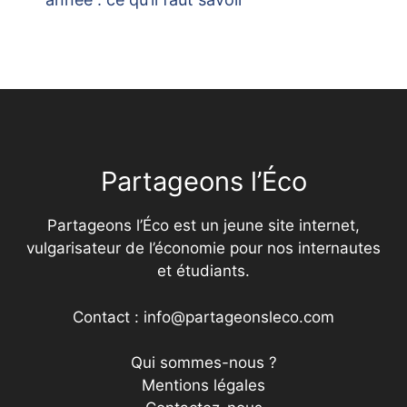
Partageons l’Éco
Partageons l’Éco est un jeune site internet,
vulgarisateur de l’économie pour nos internautes
et étudiants.
Contact : info@partageonsleco.com
Qui sommes-nous ?
Mentions légales