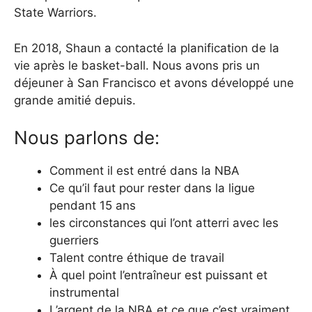
State Warriors.
En 2018, Shaun a contacté la planification de la
vie après le basket-ball. Nous avons pris un
déjeuner à San Francisco et avons développé une
grande amitié depuis.
Nous parlons de:
Comment il est entré dans la NBA
Ce qu’il faut pour rester dans la ligue
pendant 15 ans
les circonstances qui l’ont atterri avec les
guerriers
Talent contre éthique de travail
À quel point l’entraîneur est puissant et
instrumental
L’argent de la NBA et ce que c’est vraiment