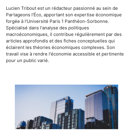
Lucien Tribout est un rédacteur passionné au sein de
Partageons l'Éco, apportant son expertise économique
forgée à l'Université Paris 1 Panthéon-Sorbonne.
Spécialisé dans l'analyse des politiques
macroéconomiques, il contribue régulièrement par des
articles approfondis et des fiches conceptuelles qui
éclairent les théories économiques complexes. Son
travail vise à rendre l'économie accessible et pertinente
pour un public varié.