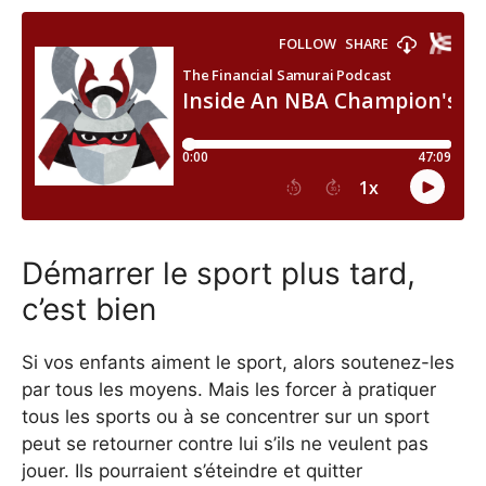
Démarrer le sport plus tard,
c’est bien
Si vos enfants aiment le sport, alors soutenez-les
par tous les moyens. Mais les forcer à pratiquer
tous les sports ou à se concentrer sur un sport
peut se retourner contre lui s’ils ne veulent pas
jouer. Ils pourraient s’éteindre et quitter