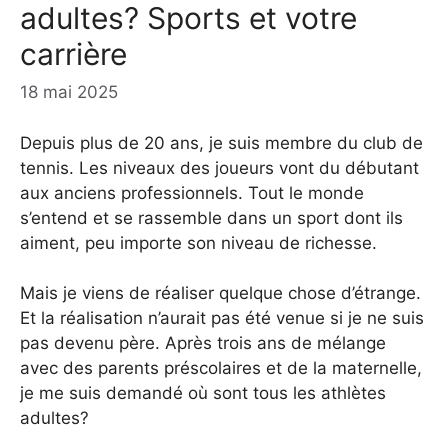
adultes? Sports et votre
carrière
18 mai 2025
Depuis plus de 20 ans, je suis membre du club de
tennis. Les niveaux des joueurs vont du débutant
aux anciens professionnels. Tout le monde
s’entend et se rassemble dans un sport dont ils
aiment, peu importe son niveau de richesse.
Mais je viens de réaliser quelque chose d’étrange.
Et la réalisation n’aurait pas été venue si je ne suis
pas devenu père. Après trois ans de mélange
avec des parents préscolaires et de la maternelle,
je me suis demandé où sont tous les athlètes
adultes?