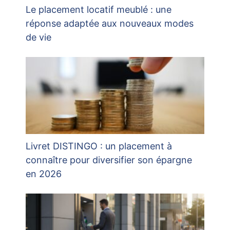
Le placement locatif meublé : une
réponse adaptée aux nouveaux modes
de vie
Livret DISTINGO : un placement à
connaître pour diversifier son épargne
en 2026