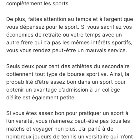
complètement les sports.
De plus, faites attention au temps et à l’argent que
vous dépensez pour le sport. Si vous sacrifiez vos
économies de retraite ou votre temps avec un
autre frère qui n’a pas les mêmes intérêts sportifs,
vous vous rendez peut-être un mauvais service.
Seuls deux pour cent des athlètes du secondaire
obtiennent tout type de bourse sportive. Ainsi, la
probabilité d’être assez bon dans un sport pour
obtenir un avantage d’admission à un collège
d’élite est également petite.
Si vous êtes assez bon pour pratiquer un sport à
l’université, vous n’aimerez peut-être pas tous les
matchs et voyager non plus. J’ai parlé à de
nombreux joueurs de tennis universitaire qui m’ont