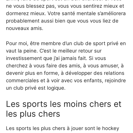
ne vous blessez pas, vous vous sentirez mieux et
dormerez mieux. Votre santé mentale s’améliorera
probablement aussi bien que vous vous liez de
nouveaux amis.
Pour moi, être membre d’un club de sport privé en
vaut la peine. C’est le meilleur retour sur
investissement que j’ai jamais fait. Si vous
cherchez à vous faire des amis, à vous amuser, à
devenir plus en forme, à développer des relations
commerciales et à voir avec vos enfants, rejoindre
un club privé est logique.
Les sports les moins chers et
les plus chers
Les sports les plus chers à jouer sont le hockey