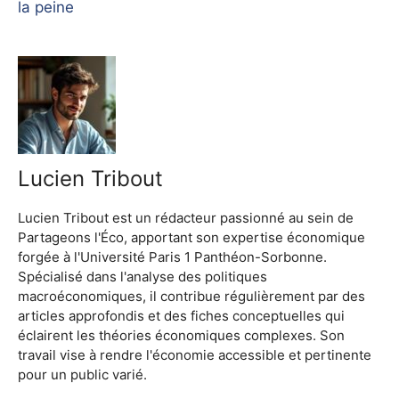
la peine
Lucien Tribout
Lucien Tribout est un rédacteur passionné au sein de
Partageons l'Éco, apportant son expertise économique
forgée à l'Université Paris 1 Panthéon-Sorbonne.
Spécialisé dans l'analyse des politiques
macroéconomiques, il contribue régulièrement par des
articles approfondis et des fiches conceptuelles qui
éclairent les théories économiques complexes. Son
travail vise à rendre l'économie accessible et pertinente
pour un public varié.