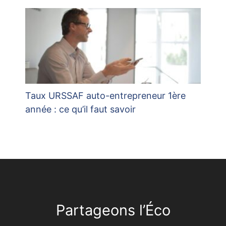
Taux URSSAF auto-entrepreneur 1ère
année : ce qu’il faut savoir
Partageons l’Éco