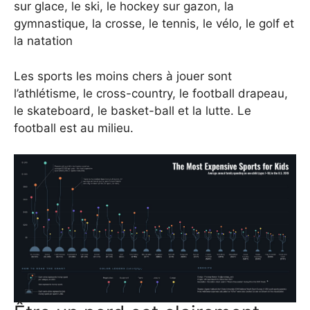
sur glace, le ski, le hockey sur gazon, la
gymnastique, la crosse, le tennis, le vélo, le golf et
la natation
Les sports les moins chers à jouer sont
l’athlétisme, le cross-country, le football drapeau,
le skateboard, le basket-ball et la lutte. Le
football est au milieu.