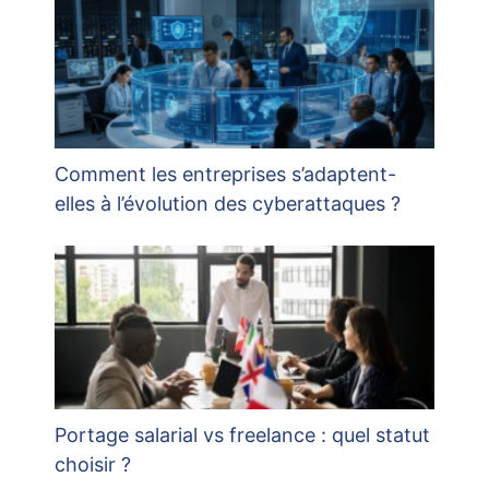
Comment les entreprises s’adaptent-
elles à l’évolution des cyberattaques ?
Portage salarial vs freelance : quel statut
choisir ?