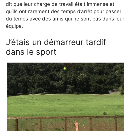
dit que leur charge de travail était immense et
qu’ils ont rarement des temps d’arrêt pour passer
du temps avec des amis qui ne sont pas dans leur
équipe.
J’étais un démarreur tardif
dans le sport