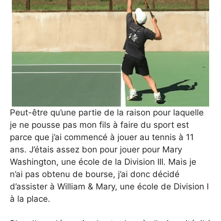
Peut-être qu’une partie de la raison pour laquelle
je ne pousse pas mon fils à faire du sport est
parce que j’ai commencé à jouer au tennis à 11
ans. J’étais assez bon pour jouer pour Mary
Washington, une école de la Division III. Mais je
n’ai pas obtenu de bourse, j’ai donc décidé
d’assister à William & Mary, une école de Division I
à la place.