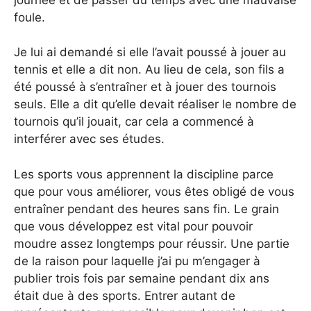
foule.
Je lui ai demandé si elle l’avait poussé à jouer au
tennis et elle a dit non. Au lieu de cela, son fils a
été poussé à s’entraîner et à jouer des tournois
seuls. Elle a dit qu’elle devait réaliser le nombre de
tournois qu’il jouait, car cela a commencé à
interférer avec ses études.
Les sports vous apprennent la discipline parce
que pour vous améliorer, vous êtes obligé de vous
entraîner pendant des heures sans fin. Le grain
que vous développez est vital pour pouvoir
moudre assez longtemps pour réussir. Une partie
de la raison pour laquelle j’ai pu m’engager à
publier trois fois par semaine pendant dix ans
était due à des sports. Entrer autant de