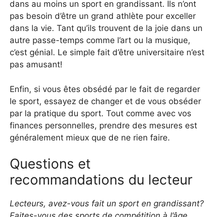
dans au moins un sport en grandissant. Ils n’ont
pas besoin d’être un grand athlète pour exceller
dans la vie. Tant qu’ils trouvent de la joie dans un
autre passe-temps comme l’art ou la musique,
c’est génial. Le simple fait d’être universitaire n’est
pas amusant!
Enfin, si vous êtes obsédé par le fait de regarder
le sport, essayez de changer et de vous obséder
par la pratique du sport. Tout comme avec vos
finances personnelles, prendre des mesures est
généralement mieux que de ne rien faire.
Questions et
recommandations du lecteur
Lecteurs, avez-vous fait un sport en grandissant?
Faites-vous des sports de compétition à l’âge