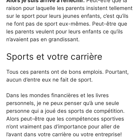
Alors je suis arrivé à réfléchir.
Peut-être que la
raison pour laquelle les parents insistent tellement
sur le sport pour leurs jeunes enfants, c’est qu’ils
ne font pas de sport eux-mêmes. Peut-être que
les parents veulent pour leurs enfants ce qu’ils
n’avaient pas en grandissant.
Sports et votre carrière
Tous ces parents ont de bons emplois. Pourtant,
aucun d’entre eux ne fait de sport.
Dans les mondes financières et les livres
personnels, je ne peux penser qu’à une seule
personne qui a joué des sports de compétition.
Alors peut-être que les compétences sportives
n’ont vraiment pas d’importance pour aller de
l’avant dans votre carrière ou votre entreprise!