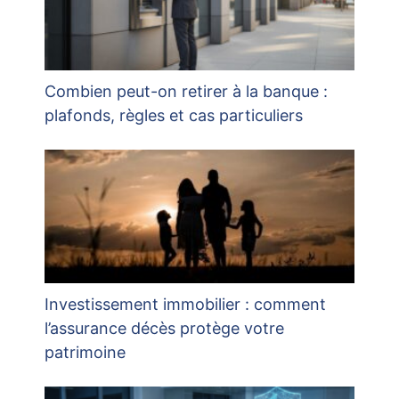
Combien peut-on retirer à la banque :
plafonds, règles et cas particuliers
Investissement immobilier : comment
l’assurance décès protège votre
patrimoine