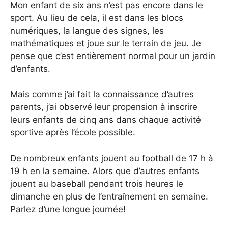
Mon enfant de six ans n’est pas encore dans le
sport. Au lieu de cela, il est dans les blocs
numériques, la langue des signes, les
mathématiques et joue sur le terrain de jeu. Je
pense que c’est entièrement normal pour un jardin
d’enfants.
Mais comme j’ai fait la connaissance d’autres
parents, j’ai observé leur propension à inscrire
leurs enfants de cinq ans dans chaque activité
sportive après l’école possible.
De nombreux enfants jouent au football de 17 h à
19 h en la semaine. Alors que d’autres enfants
jouent au baseball pendant trois heures le
dimanche en plus de l’entraînement en semaine.
Parlez d’une longue journée!