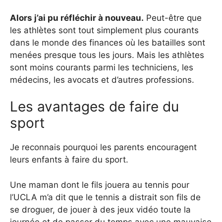
Alors j’ai pu réfléchir à nouveau.
Peut-être que
les athlètes sont tout simplement plus courants
dans le monde des finances où les batailles sont
menées presque tous les jours. Mais les athlètes
sont moins courants parmi les techniciens, les
médecins, les avocats et d’autres professions.
Les avantages de faire du
sport
Je reconnais pourquoi les parents encouragent
leurs enfants à faire du sport.
Une maman dont le fils jouera au tennis pour
l’UCLA m’a dit que le tennis a distrait son fils de
se droguer, de jouer à des jeux vidéo toute la
journée et de passer du temps avec une mauvaise