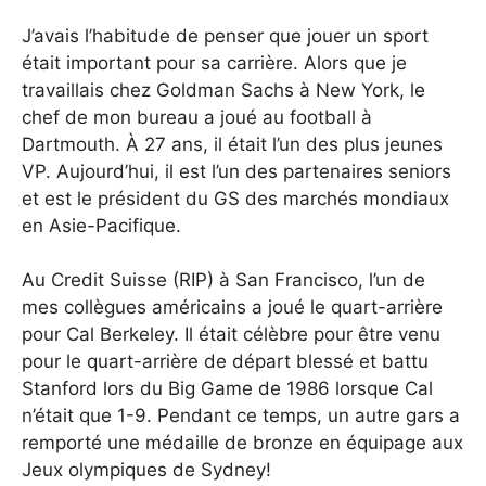
J’avais l’habitude de penser que jouer un sport
était important pour sa carrière. Alors que je
travaillais chez Goldman Sachs à New York, le
chef de mon bureau a joué au football à
Dartmouth. À 27 ans, il était l’un des plus jeunes
VP. Aujourd’hui, il est l’un des partenaires seniors
et est le président du GS des marchés mondiaux
en Asie-Pacifique.
Au Credit Suisse (RIP) à San Francisco, l’un de
mes collègues américains a joué le quart-arrière
pour Cal Berkeley. Il était célèbre pour être venu
pour le quart-arrière de départ blessé et battu
Stanford lors du Big Game de 1986 lorsque Cal
n’était que 1-9. Pendant ce temps, un autre gars a
remporté une médaille de bronze en équipage aux
Jeux olympiques de Sydney!