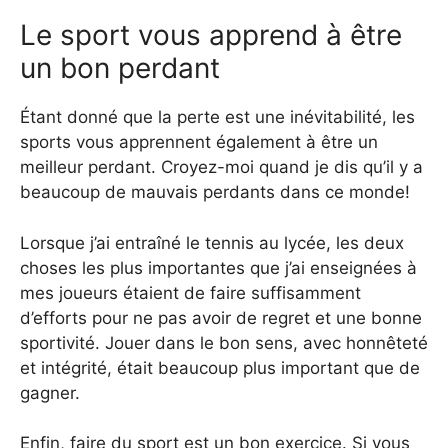
Le sport vous apprend à être
un bon perdant
Étant donné que la perte est une inévitabilité, les
sports vous apprennent également à être un
meilleur perdant. Croyez-moi quand je dis qu’il y a
beaucoup de mauvais perdants dans ce monde!
Lorsque j’ai entraîné le tennis au lycée, les deux
choses les plus importantes que j’ai enseignées à
mes joueurs étaient de faire suffisamment
d’efforts pour ne pas avoir de regret et une bonne
sportivité. Jouer dans le bon sens, avec honnêteté
et intégrité, était beaucoup plus important que de
gagner.
Enfin, faire du sport est un bon exercice. Si vous