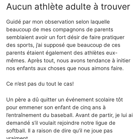
Aucun athlète adulte à trouver
Guidé par mon observation selon laquelle
beaucoup de mes compagnons de parents
semblaient avoir un fort désir de faire pratiquer
des sports, j’ai supposé que beaucoup de ces
parents étaient également des athlètes eux-
mêmes. Après tout, nous avons tendance à initier
nos enfants aux choses que nous aimons faire.
Ce n’est pas du tout le cas!
Un père a dû quitter un événement scolaire tôt
pour emmener son enfant de cinq ans à
l’entraînement du baseball. Avant de partir, je lui ai
demandé s’il voulait rejoindre notre ligue de
softball. Il a raison de dire qu’il ne joue pas
vraiment.