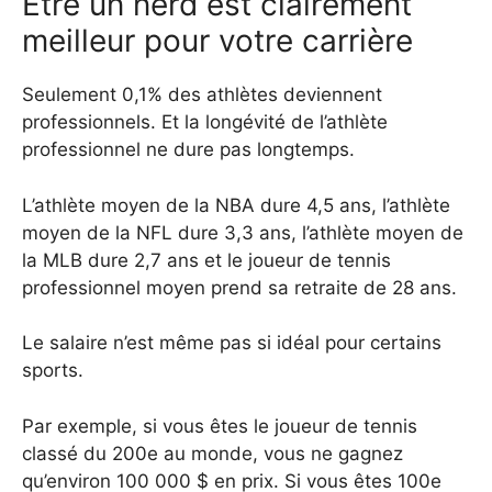
Être un nerd est clairement
meilleur pour votre carrière
Seulement 0,1% des athlètes deviennent
professionnels. Et la longévité de l’athlète
professionnel ne dure pas longtemps.
L’athlète moyen de la NBA dure 4,5 ans, l’athlète
moyen de la NFL dure 3,3 ans, l’athlète moyen de
la MLB dure 2,7 ans et le joueur de tennis
professionnel moyen prend sa retraite de 28 ans.
Le salaire n’est même pas si idéal pour certains
sports.
Par exemple, si vous êtes le joueur de tennis
classé du 200e au monde, vous ne gagnez
qu’environ 100 000 $ en prix. Si vous êtes 100e