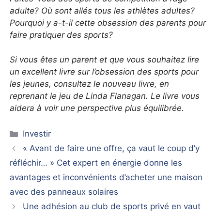
adulte? Où sont allés tous les athlètes adultes?
Pourquoi y a-t-il cette obsession des parents pour
faire pratiquer des sports?
Si vous êtes un parent et que vous souhaitez lire
un excellent livre sur l’obsession des sports pour
les jeunes, consultez le nouveau livre, en
reprenant le jeu de Linda Flanagan. Le livre vous
aidera à voir une perspective plus équilibrée.
Catégories
Investir
« Avant de faire une offre, ça vaut le coup d’y
réfléchir… » Cet expert en énergie donne les
avantages et inconvénients d’acheter une maison
avec des panneaux solaires
Une adhésion au club de sports privé en vaut