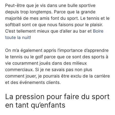
Peut-être que je vis dans une bulle sportive
depuis trop longtemps. Parce que la grande
majorité de mes amis font du sport. Le tennis et le
softball sont ce que nous faisons pour le plaisir.
C’est tellement mieux que d’aller au bar et
Boire
toute la nuit
!
On m’a également appris l’importance d’apprendre
le tennis ou le golf parce que ce sont des sports à
vie couramment joués dans des milieux
commerciaux. Si je ne savais pas non plus
comment jouer, je pourrais être exclu de la carrière
et des événements clients.
La pression pour faire du sport
en tant qu’enfants