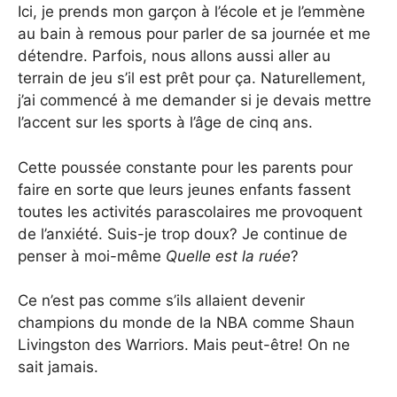
Ici, je prends mon garçon à l’école et je l’emmène
au bain à remous pour parler de sa journée et me
détendre. Parfois, nous allons aussi aller au
terrain de jeu s’il est prêt pour ça. Naturellement,
j’ai commencé à me demander si je devais mettre
l’accent sur les sports à l’âge de cinq ans.
Cette poussée constante pour les parents pour
faire en sorte que leurs jeunes enfants fassent
toutes les activités parascolaires me provoquent
de l’anxiété. Suis-je trop doux? Je continue de
penser à moi-même
Quelle est la ruée
?
Ce n’est pas comme s’ils allaient devenir
champions du monde de la NBA comme Shaun
Livingston des Warriors. Mais peut-être! On ne
sait jamais.