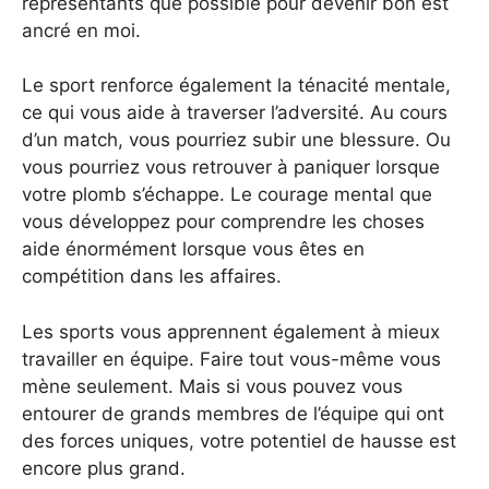
représentants que possible pour devenir bon est
ancré en moi.
Le sport renforce également la ténacité mentale,
ce qui vous aide à traverser l’adversité. Au cours
d’un match, vous pourriez subir une blessure. Ou
vous pourriez vous retrouver à paniquer lorsque
votre plomb s’échappe. Le courage mental que
vous développez pour comprendre les choses
aide énormément lorsque vous êtes en
compétition dans les affaires.
Les sports vous apprennent également à mieux
travailler en équipe. Faire tout vous-même vous
mène seulement. Mais si vous pouvez vous
entourer de grands membres de l’équipe qui ont
des forces uniques, votre potentiel de hausse est
encore plus grand.