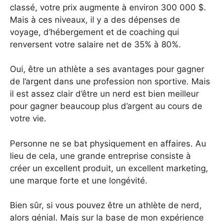
classé, votre prix augmente à environ 300 000 $.
Mais à ces niveaux, il y a des dépenses de
voyage, d’hébergement et de coaching qui
renversent votre salaire net de 35% à 80%.
Oui, être un athlète a ses avantages pour gagner
de l’argent dans une profession non sportive. Mais
il est assez clair d’être un nerd est bien meilleur
pour gagner beaucoup plus d’argent au cours de
votre vie.
Personne ne se bat physiquement en affaires. Au
lieu de cela, une grande entreprise consiste à
créer un excellent produit, un excellent marketing,
une marque forte et une longévité.
Bien sûr, si vous pouvez être un athlète de nerd,
alors génial. Mais sur la base de mon expérience