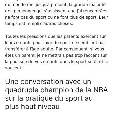
du monde réel jusqu’à présent, la grande majorité
des personnes qui réussissent que j’ai rencontrées
ne font pas du sport ou ne font plus de sport. Leur
temps est rempli d’autres choses.
Toutes les pressions que les parents exercent sur
leurs enfants pour faire du sport ne semblent pas
transférer à l’âge adulte. Par conséquent, si vous
êtes un parent, je ne mettrais pas trop l’accent sur
la poussée de vos enfants dans le sport si tôt et si
souvent.
Une conversation avec un
quadruple champion de la NBA
sur la pratique du sport au
plus haut niveau