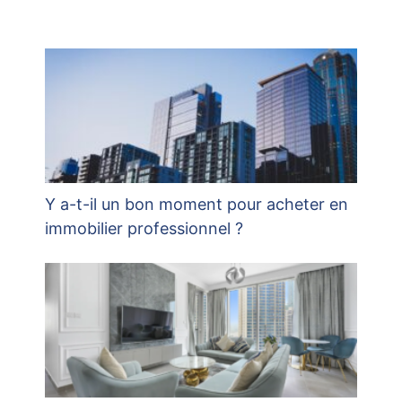
Y a-t-il un bon moment pour acheter en
immobilier professionnel ?