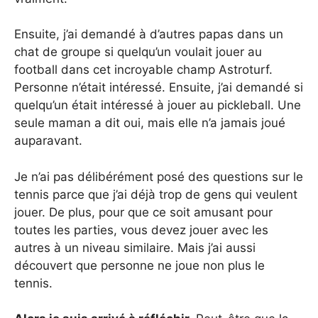
Ensuite, j’ai demandé à d’autres papas dans un
chat de groupe si quelqu’un voulait jouer au
football dans cet incroyable champ Astroturf.
Personne n’était intéressé. Ensuite, j’ai demandé si
quelqu’un était intéressé à jouer au pickleball. Une
seule maman a dit oui, mais elle n’a jamais joué
auparavant.
Je n’ai pas délibérément posé des questions sur le
tennis parce que j’ai déjà trop de gens qui veulent
jouer. De plus, pour que ce soit amusant pour
toutes les parties, vous devez jouer avec les
autres à un niveau similaire. Mais j’ai aussi
découvert que personne ne joue non plus le
tennis.