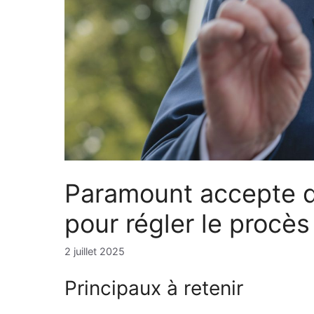
Paramount accepte de
pour régler le procè
2 juillet 2025
Principaux à retenir