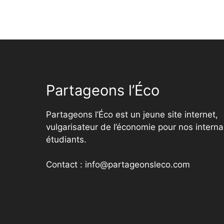
Partageons l’Éco
Partageons l’Éco est un jeune site internet,
vulgarisateur de l’économie pour nos interna
étudiants.
Contact : info@partageonsleco.com