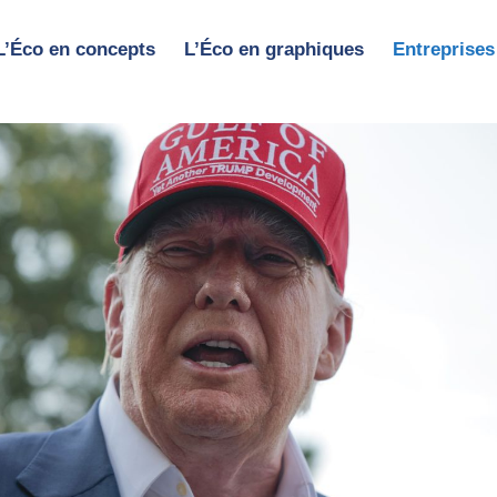
L’Éco en concepts
L’Éco en graphiques
Entreprises