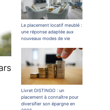
Le placement locatif meublé :
une réponse adaptée aux
nouveaux modes de vie
ars
s
Livret DISTINGO : un
placement à connaître pour
diversifier son épargne en