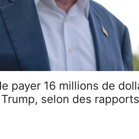
 payer 16 millions de doll
s Trump, selon des rapport