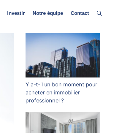
Investir
Notre équipe
Contact
Y a-t-il un bon moment pour
acheter en immobilier
professionnel ?