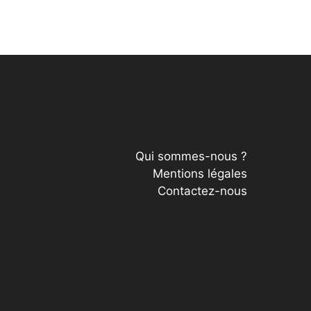
Qui sommes-nous ?
Mentions légales
Contactez-nous