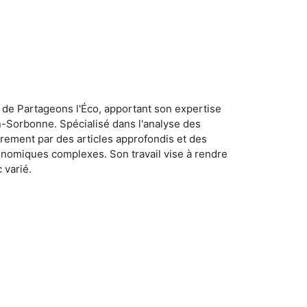
 de Partageons l'Éco, apportant son expertise
n-Sorbonne. Spécialisé dans l'analyse des
rement par des articles approfondis et des
conomiques complexes. Son travail vise à rendre
 varié.