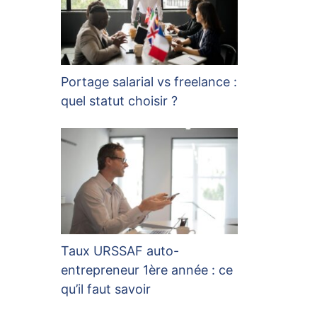
Portage salarial vs freelance :
quel statut choisir ?
Taux URSSAF auto-
entrepreneur 1ère année : ce
qu’il faut savoir