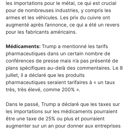
les importations pour le métal, ce qui est crucial
pour de nombreuses industries, y compris les
armes et les véhicules. Les prix du cuivre ont
augmenté après l’annonce, ce qui a été un revers
pour les fabricants américains.
Médicaments:
Trump a mentionné les tarifs
pharmaceutiques dans un certain nombre de
conférences de presse mais n’a pas présenté de
plans spécifiques au-delà des commentaires. Le 8
juillet, il a déclaré que les produits
pharmaceutiques seraient tarifaires à « un taux
très, très élevé, comme 200% ».
Dans le passé, Trump a déclaré que les taxes sur
les importations sur les médicaments pourraient
être une taxe de 25% ou plus et pourraient
augmenter sur un an pour donner aux entreprises