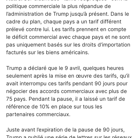
politique commerciale la plus répandue de
l’administration de Trump jusqu’à présent. Dans le
cadre du plan, chaque pays a un tarif différent
prélevé contre lui. Les tarifs prennent en compte
le déficit commercial avec chaque pays et ne sont
pas uniquement basés sur les droits d’importation
facturés sur les biens américains.
Trump a déclaré que le 9 avril, quelques heures
seulement après la mise en œuvre des tarifs, qu’il
avait interrompu ces tarifs pendant 90 jours pour
négocier des accords commerciaux avec plus de
75 pays. Pendant la pause, il a laissé un tarif de
référence de 10% en place sur tous les
partenaires commerciaux.
Juste avant l’expiration de la pause de 90 jours,
Trump a publié une série de lettres sur les réseaux