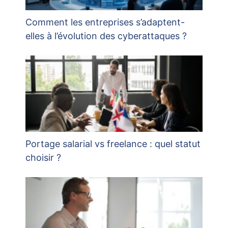
Comment les entreprises s’adaptent-
elles à l’évolution des cyberattaques ?
Portage salarial vs freelance : quel statut
choisir ?