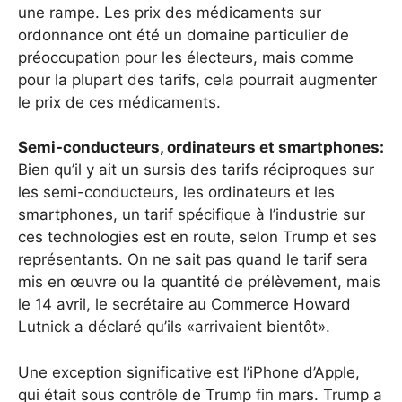
une rampe. Les prix des médicaments sur
ordonnance ont été un domaine particulier de
préoccupation pour les électeurs, mais comme
pour la plupart des tarifs, cela pourrait augmenter
le prix de ces médicaments.
Semi-conducteurs, ordinateurs et smartphones:
Bien qu’il y ait un sursis des tarifs réciproques sur
les semi-conducteurs, les ordinateurs et les
smartphones, un tarif spécifique à l’industrie sur
ces technologies est en route, selon Trump et ses
représentants. On ne sait pas quand le tarif sera
mis en œuvre ou la quantité de prélèvement, mais
le 14 avril, le secrétaire au Commerce Howard
Lutnick a déclaré qu’ils «arrivaient bientôt».
Une exception significative est l’iPhone d’Apple,
qui était sous contrôle de Trump fin mars. Trump a