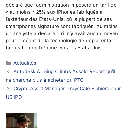
déclaré que l’administration imposera un tarif de
« au moins » 25% aux iPhones fabriqués à
l’extérieur des États-Unis, où la plupart de ses
smartphones signature sont fabriqués. Au moins
un analyste a déclaré qu’il n’y avait aucun moyen
pour le géant de la technologie de déplacer la
fabrication de l’iPhone vers les États-Unis
Catégories
Actualités
Autodesk Aliming Climbs Assold Report qu’il
ne cherche plus à acheter du PTC
Crypto Asset Manager GraysCale Fichiers pour
US IPO