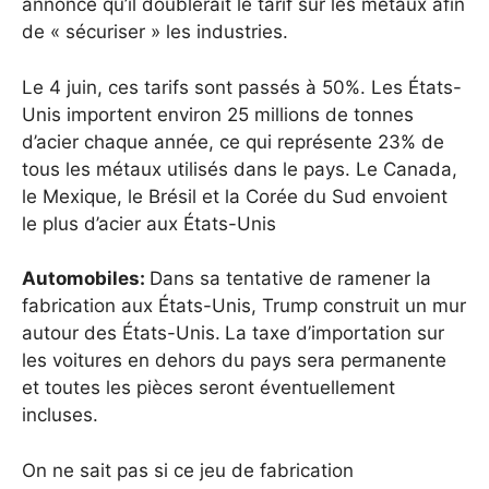
annoncé qu’il doublerait le tarif sur les métaux afin
de « sécuriser » les industries.
Le 4 juin, ces tarifs sont passés à 50%. Les États-
Unis importent environ 25 millions de tonnes
d’acier chaque année, ce qui représente 23% de
tous les métaux utilisés dans le pays. Le Canada,
le Mexique, le Brésil et la Corée du Sud envoient
le plus d’acier aux États-Unis
Automobiles:
Dans sa tentative de ramener la
fabrication aux États-Unis, Trump construit un mur
autour des États-Unis.
La taxe d’importation sur
les voitures en dehors du pays sera permanente
et toutes les pièces seront éventuellement
incluses.
On ne sait pas si ce jeu de fabrication