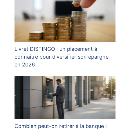
Livret DISTINGO : un placement à
connaître pour diversifier son épargne
en 2026
Combien peut-on retirer à la banque :