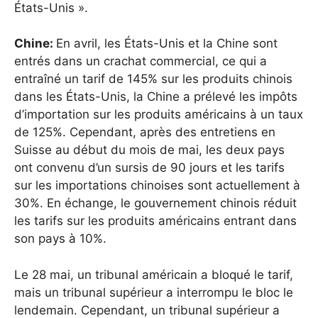
États-Unis ».
Chine:
En avril, les États-Unis et la Chine sont
entrés dans un crachat commercial, ce qui a
entraîné un tarif de 145% sur les produits chinois
dans les États-Unis, la Chine a prélevé les impôts
d’importation sur les produits américains à un taux
de 125%. Cependant, après des entretiens en
Suisse au début du mois de mai, les deux pays
ont convenu d’un sursis de 90 jours et les tarifs
sur les importations chinoises sont actuellement à
30%. En échange, le gouvernement chinois réduit
les tarifs sur les produits américains entrant dans
son pays à 10%.
Le 28 mai, un tribunal américain a bloqué le tarif,
mais un tribunal supérieur a interrompu le bloc le
lendemain. Cependant, un tribunal supérieur a