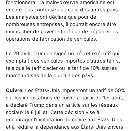
fonctionnera. La main-d’œuvre américaine est
encore plus coûteuse que celle des autres pays.
Les analystes ont déclaré que pour de
nombreuses entreprises, il pourrait encore être
moins cher de payer le tarif que de déplacer les
opérations de fabrication de véhicules.
Le 29 avril, Trump a signé un décret exécutif qui
exemptait des véhicules importés d’autres tarifs,
tels que le tarif d’acier ou le tarif de 10% sur les
marchandises de la plupart des pays.
Cuivre:
Les États-Unis imposeront un tarif de 50%
sur les importations de cuivre à partir du 1er août,
a déclaré Trump dans un article sur les réseaux
sociaux le 8 juillet. Cette décision vise à
encourager l’exploitation du cuivre aux États-Unis
et à réduire la dépendance aux États-Unis envers