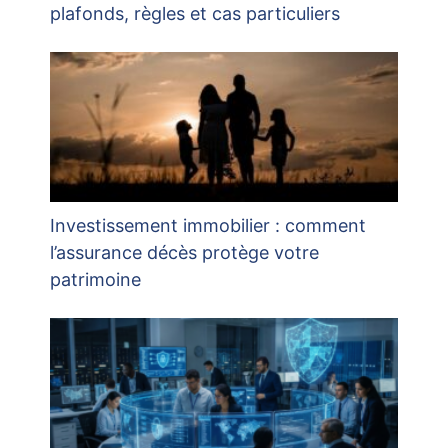
plafonds, règles et cas particuliers
Investissement immobilier : comment
l’assurance décès protège votre
patrimoine