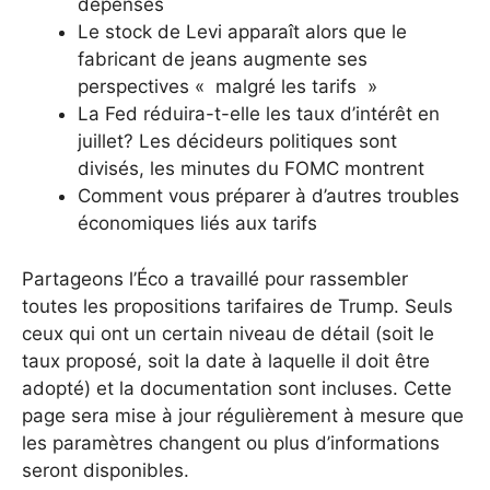
dépenses
Le stock de Levi apparaît alors que le
fabricant de jeans augmente ses
perspectives « malgré les tarifs »
La Fed réduira-t-elle les taux d’intérêt en
juillet? Les décideurs politiques sont
divisés, les minutes du FOMC montrent
Comment vous préparer à d’autres troubles
économiques liés aux tarifs
Partageons l’Éco a travaillé pour rassembler
toutes les propositions tarifaires de Trump. Seuls
ceux qui ont un certain niveau de détail (soit le
taux proposé, soit la date à laquelle il doit être
adopté) et la documentation sont incluses. Cette
page sera mise à jour régulièrement à mesure que
les paramètres changent ou plus d’informations
seront disponibles.