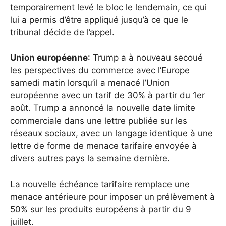
temporairement levé le bloc le lendemain, ce qui
lui a permis d’être appliqué jusqu’à ce que le
tribunal décide de l’appel.
Union européenne
: Trump a à nouveau secoué
les perspectives du commerce avec l’Europe
samedi matin lorsqu’il a menacé l’Union
européenne avec un tarif de 30% à partir du 1er
août. Trump a annoncé la nouvelle date limite
commerciale dans une lettre publiée sur les
réseaux sociaux, avec un langage identique à une
lettre de forme de menace tarifaire envoyée à
divers autres pays la semaine dernière.
La nouvelle échéance tarifaire remplace une
menace antérieure pour imposer un prélèvement à
50% sur les produits européens à partir du 9
juillet.