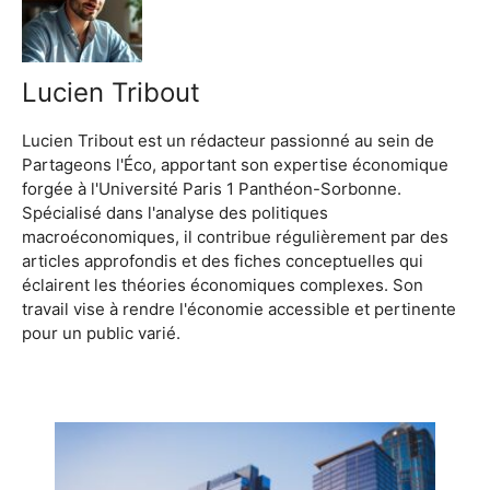
Lucien Tribout
Lucien Tribout est un rédacteur passionné au sein de
Partageons l'Éco, apportant son expertise économique
forgée à l'Université Paris 1 Panthéon-Sorbonne.
Spécialisé dans l'analyse des politiques
macroéconomiques, il contribue régulièrement par des
articles approfondis et des fiches conceptuelles qui
éclairent les théories économiques complexes. Son
travail vise à rendre l'économie accessible et pertinente
pour un public varié.