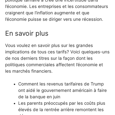
politique tarifaire a créé une incertitude dans
l’économie. Les entreprises et les consommateurs
craignent que l’inflation augmente et que
l’économie puisse se diriger vers une récession.
En savoir plus
Vous voulez en savoir plus sur les grandes
implications de tous ces tarifs? Voici quelques-uns
de nos derniers titres sur la façon dont les
politiques commerciales affectent l’économie et
les marchés financiers.
Comment les revenus tarifaires de Trump
ont aidé le gouvernement américain à faire
de la banque en juin
Les parents préoccupés par les coûts plus
élevés de la rentrée arrière remontent les