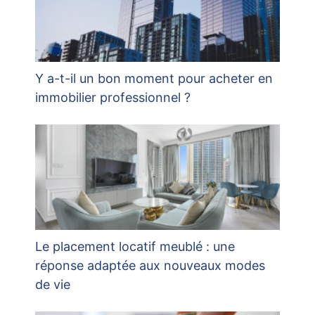
Y a-t-il un bon moment pour acheter en
immobilier professionnel ?
Le placement locatif meublé : une
réponse adaptée aux nouveaux modes
de vie