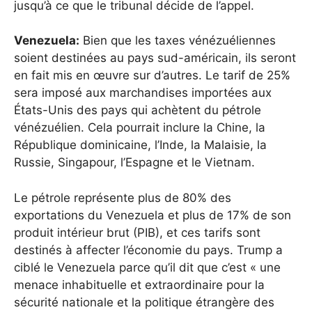
jusqu’à ce que le tribunal décide de l’appel.
Venezuela:
Bien que les taxes vénézuéliennes
soient destinées au pays sud-américain, ils seront
en fait mis en œuvre sur d’autres. Le tarif de 25%
sera imposé aux marchandises importées aux
États-Unis des pays qui achètent du pétrole
vénézuélien. Cela pourrait inclure la Chine, la
République dominicaine, l’Inde, la Malaisie, la
Russie, Singapour, l’Espagne et le Vietnam.
Le pétrole représente plus de 80% des
exportations du Venezuela et plus de 17% de son
produit intérieur brut (PIB), et ces tarifs sont
destinés à affecter l’économie du pays. Trump a
ciblé le Venezuela parce qu’il dit que c’est « une
menace inhabituelle et extraordinaire pour la
sécurité nationale et la politique étrangère des