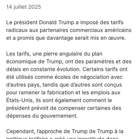
14 juillet 2025
Le président Donald Trump a imposé des tarifs
radicaux aux partenaires commerciaux américains
et a promis que davantage serait mis en œuvre.
Les tarifs, une pierre angulaire du plan
économique de Trump, ont des paramètres et des
délais en constante évolution. Certains tarifs ont
été utilisés comme écoles de négociation avec
d’autres pays, tandis que d’autres sont conçus
pour ramener la fabrication et les emplois aux
États-Unis, ils sont également comment le
président prévoit de compenser certaines des
dépenses du gouvernement.
Cependant, l’approche de Trump de Trump à la