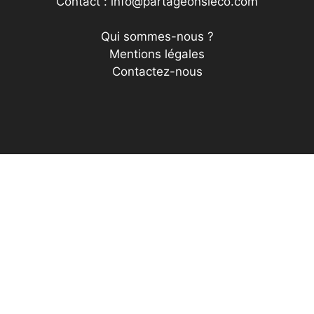
Contact : info@partageonsleco.com
Qui sommes-nous ?
Mentions légales
Contactez-nous