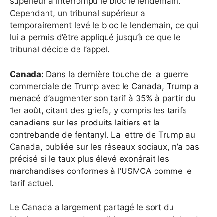
supérieur a interrompu le bloc le lendemain.
Cependant, un tribunal supérieur a
temporairement levé le bloc le lendemain, ce qui
lui a permis d’être appliqué jusqu’à ce que le
tribunal décide de l’appel.
Canada:
Dans la dernière touche de la guerre
commerciale de Trump avec le Canada, Trump a
menacé d’augmenter son tarif à 35% à partir du
1er août, citant des griefs, y compris les tarifs
canadiens sur les produits laitiers et la
contrebande de fentanyl. La lettre de Trump au
Canada, publiée sur les réseaux sociaux, n’a pas
précisé si le taux plus élevé exonérait les
marchandises conformes à l’USMCA comme le
tarif actuel.
Le Canada a largement partagé le sort du