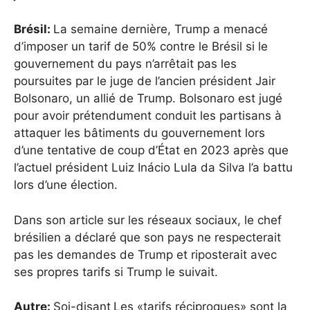
Brésil:
La semaine dernière, Trump a menacé
d’imposer un tarif de 50% contre le Brésil si le
gouvernement du pays n’arrêtait pas les
poursuites par le juge de l’ancien président Jair
Bolsonaro, un allié de Trump. Bolsonaro est jugé
pour avoir prétendument conduit les partisans à
attaquer les bâtiments du gouvernement lors
d’une tentative de coup d’État en 2023 après que
l’actuel président Luiz Inácio Lula da Silva l’a battu
lors d’une élection.
Dans son article sur les réseaux sociaux, le chef
brésilien a déclaré que son pays ne respecterait
pas les demandes de Trump et riposterait avec
ses propres tarifs si Trump le suivait.
Autre:
Soi-disant
Les «tarifs réciproques» sont la