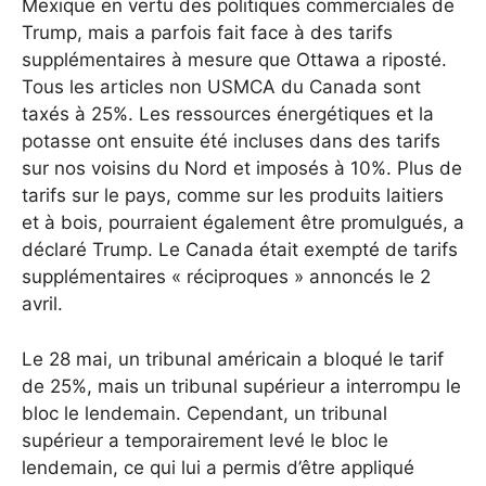
Mexique en vertu des politiques commerciales de
Trump, mais a parfois fait face à des tarifs
supplémentaires à mesure que Ottawa a riposté.
Tous les articles non USMCA du Canada sont
taxés à 25%. Les ressources énergétiques et la
potasse ont ensuite été incluses dans des tarifs
sur nos voisins du Nord et imposés à 10%. Plus de
tarifs sur le pays, comme sur les produits laitiers
et à bois, pourraient également être promulgués, a
déclaré Trump. Le Canada était exempté de tarifs
supplémentaires « réciproques » annoncés le 2
avril.
Le 28 mai, un tribunal américain a bloqué le tarif
de 25%, mais un tribunal supérieur a interrompu le
bloc le lendemain. Cependant, un tribunal
supérieur a temporairement levé le bloc le
lendemain, ce qui lui a permis d’être appliqué