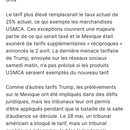
Le tarif plus élevé remplacerait le taux actuel de
25% actuel, ce qui exempte les marchandises
USMCA. Ces exceptions couvrent une majeure
partie de ce qui serait taxé et le Mexique était
exonéré de tarifs supplémentaires « réciproques »
annoncés le 2 avril. La dernière menace tarifaire
de Trump, envoyée sur les réseaux sociaux
samedi matin, n’a pas précisé si les produits
USMCA seraient exemptés du nouveau tarif.
Comme d’autres tarifs Trump, les prélèvements
sur le Mexique ont été impliqués dans des défis
juridiques, mais les tribunaux leur ont permis
d’être appliqués pendant que la bataille de la salle
d’audience se déroule. Le 28 mai, un tribunal
américain a bloqué le tarif, mais un tribunal