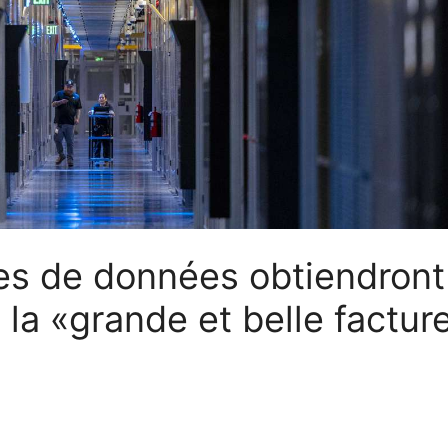
res de données obtiendront
la «grande et belle factur