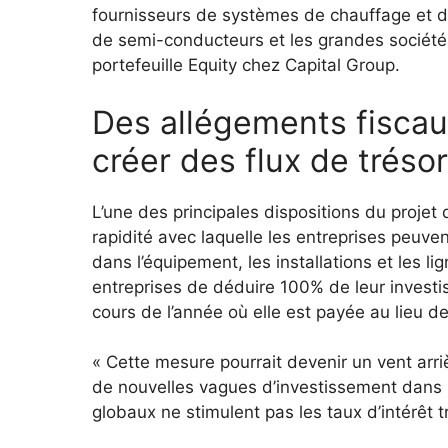
fournisseurs de systèmes de chauffage et de
de semi-conducteurs et les grandes sociétés
portefeuille Equity chez Capital Group.
Des allégements fiscaux
créer des flux de trésor
L’une des principales dispositions du projet d
rapidité avec laquelle les entreprises peuve
dans l’équipement, les installations et les l
entreprises de déduire 100% de leur investi
cours de l’année où elle est payée au lieu d
« Cette mesure pourrait devenir un vent arriè
de nouvelles vagues d’investissement dans 
globaux ne stimulent pas les taux d’intérêt tr