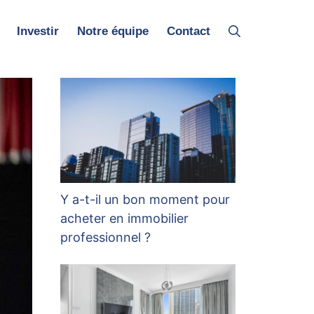
Investir
Notre équipe
Contact
Y a-t-il un bon moment pour
acheter en immobilier
professionnel ?