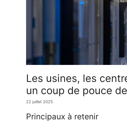
Les usines, les cent
un coup de pouce de 
22 juillet 2025
Principaux à retenir