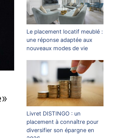
Le placement locatif meublé :
une réponse adaptée aux
nouveaux modes de vie
e»
Livret DISTINGO : un
placement à connaître pour
diversifier son épargne en