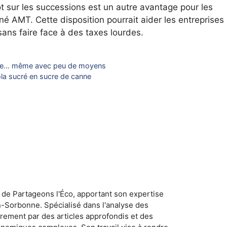
t sur les successions est un autre avantage pour les
gné AMT. Cette disposition pourrait aider les entreprises
 sans faire face à des taxes lourdes.
ssie… même avec peu de moyens
la sucré en sucre de canne
 de Partageons l'Éco, apportant son expertise
n-Sorbonne. Spécialisé dans l'analyse des
rement par des articles approfondis et des