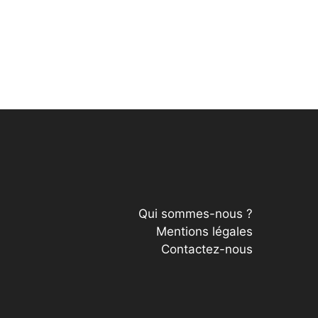
Qui sommes-nous ?
Mentions légales
Contactez-nous