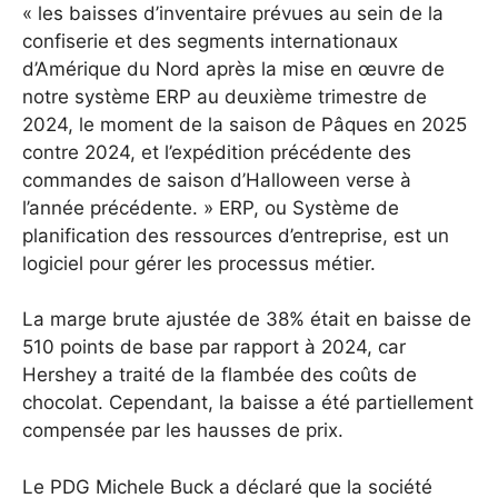
« les baisses d’inventaire prévues au sein de la
confiserie et des segments internationaux
d’Amérique du Nord après la mise en œuvre de
notre système ERP au deuxième trimestre de
2024, le moment de la saison de Pâques en 2025
contre 2024, et l’expédition précédente des
commandes de saison d’Halloween verse à
l’année précédente. » ERP, ou Système de
planification des ressources d’entreprise, est un
logiciel pour gérer les processus métier.
La marge brute ajustée de 38% était en baisse de
510 points de base par rapport à 2024, car
Hershey a traité de la flambée des coûts de
chocolat. Cependant, la baisse a été partiellement
compensée par les hausses de prix.
Le PDG Michele Buck a déclaré que la société