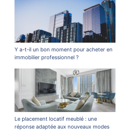
Y a-t-il un bon moment pour acheter en
immobilier professionnel ?
Le placement locatif meublé : une
réponse adaptée aux nouveaux modes