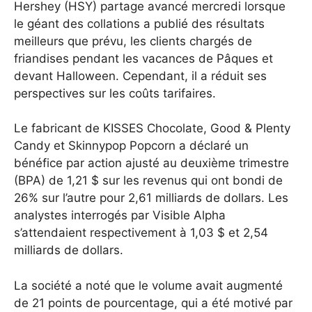
Hershey (HSY) partage avancé mercredi lorsque
le géant des collations a publié des résultats
meilleurs que prévu, les clients chargés de
friandises pendant les vacances de Pâques et
devant Halloween. Cependant, il a réduit ses
perspectives sur les coûts tarifaires.
Le fabricant de KISSES Chocolate, Good & Plenty
Candy et Skinnypop Popcorn a déclaré un
bénéfice par action ajusté au deuxième trimestre
(BPA) de 1,21 $ sur les revenus qui ont bondi de
26% sur l’autre pour 2,61 milliards de dollars. Les
analystes interrogés par Visible Alpha
s’attendaient respectivement à 1,03 $ et 2,54
milliards de dollars.
La société a noté que le volume avait augmenté
de 21 points de pourcentage, qui a été motivé par