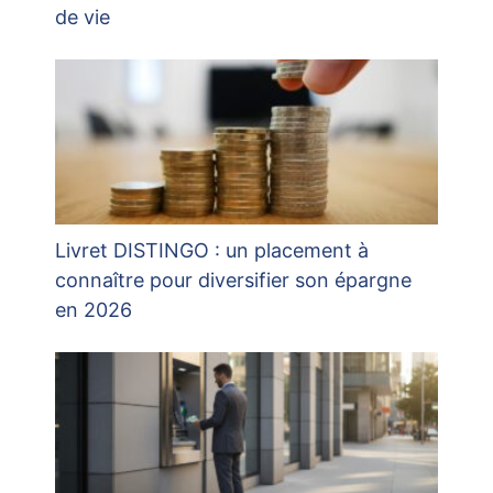
de vie
Livret DISTINGO : un placement à
connaître pour diversifier son épargne
en 2026