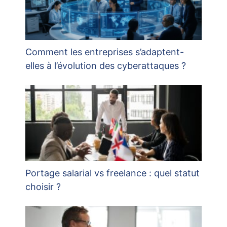
Comment les entreprises s’adaptent-
elles à l’évolution des cyberattaques ?
Portage salarial vs freelance : quel statut
choisir ?