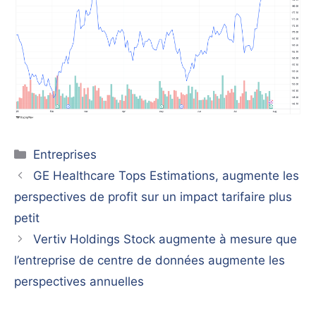
Catégories
Entreprises
GE Healthcare Tops Estimations, augmente les
perspectives de profit sur un impact tarifaire plus
petit
Vertiv Holdings Stock augmente à mesure que
l’entreprise de centre de données augmente les
perspectives annuelles