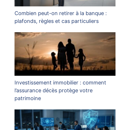
Combien peut-on retirer à la banque :
plafonds, règles et cas particuliers
Investissement immobilier : comment
l’assurance décès protège votre
patrimoine