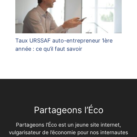
Taux URSSAF auto-entrepreneur 1ère
année : ce qu’il faut savoir
Partageons l’Éco
Partageons l’Éco est un jeune site internet,
vulgarisateur de l’économie pour nos internautes