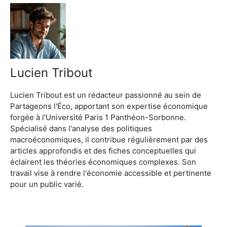
Lucien Tribout
Lucien Tribout est un rédacteur passionné au sein de
Partageons l'Éco, apportant son expertise économique
forgée à l'Université Paris 1 Panthéon-Sorbonne.
Spécialisé dans l'analyse des politiques
macroéconomiques, il contribue régulièrement par des
articles approfondis et des fiches conceptuelles qui
éclairent les théories économiques complexes. Son
travail vise à rendre l'économie accessible et pertinente
pour un public varié.