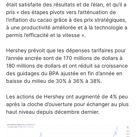
était satisfaite des résultats et de l’élan, et qu’il a
pris « des étapes pivots vers l’atténuation de
l’inflation du cacao grâce à des prix stratégiques,
à une productivité améliorée et à la technologie a
permis l’efficacité et la vitesse ».
Hershey prévoit que les dépenses tarifaires pour
l’année ancrée sont de 170 millions de dollars à
180 millions de dollars et ont réduit sa croissance
des guidages du BPA ajustée en fin d’année en
baisse du milieu de 30% à 36% à 38%.
Les actions de Hershey ont augmenté de 4% peu
après la cloche d’ouverture pour échanger au plus
haut niveau depuis décembre dernier.