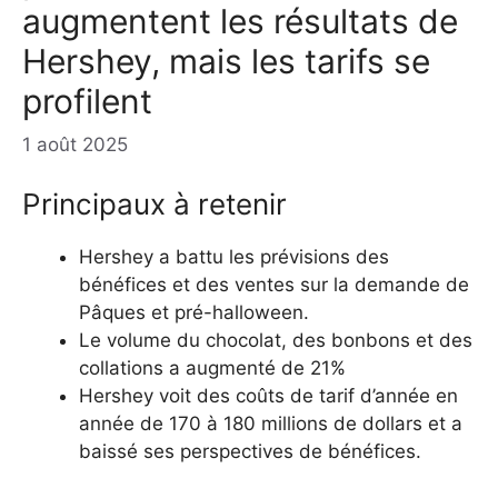
augmentent les résultats de
Hershey, mais les tarifs se
profilent
1 août 2025
Principaux à retenir
Hershey a battu les prévisions des
bénéfices et des ventes sur la demande de
Pâques et pré-halloween.
Le volume du chocolat, des bonbons et des
collations a augmenté de 21%
Hershey voit des coûts de tarif d’année en
année de 170 à 180 millions de dollars et a
baissé ses perspectives de bénéfices.