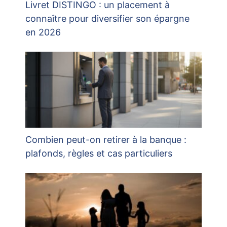
Livret DISTINGO : un placement à
connaître pour diversifier son épargne
en 2026
Combien peut-on retirer à la banque :
plafonds, règles et cas particuliers