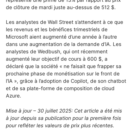
de clôture de mardi juste au-dessus de 512 $.
Les analystes de Wall Street s’attendent à ce que
les revenus et les bénéfices trimestriels de
Microsoft aient augmenté d’une année à l’autre
dans une augmentation de la demande d’IA. Les
analystes de Wedbush, qui ont récemment
augmenté leur objectif de cours à 600 $, a
déclaré que la société « ne faisait que frapper sa
prochaine phase de monétisation sur le front de
l’IA », grâce à l’adoption de Copilot, de son chatbot
et de sa plate-forme de composition de cloud
Azure.
Mise à jour – 30 juillet 2025: Cet article a été mis
à jour depuis sa publication pour la première fois
pour refléter les valeurs de prix plus récentes.