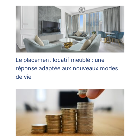
Le placement locatif meublé : une
réponse adaptée aux nouveaux modes
de vie