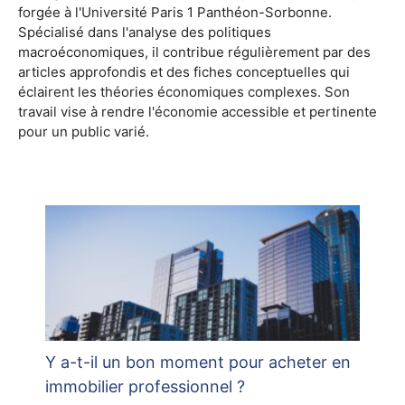
forgée à l'Université Paris 1 Panthéon-Sorbonne.
Spécialisé dans l'analyse des politiques
macroéconomiques, il contribue régulièrement par des
articles approfondis et des fiches conceptuelles qui
éclairent les théories économiques complexes. Son
travail vise à rendre l'économie accessible et pertinente
pour un public varié.
Y a-t-il un bon moment pour acheter en
immobilier professionnel ?