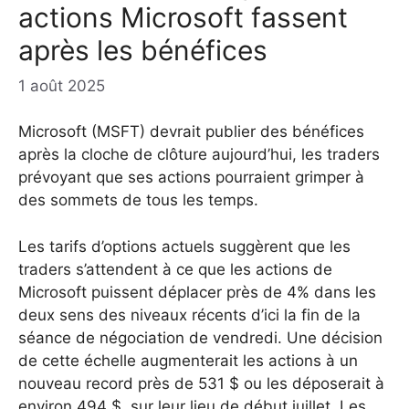
actions Microsoft fassent
après les bénéfices
1 août 2025
Microsoft (MSFT) devrait publier des bénéfices
après la cloche de clôture aujourd’hui, les traders
prévoyant que ses actions pourraient grimper à
des sommets de tous les temps.
Les tarifs d’options actuels suggèrent que les
traders s’attendent à ce que les actions de
Microsoft puissent déplacer près de 4% dans les
deux sens des niveaux récents d’ici la fin de la
séance de négociation de vendredi. Une décision
de cette échelle augmenterait les actions à un
nouveau record près de 531 $ ou les déposerait à
environ 494 $, sur leur lieu de début juillet. Les