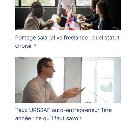
Portage salarial vs freelance : quel statut
choisir ?
Taux URSSAF auto-entrepreneur 1ère
année : ce qu’il faut savoir