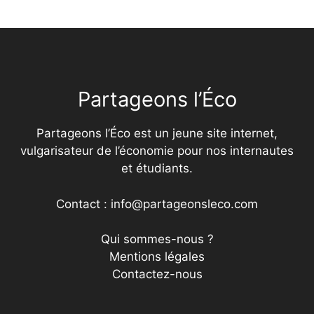
Partageons l’Éco
Partageons l’Éco est un jeune site internet,
vulgarisateur de l’économie pour nos internautes
et étudiants.
Contact : info@partageonsleco.com
Qui sommes-nous ?
Mentions légales
Contactez-nous