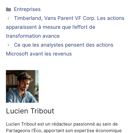
Catégories
Entreprises
Timberland, Vans Parent VF Corp. Les actions
apparaissent à mesure que l’effort de
transformation avance
Ce que les analystes pensent des actions
Microsoft avant les revenus
Lucien Tribout
Lucien Tribout est un rédacteur passionné au sein de
Partageons l'Éco, apportant son expertise économique