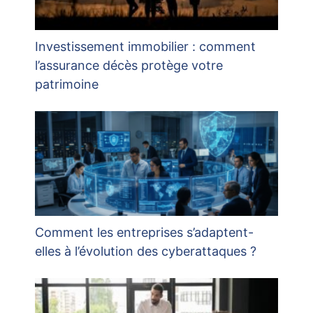
Investissement immobilier : comment
l’assurance décès protège votre
patrimoine
Comment les entreprises s’adaptent-
elles à l’évolution des cyberattaques ?