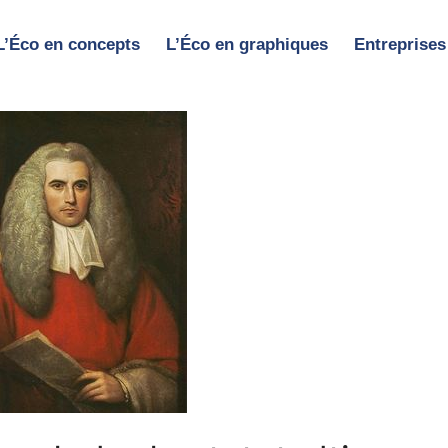
L’Éco en concepts
L’Éco en graphiques
Entreprises