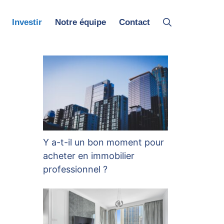
Investir
Notre équipe
Contact
Y a-t-il un bon moment pour
acheter en immobilier
professionnel ?