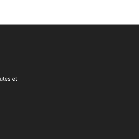
utes et