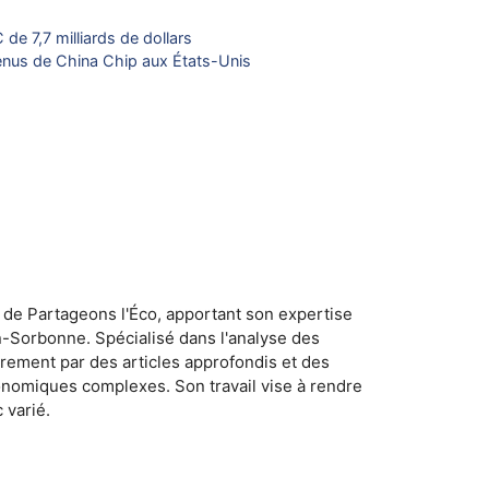
e 7,7 milliards de dollars
nus de China Chip aux États-Unis
 de Partageons l'Éco, apportant son expertise
n-Sorbonne. Spécialisé dans l'analyse des
rement par des articles approfondis et des
conomiques complexes. Son travail vise à rendre
 varié.