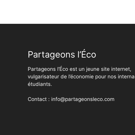
Partageons l’Éco
Partageons l’Éco est un jeune site internet,
vulgarisateur de l’économie pour nos interna
étudiants.
Contact : info@partageonsleco.com