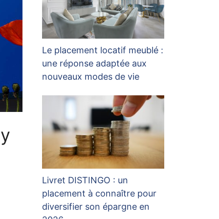
Le placement locatif meublé :
une réponse adaptée aux
nouveaux modes de vie
 y
Livret DISTINGO : un
placement à connaître pour
diversifier son épargne en