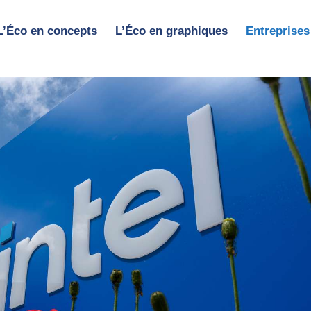
L’Éco en concepts
L’Éco en graphiques
Entreprises