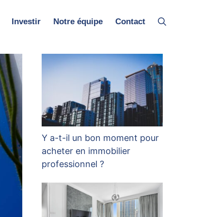
Investir
Notre équipe
Contact
Y a-t-il un bon moment pour
acheter en immobilier
professionnel ?