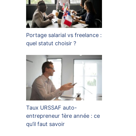
Portage salarial vs freelance :
quel statut choisir ?
Taux URSSAF auto-
entrepreneur 1ère année : ce
qu’il faut savoir