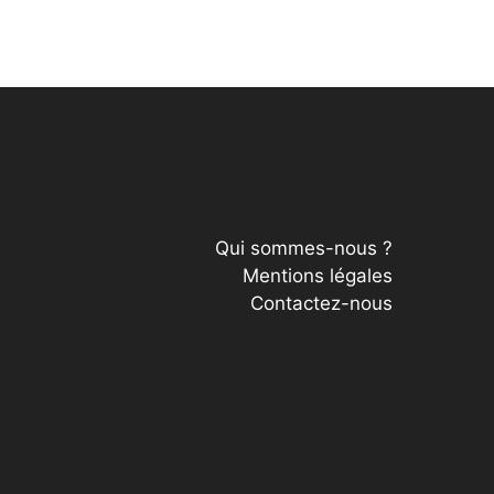
Qui sommes-nous ?
Mentions légales
Contactez-nous