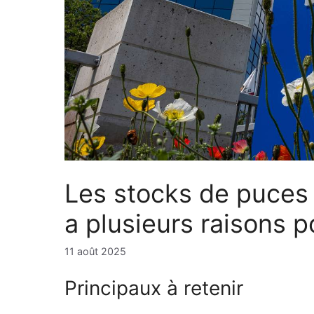
Les stocks de puces 
a plusieurs raisons p
11 août 2025
Principaux à retenir