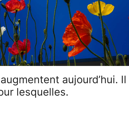
augmentent aujourd’hui. Il
our lesquelles.