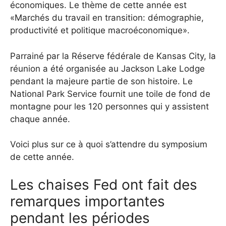
économiques. Le thème de cette année est
«Marchés du travail en transition: démographie,
productivité et politique macroéconomique».
Parrainé par la Réserve fédérale de Kansas City, la
réunion a été organisée au Jackson Lake Lodge
pendant la majeure partie de son histoire. Le
National Park Service fournit une toile de fond de
montagne pour les 120 personnes qui y assistent
chaque année.
Voici plus sur ce à quoi s’attendre du symposium
de cette année.
Les chaises Fed ont fait des
remarques importantes
pendant les périodes