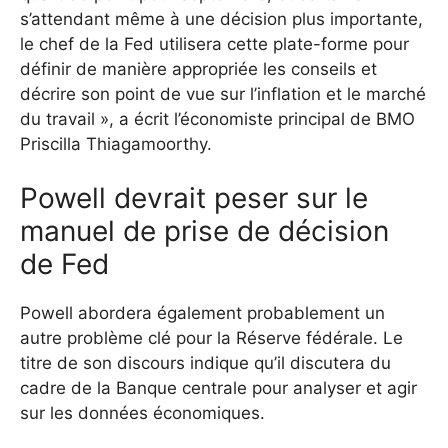
s’attendant même à une décision plus importante,
le chef de la Fed utilisera cette plate-forme pour
définir de manière appropriée les conseils et
décrire son point de vue sur l’inflation et le marché
du travail », a écrit l’économiste principal de BMO
Priscilla Thiagamoorthy.
Powell devrait peser sur le
manuel de prise de décision
de Fed
Powell abordera également probablement un
autre problème clé pour la Réserve fédérale. Le
titre de son discours indique qu’il discutera du
cadre de la Banque centrale pour analyser et agir
sur les données économiques.