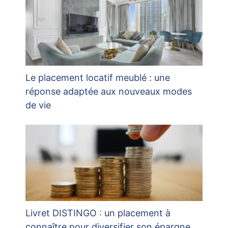
Le placement locatif meublé : une
réponse adaptée aux nouveaux modes
de vie
Livret DISTINGO : un placement à
connaître pour diversifier son épargne