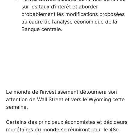
sur les taux d’intérêt et aborder
probablement les modifications proposées
au cadre de l’analyse économique de la
Banque centrale.
Le monde de l’investissement détournera son
attention de Wall Street et vers le Wyoming cette
semaine.
Certains des principaux économistes et décideurs
monétaires du monde se réuniront pour le 48e