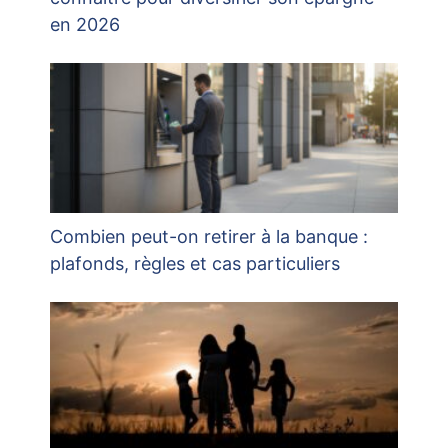
en 2026
Combien peut-on retirer à la banque :
plafonds, règles et cas particuliers