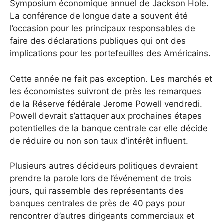
Symposium économique annuel de Jackson Hole.
La conférence de longue date a souvent été
l’occasion pour les principaux responsables de
faire des déclarations publiques qui ont des
implications pour les portefeuilles des Américains.
Cette année ne fait pas exception. Les marchés et
les économistes suivront de près les remarques
de la Réserve fédérale Jerome Powell vendredi.
Powell devrait s’attaquer aux prochaines étapes
potentielles de la banque centrale car elle décide
de réduire ou non son taux d’intérêt influent.
Plusieurs autres décideurs politiques devraient
prendre la parole lors de l’événement de trois
jours, qui rassemble des représentants des
banques centrales de près de 40 pays pour
rencontrer d’autres dirigeants commerciaux et