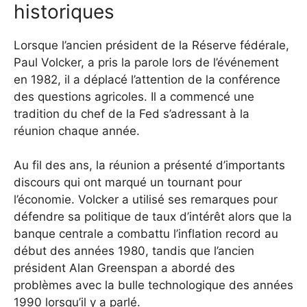
historiques
Lorsque l’ancien président de la Réserve fédérale,
Paul Volcker, a pris la parole lors de l’événement
en 1982, il a déplacé l’attention de la conférence
des questions agricoles. Il a commencé une
tradition du chef de la Fed s’adressant à la
réunion chaque année.
Au fil des ans, la réunion a présenté d’importants
discours qui ont marqué un tournant pour
l’économie. Volcker a utilisé ses remarques pour
défendre sa politique de taux d’intérêt alors que la
banque centrale a combattu l’inflation record au
début des années 1980, tandis que l’ancien
président Alan Greenspan a abordé des
problèmes avec la bulle technologique des années
1990 lorsqu’il y a parlé.