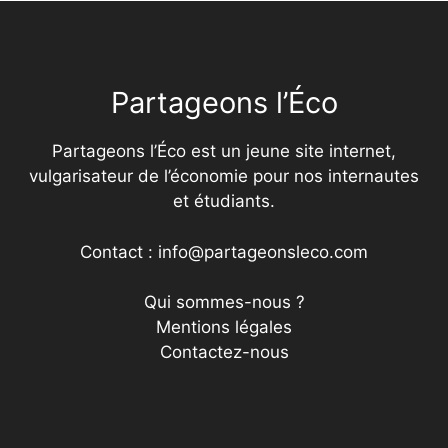
Partageons l’Éco
Partageons l’Éco est un jeune site internet,
vulgarisateur de l’économie pour nos internautes
et étudiants.
Contact : info@partageonsleco.com
Qui sommes-nous ?
Mentions légales
Contactez-nous