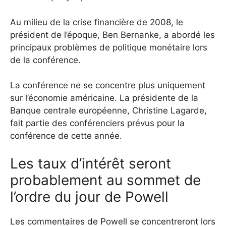
Au milieu de la crise financière de 2008, le
président de l’époque, Ben Bernanke, a abordé les
principaux problèmes de politique monétaire lors
de la conférence.
La conférence ne se concentre plus uniquement
sur l’économie américaine. La présidente de la
Banque centrale européenne, Christine Lagarde,
fait partie des conférenciers prévus pour la
conférence de cette année.
Les taux d’intérêt seront
probablement au sommet de
l’ordre du jour de Powell
Les commentaires de Powell se concentreront lors