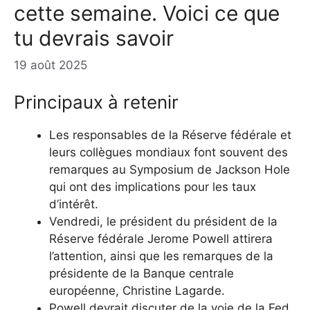
cette semaine. Voici ce que
tu devrais savoir
19 août 2025
Principaux à retenir
Les responsables de la Réserve fédérale et
leurs collègues mondiaux font souvent des
remarques au Symposium de Jackson Hole
qui ont des implications pour les taux
d’intérêt.
Vendredi, le président du président de la
Réserve fédérale Jerome Powell attirera
l’attention, ainsi que les remarques de la
présidente de la Banque centrale
européenne, Christine Lagarde.
Powell devrait discuter de la voie de la Fed