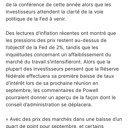
de la conférence de cette année alors que les
investisseurs attendent la clarté de la voie
politique de la Fed à venir.
Des lectures d’inflation récentes ont montré que
les pressions des prix restent au-dessus de
l’objectif de la Fed de 2%, tandis que les
inquiétudes concernant un affaiblissement du
marché du travail s’intensifieront. Alors que la
plupart des investisseurs pensent que la Réserve
fédérale effectuera sa première baisse de taux
d’intérêt lors de sa prochaine réunion en
septembre, les commentaires de Powell
pourraient donner un aperçu de la façon dont le
conseil d’administration se déplacera.
« Avec des prix des marchés dans une baisse d’un
quart de point pour septembre, et certains