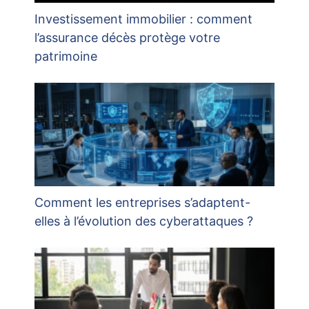
Investissement immobilier : comment
l’assurance décès protège votre
patrimoine
Comment les entreprises s’adaptent-
elles à l’évolution des cyberattaques ?