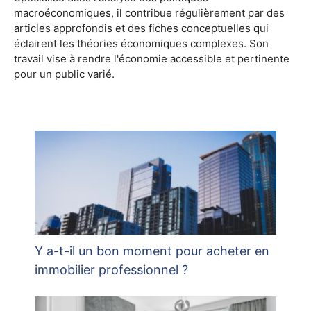
macroéconomiques, il contribue régulièrement par des
articles approfondis et des fiches conceptuelles qui
éclairent les théories économiques complexes. Son
travail vise à rendre l'économie accessible et pertinente
pour un public varié.
Y a-t-il un bon moment pour acheter en
immobilier professionnel ?