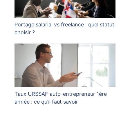
Portage salarial vs freelance : quel statut
choisir ?
Taux URSSAF auto-entrepreneur 1ère
année : ce qu’il faut savoir