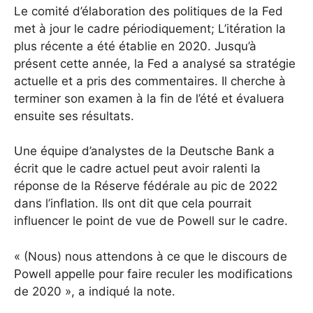
Le comité d’élaboration des politiques de la Fed
met à jour le cadre périodiquement; L’itération la
plus récente a été établie en 2020. Jusqu’à
présent cette année, la Fed a analysé sa stratégie
actuelle et a pris des commentaires. Il cherche à
terminer son examen à la fin de l’été et évaluera
ensuite ses résultats.
Une équipe d’analystes de la Deutsche Bank a
écrit que le cadre actuel peut avoir ralenti la
réponse de la Réserve fédérale au pic de 2022
dans l’inflation. Ils ont dit que cela pourrait
influencer le point de vue de Powell sur le cadre.
« (Nous) nous attendons à ce que le discours de
Powell appelle pour faire reculer les modifications
de 2020 », a indiqué la note.