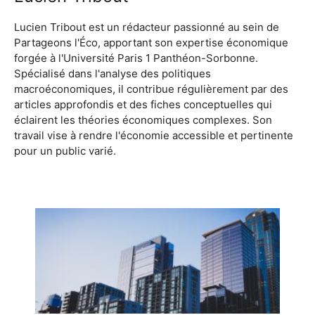
Lucien Tribout est un rédacteur passionné au sein de
Partageons l'Éco, apportant son expertise économique
forgée à l'Université Paris 1 Panthéon-Sorbonne.
Spécialisé dans l'analyse des politiques
macroéconomiques, il contribue régulièrement par des
articles approfondis et des fiches conceptuelles qui
éclairent les théories économiques complexes. Son
travail vise à rendre l'économie accessible et pertinente
pour un public varié.