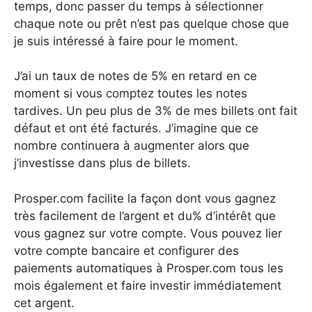
temps, donc passer du temps à sélectionner
chaque note ou prêt n’est pas quelque chose que
je suis intéressé à faire pour le moment.
J’ai un taux de notes de 5% en retard en ce
moment si vous comptez toutes les notes
tardives. Un peu plus de 3% de mes billets ont fait
défaut et ont été facturés. J’imagine que ce
nombre continuera à augmenter alors que
j’investisse dans plus de billets.
Prosper.com facilite la façon dont vous gagnez
très facilement de l’argent et du% d’intérêt que
vous gagnez sur votre compte. Vous pouvez lier
votre compte bancaire et configurer des
paiements automatiques à Prosper.com tous les
mois également et faire investir immédiatement
cet argent.