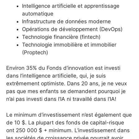
Intelligence artificielle et apprentissage
automatique
Infrastructure de données moderne
Opérations de développement (DevOps)
Technologie financière (fintech)
Technologie immobilière et immobilier
(Proptech)
Environ 35% du Fonds d’innovation est investi
dans l’intelligence artificielle, qui, je suis
extrêmement optimiste. Dans 20 ans, je ne veux
pas que mes enfants se demandent pourquoi je
n’ai pas investi dans l’IA ni travaillé dans l’IA!
Le minimum d’investissement n’est également que
de 10 $. La plupart des fonds de capital-risque
ont 250 000 $ + minimum. L’investissement dans
les sociétés de croissance privée pourrait avoir