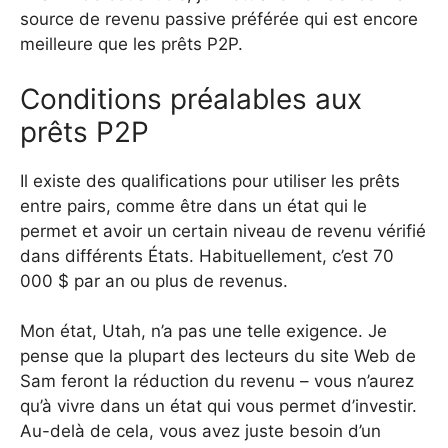
source de revenu passive préférée qui est encore
meilleure que les prêts P2P.
Conditions préalables aux
prêts P2P
Il existe des qualifications pour utiliser les prêts
entre pairs, comme être dans un état qui le
permet et avoir un certain niveau de revenu vérifié
dans différents États. Habituellement, c’est 70
000 $ par an ou plus de revenus.
Mon état, Utah, n’a pas une telle exigence. Je
pense que la plupart des lecteurs du site Web de
Sam feront la réduction du revenu – vous n’aurez
qu’à vivre dans un état qui vous permet d’investir.
Au-delà de cela, vous avez juste besoin d’un