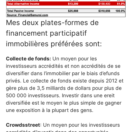
Mes deux plates-formes de
financement participatif
immobilières préférées sont:
Collecte de fonds:
Un moyen pour les
investisseurs accrédités et non accrédités de se
diversifier dans l’immobilier par le biais d’efunds
privés. Le collecte de fonds existe depuis 2012 et
gère plus de 3,5 milliards de dollars pour plus de
500 000 investisseurs. Investir dans une ereit
diversifiée est le moyen le plus simple de gagner
une exposition à la plupart des gens.
Crowdsstreet
: Un moyen pour les investisseurs