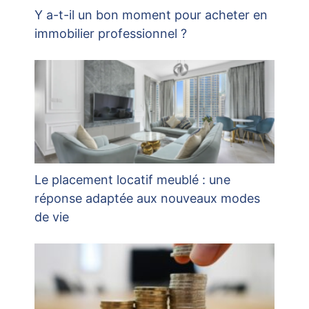
Y a-t-il un bon moment pour acheter en
immobilier professionnel ?
Le placement locatif meublé : une
réponse adaptée aux nouveaux modes
de vie