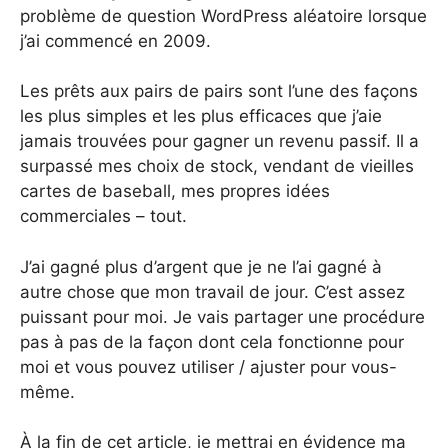
problème de question WordPress aléatoire lorsque
j’ai commencé en 2009.
Les prêts aux pairs de pairs sont l’une des façons
les plus simples et les plus efficaces que j’aie
jamais trouvées pour gagner un revenu passif. Il a
surpassé mes choix de stock, vendant de vieilles
cartes de baseball, mes propres idées
commerciales – tout.
J’ai gagné plus d’argent que je ne l’ai gagné à
autre chose que mon travail de jour. C’est assez
puissant pour moi. Je vais partager une procédure
pas à pas de la façon dont cela fonctionne pour
moi et vous pouvez utiliser / ajuster pour vous-
même.
À la fin de cet article, je mettrai en évidence ma