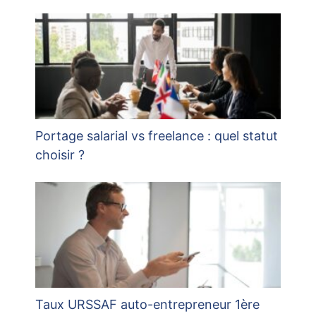
Portage salarial vs freelance : quel statut
choisir ?
Taux URSSAF auto-entrepreneur 1ère