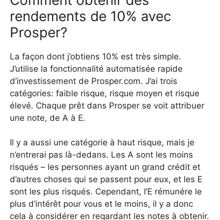
rendements de 10% avec
Prosper?
La façon dont j’obtiens 10% est très simple.
J’utilise la fonctionnalité automatisée rapide
d’investissement de Prosper.com. J’ai trois
catégories: faible risque, risque moyen et risque
élevé. Chaque prêt dans Prosper se voit attribuer
une note, de A à E.
Il y a aussi une catégorie à haut risque, mais je
n’entrerai pas là-dedans. Les A sont les moins
risqués – les personnes ayant un grand crédit et
d’autres choses qui se passent pour eux, et les E
sont les plus risqués. Cependant, l’E rémunére le
plus d’intérêt pour vous et le moins, il y a donc
cela à considérer en regardant les notes à obtenir.