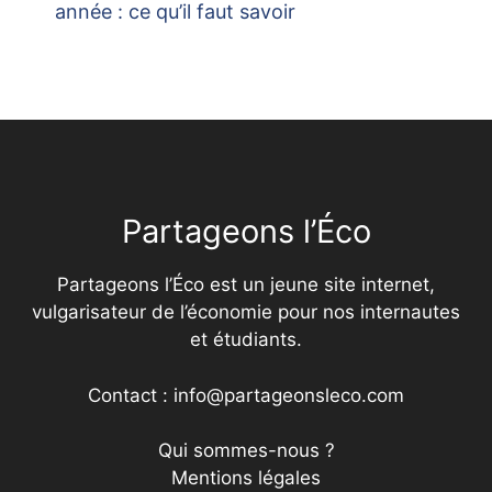
année : ce qu’il faut savoir
Partageons l’Éco
Partageons l’Éco est un jeune site internet,
vulgarisateur de l’économie pour nos internautes
et étudiants.
Contact : info@partageonsleco.com
Qui sommes-nous ?
Mentions légales