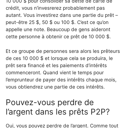
10 000 $ pour consolider sa dette de carte de
crédit, vous n’invesrerez probablement pas
autant. Vous investirez dans une partie du prêt –
peut-être 25 $, 50 $ ou 100 $. C’est ce qu’on
appelle une note. Beaucoup de gens aideront
cette personne à obtenir ce prêt de 10 000 $.
Et ce groupe de personnes sera alors les prêteurs
de ces 10 000 $ et lorsque cela se produira, le
prêt sera financé et les paiements d’intérêts
commenceront. Quand vient le temps pour
l’emprunteur de payer des intérêts chaque mois,
vous obtiendrez une partie de ces intérêts.
Pouvez-vous perdre de
l’argent dans les prêts P2P?
Oui, vous pouvez perdre de l’argent. Comme tout