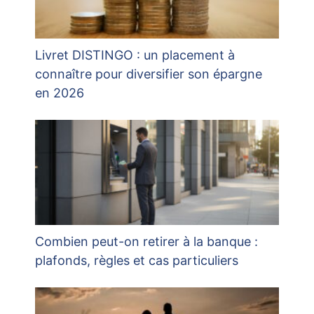
Livret DISTINGO : un placement à
connaître pour diversifier son épargne
en 2026
Combien peut-on retirer à la banque :
plafonds, règles et cas particuliers