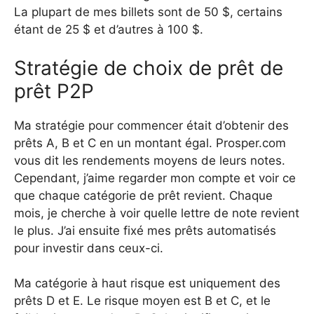
La plupart de mes billets sont de 50 $, certains
étant de 25 $ et d’autres à 100 $.
Stratégie de choix de prêt de
prêt P2P
Ma stratégie pour commencer était d’obtenir des
prêts A, B et C en un montant égal. Prosper.com
vous dit les rendements moyens de leurs notes.
Cependant, j’aime regarder mon compte et voir ce
que chaque catégorie de prêt revient. Chaque
mois, je cherche à voir quelle lettre de note revient
le plus. J’ai ensuite fixé mes prêts automatisés
pour investir dans ceux-ci.
Ma catégorie à haut risque est uniquement des
prêts D et E. Le risque moyen est B et C, et le