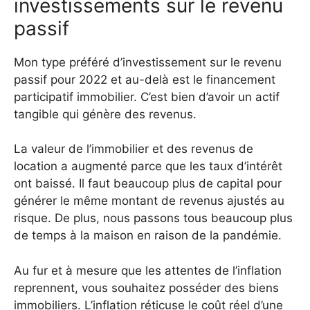
investissements sur le revenu
passif
Mon type préféré d’investissement sur le revenu
passif pour 2022 et au-delà est le financement
participatif immobilier. C’est bien d’avoir un actif
tangible qui génère des revenus.
La valeur de l’immobilier et des revenus de
location a augmenté parce que les taux d’intérêt
ont baissé. Il faut beaucoup plus de capital pour
générer le même montant de revenus ajustés au
risque. De plus, nous passons tous beaucoup plus
de temps à la maison en raison de la pandémie.
Au fur et à mesure que les attentes de l’inflation
reprennent, vous souhaitez posséder des biens
immobiliers. L’inflation réticuse le coût réel d’une