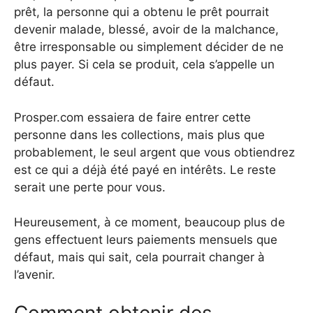
prêt, la personne qui a obtenu le prêt pourrait
devenir malade, blessé, avoir de la malchance,
être irresponsable ou simplement décider de ne
plus payer. Si cela se produit, cela s’appelle un
défaut.
Prosper.com essaiera de faire entrer cette
personne dans les collections, mais plus que
probablement, le seul argent que vous obtiendrez
est ce qui a déjà été payé en intérêts. Le reste
serait une perte pour vous.
Heureusement, à ce moment, beaucoup plus de
gens effectuent leurs paiements mensuels que
défaut, mais qui sait, cela pourrait changer à
l’avenir.
Comment obtenir des