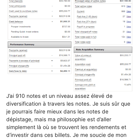
J’ai 910 notes et un niveau assez élevé de
diversification à travers les notes. Je suis sûr que
je pourrais faire mieux dans les notes de
dépistage, mais ma philosophie est d’aller
simplement là où se trouvent les rendements et
d’investir dans ces billets. Je me soucie de mon