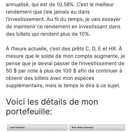
annualisé, qui est de 10,58%. C’est le meilleur
rendement que j’aie jamais eu dans
l’investissement. Au fil du temps, je vais essayer
de maintenir ce rendement en investissant dans
des billets qui rendent plus de 10%.
À l’heure actuelle, c’est des prêts C, D, E et HR. À
mesure que le solde de mon compte augmente, je
pense que je devrai passer de l’investissement de
50 $ par note à plus de 100 $ afin de continuer à
obtenir des billets avec mon espèces
supplémentaire, mais le temps le dira à ce sujet.
Voici les détails de mon
portefeuille: