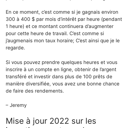
En ce moment, c’est comme si je gagnais environ
300 à 400 $ par mois d’intérêt par heure (pendant
1 heure) et ce montant continuera d’augmenter
pour cette heure de travail. C’est comme si
j’augmenais mon taux horaire; C’est ainsi que je le
regarde.
Si vous pouvez prendre quelques heures et vous
inscrire à un compte en ligne, obtenir de l’argent
transféré et investir dans plus de 100 prêts de
manière diversifiée, vous avez une bonne chance
de faire des rendements.
– Jeremy
Mise à jour 2022 sur les