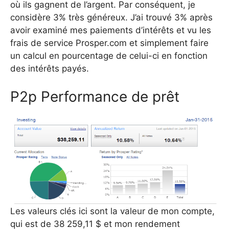
où ils gagnent de l’argent. Par conséquent, je
considère 3% très généreux. J’ai trouvé 3% après
avoir examiné mes paiements d’intérêts et vu les
frais de service Prosper.com et simplement faire
un calcul en pourcentage de celui-ci en fonction
des intérêts payés.
P2p Performance de prêt
Les valeurs clés ici sont la valeur de mon compte,
qui est de 38 259,11 $ et mon rendement