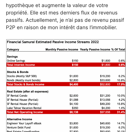
hypothèque et augmente la valeur de votre
propriété. Elle est mes derniers flux de revenus
passifs. Actuellement, je n’ai pas de revenu passif
P2P en raison de mon intérêt dans l’immobilier.