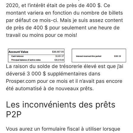
2020, et l’intérêt était de près de 400 $. Ce
montant variera en fonction du nombre de billets
par défaut ce mois-ci. Mais je suis assez content
de près de 400 $ pour seulement une heure de
travail ou moins pour ce mois!
La raison du solde de trésorerie élevé est que j’ai
déversé 3 000 $ supplémentaires dans
Prosper.com pour ce mois et il n’avait pas encore
été automatisé à de nouveaux prêts.
Les inconvénients des prêts
P2P
Vous aurez un formulaire fiscal à utiliser lorsque