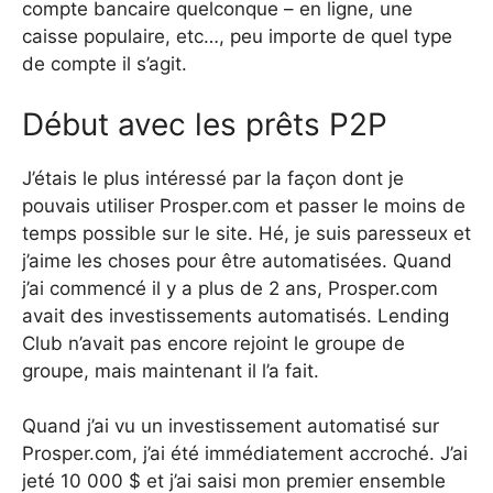
compte bancaire quelconque – en ligne, une
caisse populaire, etc…, peu importe de quel type
de compte il s’agit.
Début avec les prêts P2P
J’étais le plus intéressé par la façon dont je
pouvais utiliser Prosper.com et passer le moins de
temps possible sur le site. Hé, je suis paresseux et
j’aime les choses pour être automatisées. Quand
j’ai commencé il y a plus de 2 ans, Prosper.com
avait des investissements automatisés. Lending
Club n’avait pas encore rejoint le groupe de
groupe, mais maintenant il l’a fait.
Quand j’ai vu un investissement automatisé sur
Prosper.com, j’ai été immédiatement accroché. J’ai
jeté 10 000 $ et j’ai saisi mon premier ensemble