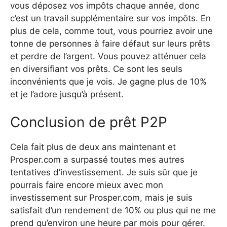
vous déposez vos impôts chaque année, donc
c’est un travail supplémentaire sur vos impôts. En
plus de cela, comme tout, vous pourriez avoir une
tonne de personnes à faire défaut sur leurs prêts
et perdre de l’argent. Vous pouvez atténuer cela
en diversifiant vos prêts. Ce sont les seuls
inconvénients que je vois. Je gagne plus de 10%
et je l’adore jusqu’à présent.
Conclusion de prêt P2P
Cela fait plus de deux ans maintenant et
Prosper.com a surpassé toutes mes autres
tentatives d’investissement. Je suis sûr que je
pourrais faire encore mieux avec mon
investissement sur Prosper.com, mais je suis
satisfait d’un rendement de 10% ou plus qui ne me
prend qu’environ une heure par mois pour gérer.