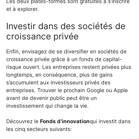
Les deux plates-formes sont gratuites à s’inscrire
et à explorer.
Investir dans des sociétés de
croissance privée
Enfin, envisagez de se diversifier en sociétés de
croissance privée grâce à un fonds de capital-
risque ouvert. Les entreprises restent privées plus
longtemps, en conséquence, plus de gains
s’accumulent aux investisseurs privés des
entreprises. Trouver le prochain Google ou Apple
avant de devenir public peut être un
investissement qui change la vie.
Découvrez le
Fonds d’innovation
qui investit dans
les cinq secteurs suivants: