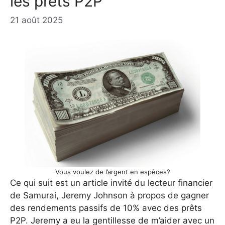
les prêts P2P
21 août 2025
Vous voulez de l’argent en espèces?
Ce qui suit est un article invité du lecteur financier
de Samurai, Jeremy Johnson à propos de gagner
des rendements passifs de 10% avec des prêts
P2P. Jeremy a eu la gentillesse de m’aider avec un