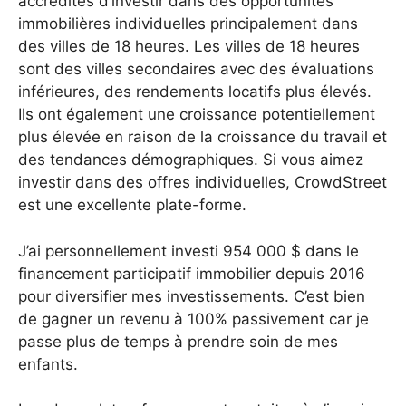
accrédités d’investir dans des opportunités
immobilières individuelles principalement dans
des villes de 18 heures. Les villes de 18 heures
sont des villes secondaires avec des évaluations
inférieures, des rendements locatifs plus élevés.
Ils ont également une croissance potentiellement
plus élevée en raison de la croissance du travail et
des tendances démographiques. Si vous aimez
investir dans des offres individuelles, CrowdStreet
est une excellente plate-forme.
J’ai personnellement investi 954 000 $ dans le
financement participatif immobilier depuis 2016
pour diversifier mes investissements. C’est bien
de gagner un revenu à 100% passivement car je
passe plus de temps à prendre soin de mes
enfants.