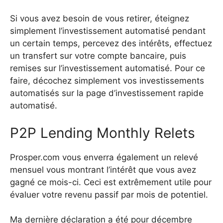
Si vous avez besoin de vous retirer, éteignez
simplement l’investissement automatisé pendant
un certain temps, percevez des intérêts, effectuez
un transfert sur votre compte bancaire, puis
remises sur l’investissement automatisé. Pour ce
faire, décochez simplement vos investissements
automatisés sur la page d’investissement rapide
automatisé.
P2P Lending Monthly Relets
Prosper.com vous enverra également un relevé
mensuel vous montrant l’intérêt que vous avez
gagné ce mois-ci. Ceci est extrêmement utile pour
évaluer votre revenu passif par mois de potentiel.
Ma dernière déclaration a été pour décembre