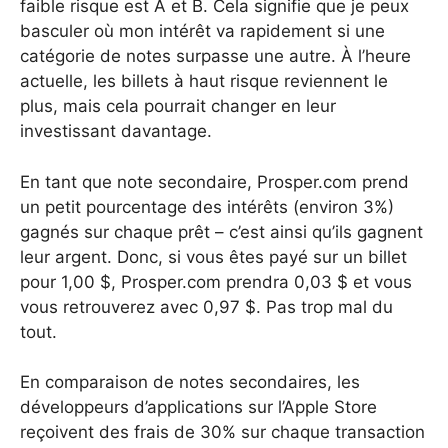
faible risque est A et B. Cela signifie que je peux
basculer où mon intérêt va rapidement si une
catégorie de notes surpasse une autre. À l’heure
actuelle, les billets à haut risque reviennent le
plus, mais cela pourrait changer en leur
investissant davantage.
En tant que note secondaire, Prosper.com prend
un petit pourcentage des intérêts (environ 3%)
gagnés sur chaque prêt – c’est ainsi qu’ils gagnent
leur argent. Donc, si vous êtes payé sur un billet
pour 1,00 $, Prosper.com prendra 0,03 $ et vous
vous retrouverez avec 0,97 $. Pas trop mal du
tout.
En comparaison de notes secondaires, les
développeurs d’applications sur l’Apple Store
reçoivent des frais de 30% sur chaque transaction