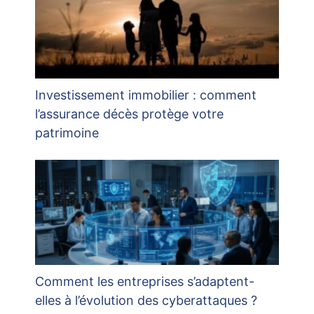
Investissement immobilier : comment
l’assurance décès protège votre
patrimoine
Comment les entreprises s’adaptent-
elles à l’évolution des cyberattaques ?