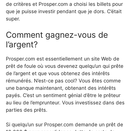
de critères et Prosper.com a choisi les billets pour
que je puisse investir pendant que je dors. C’était
super.
Comment gagnez-vous de
l’argent?
Prosper.com est essentiellement un site Web de
prêt de foule où vous devenez quelqu’un qui prête
de l’argent et que vous obtenez des intérêts
rémunérés. N’est-ce pas cool? Vous êtes comme
une banque maintenant, obtenant des intérêts
payés. C’est un sentiment génial d’être le prêteur
au lieu de l’emprunteur. Vous investissez dans des
parties des prêts.
Si quelqu’un sur Prosper.com demande un prêt de