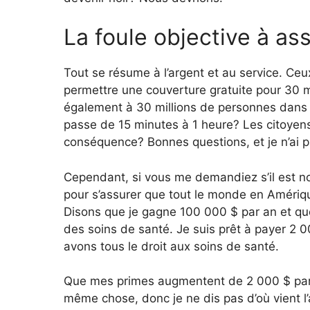
La foule objective à ass
Tout se résume à l’argent et au service. 
permettre une couverture gratuite pour 30 
également à 30 millions de personnes dans l
passe de 15 minutes à 1 heure? Les citoyens
conséquence? Bonnes questions, et je n’ai p
Cependant, si vous me demandiez s’il est n
pour s’assurer que tout le monde en Amérique
Disons que je gagne 100 000 $ par an et que
des soins de santé. Je suis prêt à payer 2
avons tous le droit aux soins de santé.
Que mes primes augmentent de 2 000 $ par 
même chose, donc je ne dis pas d’où vient 