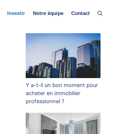
Investir
Notre équipe
Contact
Y a-t-il un bon moment pour
acheter en immobilier
professionnel ?