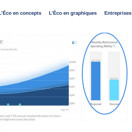
L’Éco en concepts
L’Éco en graphiques
Entreprises