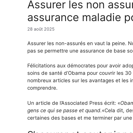
Assurer les non assu
assurance maladie p
28 août 2025
Assurer les non-assurés en vaut la peine. 
pas se permettre une assurance de base soie
Félicitations aux démocrates pour avoir ado
soins de santé d’Obama pour couvrir les 30 m
nombreux articles sur les avantages et les i
comprendre.
Un article de l’Associated Press écrit: «
Obama
gens ce qui se passe et quand.
«Cela dit, de
certaines des bases et me terminer par une