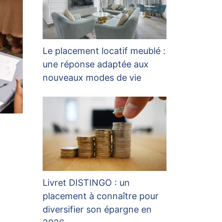
Le placement locatif meublé :
une réponse adaptée aux
nouveaux modes de vie
Livret DISTINGO : un
placement à connaître pour
diversifier son épargne en