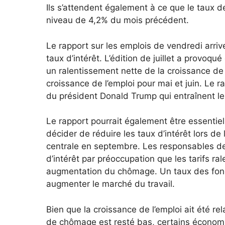
Ils s’attendent également à ce que le taux 
niveau de 4,2% du mois précédent.
Le rapport sur les emplois de vendredi arri
taux d’intérêt. L’édition de juillet a provo
un ralentissement nette de la croissance de 
croissance de l’emploi pour mai et juin. Le r
du président Donald Trump qui entraînent le
Le rapport pourrait également être essentiel
décider de réduire les taux d’intérêt lors d
centrale en septembre. Les responsables de 
d’intérêt par préoccupation que les tarifs r
augmentation du chômage. Un taux des fonds 
augmenter le marché du travail.
Bien que la croissance de l’emploi ait été r
de chômage est resté bas, certains économ