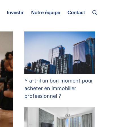
Investir
Notre équipe
Contact
Y a-t-il un bon moment pour
acheter en immobilier
professionnel ?