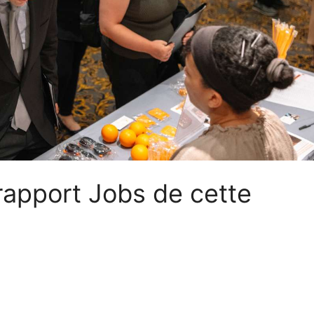
 rapport Jobs de cette