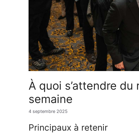
À quoi s’attendre du
semaine
4 septembre 2025
Principaux à retenir