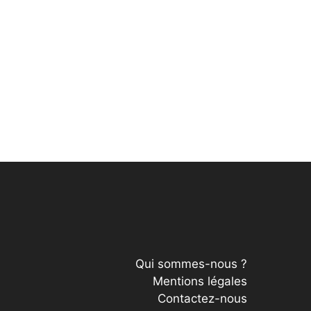
Qui sommes-nous ?
Mentions légales
Contactez-nous