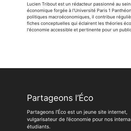
Lucien Tribout est un rédacteur passionné au sein
économique forgée à l'Université Paris 1 Panthéo
politiques macroéconomiques, il contribue réguliè
fiches conceptuelles qui éclairent les théories é
l'économie accessible et pertinente pour un public
Partageons l’Éco
Partageons l’Éco est un jeune site internet,
vulgarisateur de l’économie pour nos interna
étudiants.