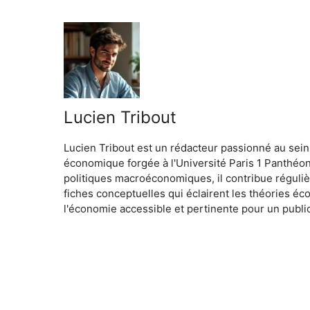
Lucien Tribout
Lucien Tribout est un rédacteur passionné au sein
économique forgée à l'Université Paris 1 Panthéo
politiques macroéconomiques, il contribue réguliè
fiches conceptuelles qui éclairent les théories é
l'économie accessible et pertinente pour un public