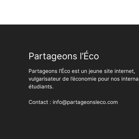
Partageons l’Éco
Partageons l’Éco est un jeune site internet,
vulgarisateur de l’économie pour nos interna
étudiants.
Contact : info@partageonsleco.com