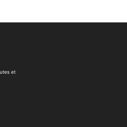
utes et