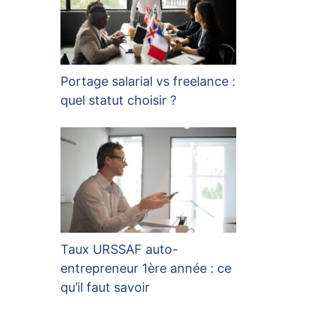
Portage salarial vs freelance :
quel statut choisir ?
Taux URSSAF auto-
entrepreneur 1ère année : ce
qu’il faut savoir