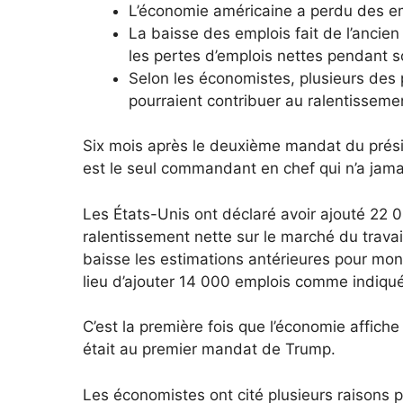
L’économie américaine a perdu des em
La baisse des emplois fait de l’ancien
les pertes d’emplois nettes pendant 
Selon les économistes, plusieurs des
pourraient contribuer au ralentisseme
Six mois après le deuxième mandat du présid
est le seul commandant en chef qui n’a jama
Les États-Unis ont déclaré avoir ajouté 22 
ralentissement nette sur le marché du travail
baisse les estimations antérieures pour mon
lieu d’ajouter 14 000 emplois comme indiqué 
C’est la première fois que l’économie affic
était au premier mandat de Trump.
Les économistes ont cité plusieurs raisons p