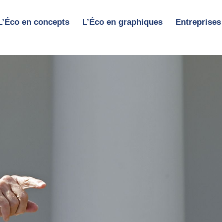
L’Éco en concepts
L’Éco en graphiques
Entreprises