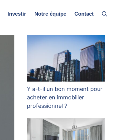
Investir
Notre équipe
Contact
Y a-t-il un bon moment pour
acheter en immobilier
professionnel ?