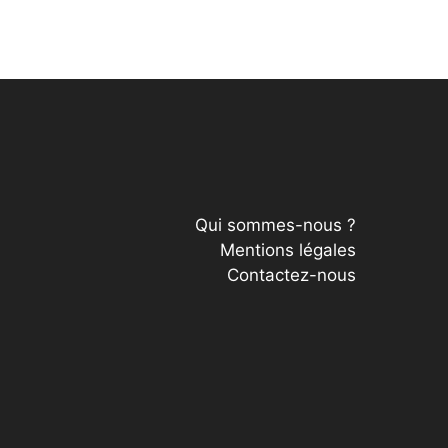
Qui sommes-nous ?
Mentions légales
Contactez-nous