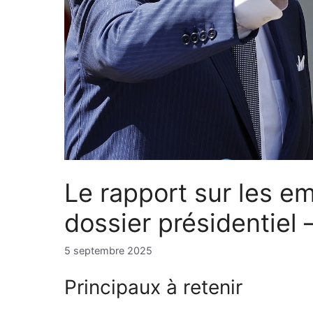
Le rapport sur les e
dossier présidentiel 
5 septembre 2025
Principaux à retenir