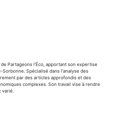
 de Partageons l'Éco, apportant son expertise
n-Sorbonne. Spécialisé dans l'analyse des
rement par des articles approfondis et des
conomiques complexes. Son travail vise à rendre
 varié.