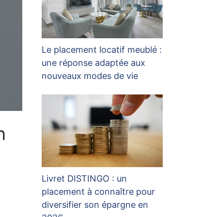
Le placement locatif meublé :
une réponse adaptée aux
nouveaux modes de vie
n
Livret DISTINGO : un
placement à connaître pour
diversifier son épargne en