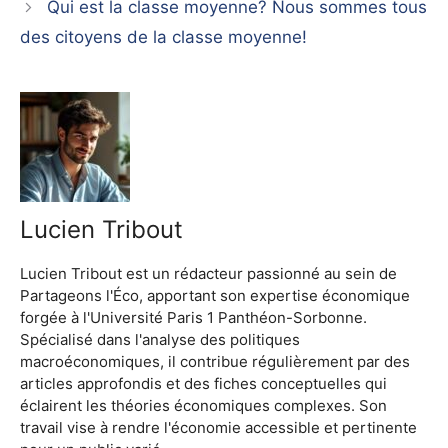
Qui est la classe moyenne? Nous sommes tous
des citoyens de la classe moyenne!
Lucien Tribout
Lucien Tribout est un rédacteur passionné au sein de
Partageons l'Éco, apportant son expertise économique
forgée à l'Université Paris 1 Panthéon-Sorbonne.
Spécialisé dans l'analyse des politiques
macroéconomiques, il contribue régulièrement par des
articles approfondis et des fiches conceptuelles qui
éclairent les théories économiques complexes. Son
travail vise à rendre l'économie accessible et pertinente