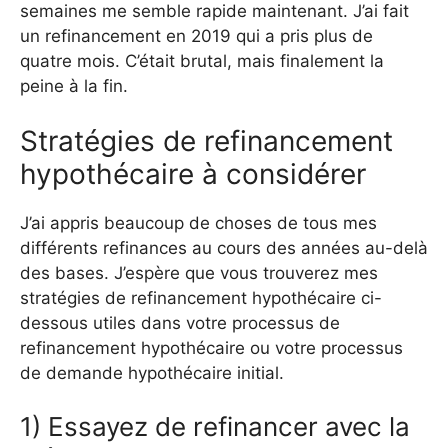
semaines me semble rapide maintenant. J’ai fait
un refinancement en 2019 qui a pris plus de
quatre mois. C’était brutal, mais finalement la
peine à la fin.
Stratégies de refinancement
hypothécaire à considérer
J’ai appris beaucoup de choses de tous mes
différents refinances au cours des années au-delà
des bases. J’espère que vous trouverez mes
stratégies de refinancement hypothécaire ci-
dessous utiles dans votre processus de
refinancement hypothécaire ou votre processus
de demande hypothécaire initial.
1) Essayez de refinancer avec la