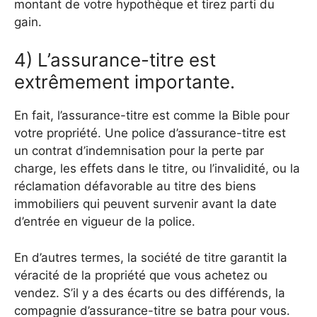
montant de votre hypothèque et tirez parti du
gain.
4) L’assurance-titre est
extrêmement importante.
En fait, l’assurance-titre est comme la Bible pour
votre propriété. Une police d’assurance-titre est
un contrat d’indemnisation pour la perte par
charge, les effets dans le titre, ou l’invalidité, ou la
réclamation défavorable au titre des biens
immobiliers qui peuvent survenir avant la date
d’entrée en vigueur de la police.
En d’autres termes, la société de titre garantit la
véracité de la propriété que vous achetez ou
vendez. S’il y a des écarts ou des différends, la
compagnie d’assurance-titre se batra pour vous.