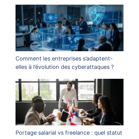
Comment les entreprises s’adaptent-
elles à l’évolution des cyberattaques ?
Portage salarial vs freelance : quel statut