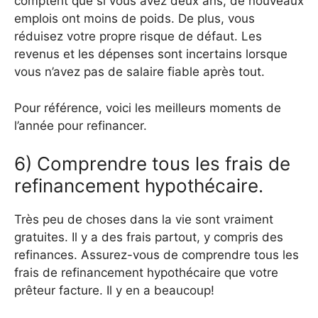
comptent que si vous avez deux ans, de nouveaux
emplois ont moins de poids. De plus, vous
réduisez votre propre risque de défaut. Les
revenus et les dépenses sont incertains lorsque
vous n’avez pas de salaire fiable après tout.
Pour référence, voici les meilleurs moments de
l’année pour refinancer.
6) Comprendre tous les frais de
refinancement hypothécaire.
Très peu de choses dans la vie sont vraiment
gratuites. Il y a des frais partout, y compris des
refinances. Assurez-vous de comprendre tous les
frais de refinancement hypothécaire que votre
prêteur facture. Il y en a beaucoup!