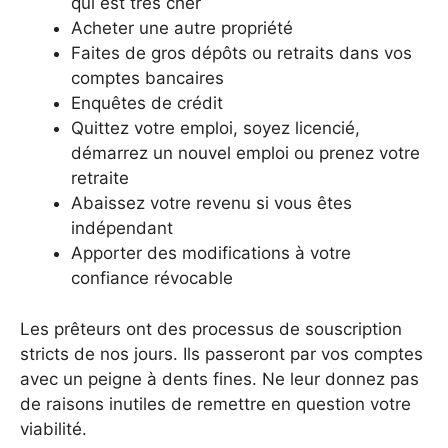
qui est très cher
Acheter une autre propriété
Faites de gros dépôts ou retraits dans vos
comptes bancaires
Enquêtes de crédit
Quittez votre emploi, soyez licencié,
démarrez un nouvel emploi ou prenez votre
retraite
Abaissez votre revenu si vous êtes
indépendant
Apporter des modifications à votre
confiance révocable
Les prêteurs ont des processus de souscription
stricts de nos jours. Ils passeront par vos comptes
avec un peigne à dents fines. Ne leur donnez pas
de raisons inutiles de remettre en question votre
viabilité.