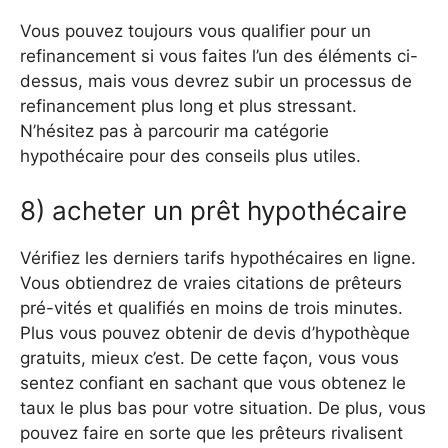
Vous pouvez toujours vous qualifier pour un
refinancement si vous faites l’un des éléments ci-
dessus, mais vous devrez subir un processus de
refinancement plus long et plus stressant.
N’hésitez pas à parcourir ma catégorie
hypothécaire pour des conseils plus utiles.
8) acheter un prêt hypothécaire
Vérifiez les derniers tarifs hypothécaires en ligne.
Vous obtiendrez de vraies citations de prêteurs
pré-vités et qualifiés en moins de trois minutes.
Plus vous pouvez obtenir de devis d’hypothèque
gratuits, mieux c’est. De cette façon, vous vous
sentez confiant en sachant que vous obtenez le
taux le plus bas pour votre situation. De plus, vous
pouvez faire en sorte que les prêteurs rivalisent