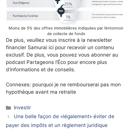
Moins de 5% des offres immobilières indiquées par l’entonnoir
de collecte de fonds
De plus, veuillez vous inscrire à la newsletter
financier Samurai ici pour recevoir un contenu
exclusif. De plus, vous pouvez vous abonner au
podcast Partageons l’Éco pour encore plus
d’informations et de conseils.
Connexes: pourquoi je ne rembourserai pas mon
hypothèque avant ma retraite
Catégories
Investir
Une belle façon de «légalement» éviter de
payer des impôts et un règlement juridique