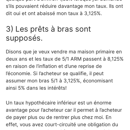
s’ils pouvaient réduire davantage mon taux. Ils ont
dit oui et ont abaissé mon taux à 3,125%.
3) Les prêts à bras sont
supposés.
Disons que je veux vendre ma maison primaire en
deux ans et les taux de 5/1 ARM passent à 8,125%
en raison de l’inflation et d’une reprise de
l’économie. Si l’acheteur se qualifie, il peut
assumer mon bras 5/1 à 3,125%, économisant
ainsi 5% dans les intérêts!
Un taux hypothécaire inférieur est un énorme
avantage pour l’acheteur car il permet à l’acheteur
de payer plus ou de rentrer plus chez moi. En
effet, vous avez court-circuité une obligation du