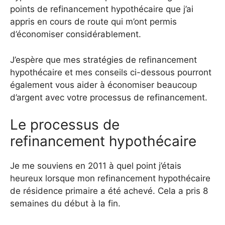
points de refinancement hypothécaire que j’ai
appris en cours de route qui m’ont permis
d’économiser considérablement.
J’espère que mes stratégies de refinancement
hypothécaire et mes conseils ci-dessous pourront
également vous aider à économiser beaucoup
d’argent avec votre processus de refinancement.
Le processus de
refinancement hypothécaire
Je me souviens en 2011 à quel point j’étais
heureux lorsque mon refinancement hypothécaire
de résidence primaire a été achevé. Cela a pris 8
semaines du début à la fin.