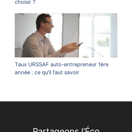
choisir ?
Taux URSSAF auto-entrepreneur 1ère
année : ce qu’il faut savoir
Partageons l’Éco