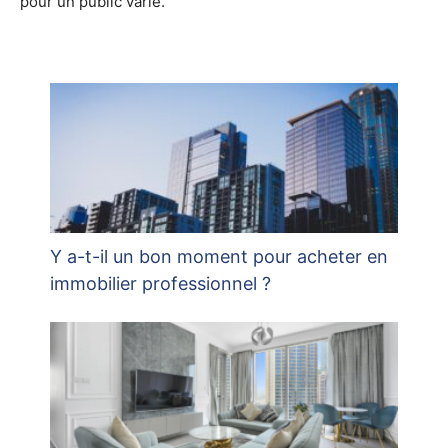
pour un public varié.
Y a-t-il un bon moment pour acheter en
immobilier professionnel ?