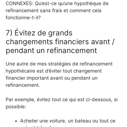
CONNEXES: Qu’est-ce qu’une hypothèque de
refinancement sans frais et comment cela
fonctionne-t-il?
7) Évitez de grands
changements financiers avant /
pendant un refinancement
Une autre de mes stratégies de refinancement
hypothécaire est d’éviter tout changement
financier important avant ou pendant un
refinancement.
Par exemple, évitez tout ce qui est ci-dessous, si
possible:
Acheter une voiture, un bateau ou tout ce