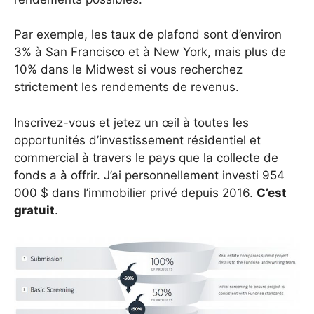
Par exemple, les taux de plafond sont d’environ
3% à San Francisco et à New York, mais plus de
10% dans le Midwest si vous recherchez
strictement les rendements de revenus.
Inscrivez-vous et jetez un œil à toutes les
opportunités d’investissement résidentiel et
commercial à travers le pays que la collecte de
fonds a à offrir. J’ai personnellement investi 954
000 $ dans l’immobilier privé depuis 2016.
C’est
gratuit
.