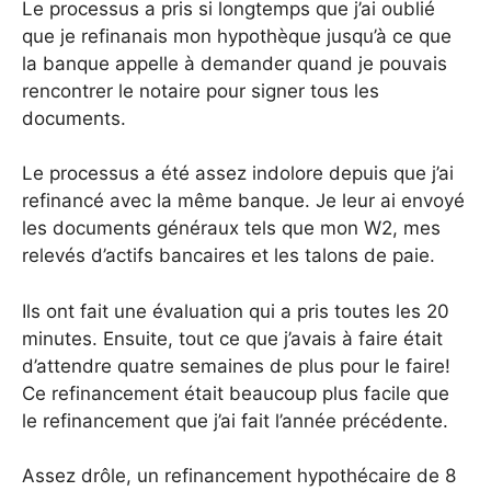
Le processus a pris si longtemps que j’ai oublié
que je refinanais mon hypothèque jusqu’à ce que
la banque appelle à demander quand je pouvais
rencontrer le notaire pour signer tous les
documents.
Le processus a été assez indolore depuis que j’ai
refinancé avec la même banque. Je leur ai envoyé
les documents généraux tels que mon W2, mes
relevés d’actifs bancaires et les talons de paie.
Ils ont fait une évaluation qui a pris toutes les 20
minutes. Ensuite, tout ce que j’avais à faire était
d’attendre quatre semaines de plus pour le faire!
Ce refinancement était beaucoup plus facile que
le refinancement que j’ai fait l’année précédente.
Assez drôle, un refinancement hypothécaire de 8