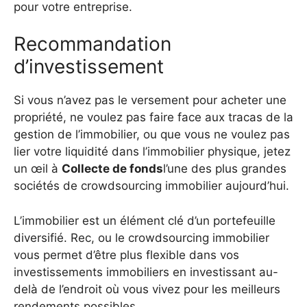
pour votre entreprise.
Recommandation
d’investissement
Si vous n’avez pas le versement pour acheter une
propriété, ne voulez pas faire face aux tracas de la
gestion de l’immobilier, ou que vous ne voulez pas
lier votre liquidité dans l’immobilier physique, jetez
un œil à
Collecte de fonds
l’une des plus grandes
sociétés de crowdsourcing immobilier aujourd’hui.
L’immobilier est un élément clé d’un portefeuille
diversifié. Rec, ou le crowdsourcing immobilier
vous permet d’être plus flexible dans vos
investissements immobiliers en investissant au-
delà de l’endroit où vous vivez pour les meilleurs
rendements possibles.