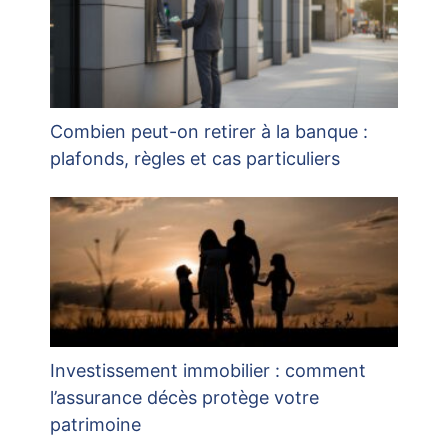
Combien peut-on retirer à la banque :
plafonds, règles et cas particuliers
Investissement immobilier : comment
l’assurance décès protège votre
patrimoine