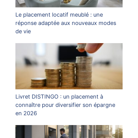
Le placement locatif meublé : une
réponse adaptée aux nouveaux modes
de vie
Livret DISTINGO : un placement à
connaître pour diversifier son épargne
en 2026