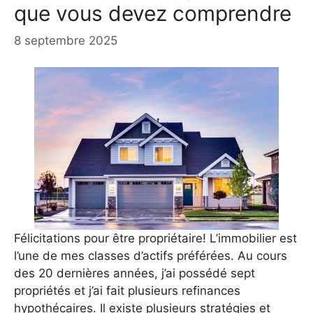
que vous devez comprendre
8 septembre 2025
Félicitations pour être propriétaire! L’immobilier est
l’une de mes classes d’actifs préférées. Au cours
des 20 dernières années, j’ai possédé sept
propriétés et j’ai fait plusieurs refinances
hypothécaires. Il existe plusieurs stratégies et