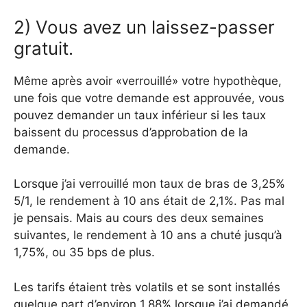
2) Vous avez un laissez-passer
gratuit.
Même après avoir «verrouillé» votre hypothèque,
une fois que votre demande est approuvée, vous
pouvez demander un taux inférieur si les taux
baissent du processus d’approbation de la
demande.
Lorsque j’ai verrouillé mon taux de bras de 3,25%
5/1, le rendement à 10 ans était de 2,1%. Pas mal
je pensais. Mais au cours des deux semaines
suivantes, le rendement à 10 ans a chuté jusqu’à
1,75%, ou 35 bps de plus.
Les tarifs étaient très volatils et se sont installés
quelque part d’environ 1,88% lorsque j’ai demandé