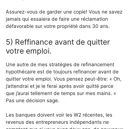
Assurez-vous de garder une copie! Vous ne savez
jamais qui essaiera de faire une réclamation
défavorable sur votre propriété dans 30 ans.
5) Reffinance avant de quitter
votre emploi.
Une autre de mes stratégies de refinancement
hypothécaire est de toujours refinancer avant de
quitter votre emploi. Vous pensez peut-être: « Oh,
j’attendrai et je le ferai après avoir quitté parce
que j’aurai tellement de temps sur mes mains. »
Pas une décision sage.
Les banques doivent voir les W2 récentes, les
revenus des entrepreneurs indépendants ne