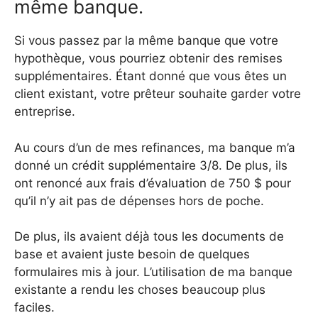
même banque.
Si vous passez par la même banque que votre
hypothèque, vous pourriez obtenir des remises
supplémentaires. Étant donné que vous êtes un
client existant, votre prêteur souhaite garder votre
entreprise.
Au cours d’un de mes refinances, ma banque m’a
donné un crédit supplémentaire 3/8. De plus, ils
ont renoncé aux frais d’évaluation de 750 $ pour
qu’il n’y ait pas de dépenses hors de poche.
De plus, ils avaient déjà tous les documents de
base et avaient juste besoin de quelques
formulaires mis à jour. L’utilisation de ma banque
existante a rendu les choses beaucoup plus
faciles.