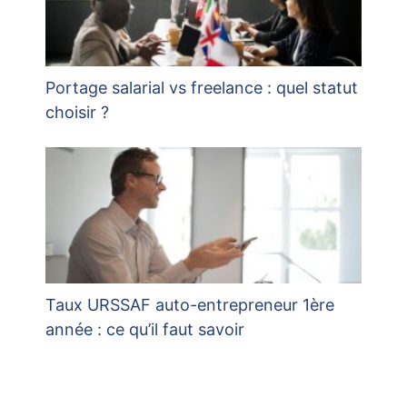
Portage salarial vs freelance : quel statut
choisir ?
Taux URSSAF auto-entrepreneur 1ère
année : ce qu’il faut savoir