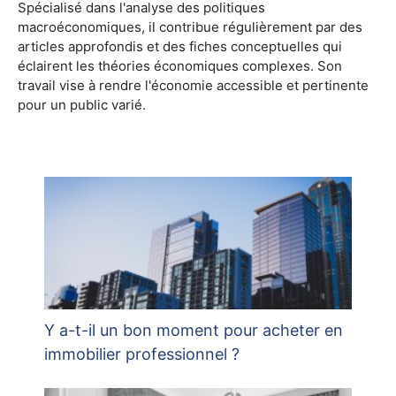
Spécialisé dans l'analyse des politiques
macroéconomiques, il contribue régulièrement par des
articles approfondis et des fiches conceptuelles qui
éclairent les théories économiques complexes. Son
travail vise à rendre l'économie accessible et pertinente
pour un public varié.
Y a-t-il un bon moment pour acheter en
immobilier professionnel ?