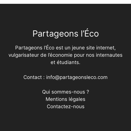
Partageons l’Éco
Partageons l’Éco est un jeune site internet,
vulgarisateur de l’économie pour nos internautes
et étudiants.
Contact : info@partageonsleco.com
Qui sommes-nous ?
Mentions légales
Contactez-nous