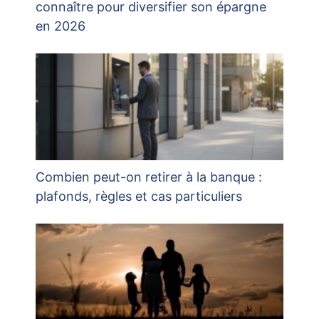
connaître pour diversifier son épargne
en 2026
Combien peut-on retirer à la banque :
plafonds, règles et cas particuliers