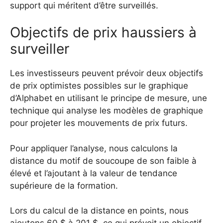
support qui méritent d’être surveillés.
Objectifs de prix haussiers à
surveiller
Les investisseurs peuvent prévoir deux objectifs
de prix optimistes possibles sur le graphique
d’Alphabet en utilisant le principe de mesure, une
technique qui analyse les modèles de graphique
pour projeter les mouvements de prix futurs.
Pour appliquer l’analyse, nous calculons la
distance du motif de soucoupe de son faible à
élevé et l’ajoutant à la valeur de tendance
supérieure de la formation.
Lors du calcul de la distance en points, nous