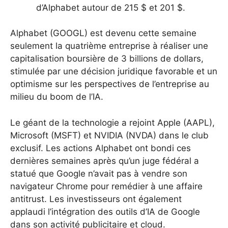
d’Alphabet autour de 215 $ et 201 $.
Alphabet (GOOGL) est devenu cette semaine
seulement la quatrième entreprise à réaliser une
capitalisation boursière de 3 billions de dollars,
stimulée par une décision juridique favorable et un
optimisme sur les perspectives de l’entreprise au
milieu du boom de l’IA.
Le géant de la technologie a rejoint Apple (AAPL),
Microsoft (MSFT) et NVIDIA (NVDA) dans le club
exclusif. Les actions Alphabet ont bondi ces
dernières semaines après qu’un juge fédéral a
statué que Google n’avait pas à vendre son
navigateur Chrome pour remédier à une affaire
antitrust. Les investisseurs ont également
applaudi l’intégration des outils d’IA de Google
dans son activité publicitaire et cloud.