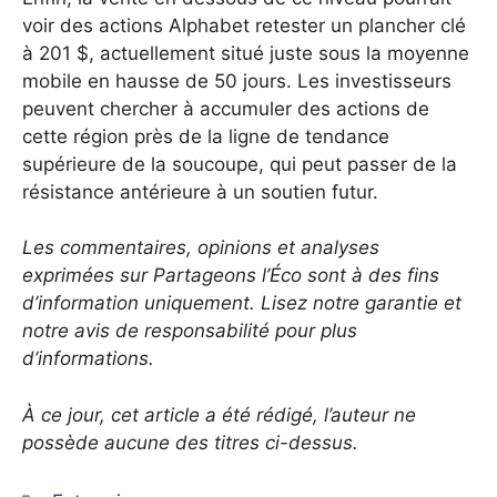
voir des actions Alphabet retester un plancher clé
à 201 $, actuellement situé juste sous la moyenne
mobile en hausse de 50 jours. Les investisseurs
peuvent chercher à accumuler des actions de
cette région près de la ligne de tendance
supérieure de la soucoupe, qui peut passer de la
résistance antérieure à un soutien futur.
Les commentaires, opinions et analyses
exprimées sur Partageons l’Éco sont à des fins
d’information uniquement. Lisez notre garantie et
notre avis de responsabilité pour plus
d’informations.
À ce jour, cet article a été rédigé, l’auteur ne
possède aucune des titres ci-dessus.