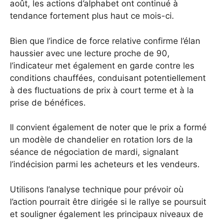
août, les actions d’alphabet ont continué à
tendance fortement plus haut ce mois-ci.
Bien que l’indice de force relative confirme l’élan
haussier avec une lecture proche de 90,
l’indicateur met également en garde contre les
conditions chauffées, conduisant potentiellement
à des fluctuations de prix à court terme et à la
prise de bénéfices.
Il convient également de noter que le prix a formé
un modèle de chandelier en rotation lors de la
séance de négociation de mardi, signalant
l’indécision parmi les acheteurs et les vendeurs.
Utilisons l’analyse technique pour prévoir où
l’action pourrait être dirigée si le rallye se poursuit
et souligner également les principaux niveaux de