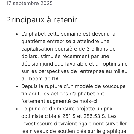
17 septembre 2025
Principaux à retenir
L’alphabet cette semaine est devenu la
quatrième entreprise à atteindre une
capitalisation boursière de 3 billions de
dollars, stimulée récemment par une
décision juridique favorable et un optimisme
sur les perspectives de l’entreprise au milieu
du boom de l’IA
Depuis la rupture d’un modèle de soucoupe
fin août, les actions d’alphabet ont
fortement augmenté ce mois-ci.
Le principe de mesure projette un prix
optimiste cible à 261 $ et 286,53 $. Les
investisseurs devraient également surveiller
les niveaux de soutien clés sur le graphique