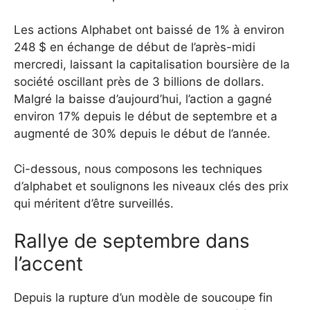
Les actions Alphabet ont baissé de 1% à environ
248 $ en échange de début de l’après-midi
mercredi, laissant la capitalisation boursière de la
société oscillant près de 3 billions de dollars.
Malgré la baisse d’aujourd’hui, l’action a gagné
environ 17% depuis le début de septembre et a
augmenté de 30% depuis le début de l’année.
Ci-dessous, nous composons les techniques
d’alphabet et soulignons les niveaux clés des prix
qui méritent d’être surveillés.
Rallye de septembre dans
l’accent
Depuis la rupture d’un modèle de soucoupe fin