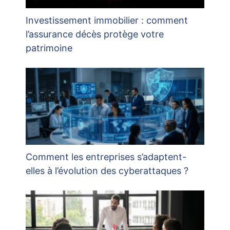
Investissement immobilier : comment
l’assurance décès protège votre
patrimoine
Comment les entreprises s’adaptent-
elles à l’évolution des cyberattaques ?