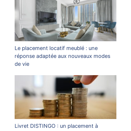
Le placement locatif meublé : une
réponse adaptée aux nouveaux modes
de vie
Livret DISTINGO : un placement à