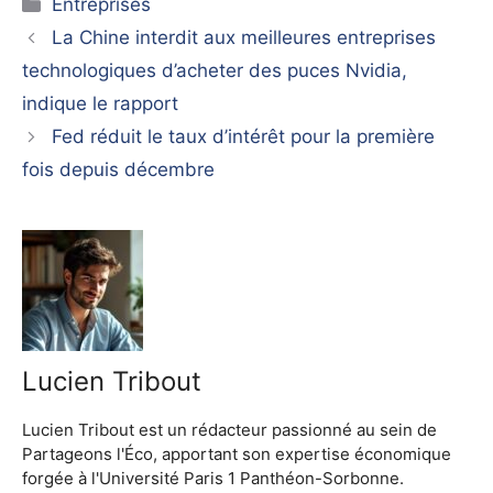
Catégories
Entreprises
La Chine interdit aux meilleures entreprises
technologiques d’acheter des puces Nvidia,
indique le rapport
Fed réduit le taux d’intérêt pour la première
fois depuis décembre
Lucien Tribout
Lucien Tribout est un rédacteur passionné au sein de
Partageons l'Éco, apportant son expertise économique
forgée à l'Université Paris 1 Panthéon-Sorbonne.