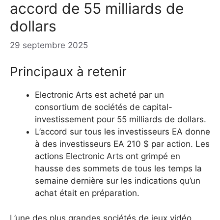
accord de 55 milliards de
dollars
29 septembre 2025
Principaux à retenir
Electronic Arts est acheté par un
consortium de sociétés de capital-
investissement pour 55 milliards de dollars.
L’accord sur tous les investisseurs EA donne
à des investisseurs EA 210 $ par action. Les
actions Electronic Arts ont grimpé en
hausse des sommets de tous les temps la
semaine dernière sur les indications qu’un
achat était en préparation.
L’une des plus grandes sociétés de jeux vidéo