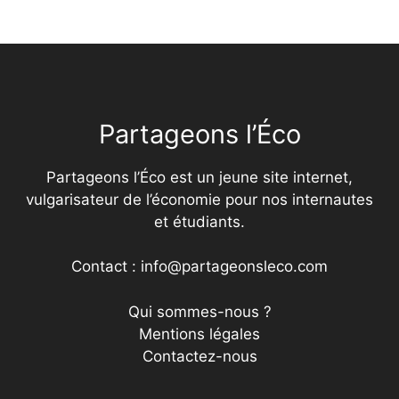
Partageons l’Éco
Partageons l’Éco est un jeune site internet,
vulgarisateur de l’économie pour nos internautes
et étudiants.
Contact : info@partageonsleco.com
Qui sommes-nous ?
Mentions légales
Contactez-nous