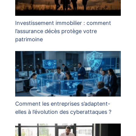
Investissement immobilier : comment
l’assurance décès protège votre
patrimoine
Comment les entreprises s’adaptent-
elles à l’évolution des cyberattaques ?