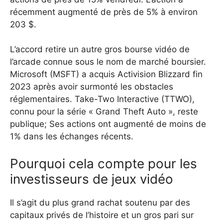
récemment augmenté de près de 5% à environ
203 $.
L’accord retire un autre gros bourse vidéo de
l’arcade connue sous le nom de marché boursier.
Microsoft (MSFT) a acquis Activision Blizzard fin
2023 après avoir surmonté les obstacles
réglementaires. Take-Two Interactive (TTWO),
connu pour la série « Grand Theft Auto », reste
publique; Ses actions ont augmenté de moins de
1% dans les échanges récents.
Pourquoi cela compte pour les
investisseurs de jeux vidéo
Il s’agit du plus grand rachat soutenu par des
capitaux privés de l’histoire et un gros pari sur