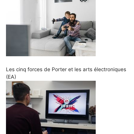
Les cinq forces de Porter et les arts électroniques
(EA)