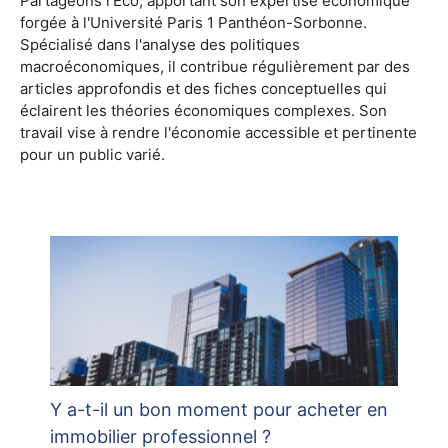
Partageons l'Éco, apportant son expertise économique
forgée à l'Université Paris 1 Panthéon-Sorbonne.
Spécialisé dans l'analyse des politiques
macroéconomiques, il contribue régulièrement par des
articles approfondis et des fiches conceptuelles qui
éclairent les théories économiques complexes. Son
travail vise à rendre l'économie accessible et pertinente
pour un public varié.
Y a-t-il un bon moment pour acheter en
immobilier professionnel ?