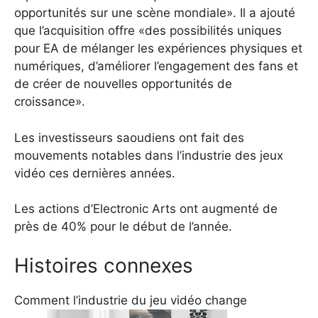
opportunités sur une scène mondiale». Il a ajouté
que l’acquisition offre «des possibilités uniques
pour EA de mélanger les expériences physiques et
numériques, d’améliorer l’engagement des fans et
de créer de nouvelles opportunités de
croissance».
Les investisseurs saoudiens ont fait des
mouvements notables dans l’industrie des jeux
vidéo ces dernières années.
Les actions d’Electronic Arts ont augmenté de
près de 40% pour le début de l’année.
Histoires connexes
Comment l’industrie du jeu vidéo change