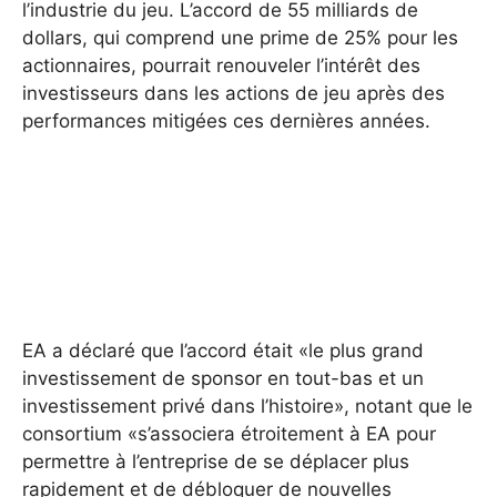
l’industrie du jeu. L’accord de 55 milliards de
dollars, qui comprend une prime de 25% pour les
actionnaires, pourrait renouveler l’intérêt des
investisseurs dans les actions de jeu après des
performances mitigées ces dernières années.
EA a déclaré que l’accord était «le plus grand
investissement de sponsor en tout-bas et un
investissement privé dans l’histoire», notant que le
consortium «s’associera étroitement à EA pour
permettre à l’entreprise de se déplacer plus
rapidement et de débloquer de nouvelles