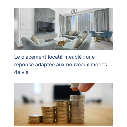
Le placement locatif meublé : une
réponse adaptée aux nouveaux modes
de vie