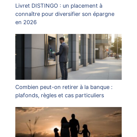
Livret DISTINGO : un placement à
connaître pour diversifier son épargne
en 2026
Combien peut-on retirer à la banque :
plafonds, règles et cas particuliers