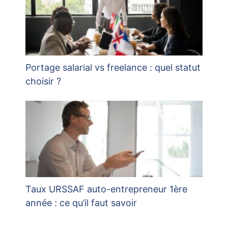
Portage salarial vs freelance : quel statut
choisir ?
Taux URSSAF auto-entrepreneur 1ère
année : ce qu’il faut savoir