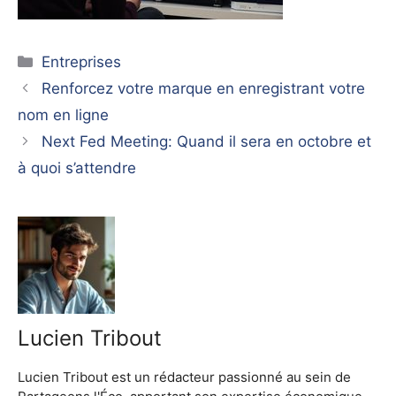
Catégories
Entreprises
Renforcez votre marque en enregistrant votre
nom en ligne
Next Fed Meeting: Quand il sera en octobre et
à quoi s’attendre
Lucien Tribout
Lucien Tribout est un rédacteur passionné au sein de