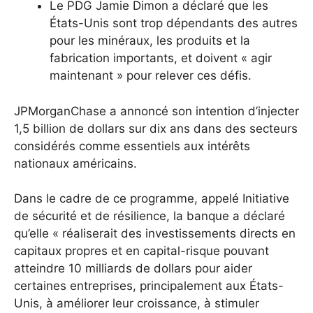
Le PDG Jamie Dimon a déclaré que les
États-Unis sont trop dépendants des autres
pour les minéraux, les produits et la
fabrication importants, et doivent « agir
maintenant » pour relever ces défis.
JPMorganChase a annoncé son intention d’injecter
1,5 billion de dollars sur dix ans dans des secteurs
considérés comme essentiels aux intérêts
nationaux américains.
Dans le cadre de ce programme, appelé Initiative
de sécurité et de résilience, la banque a déclaré
qu’elle « réaliserait des investissements directs en
capitaux propres et en capital-risque pouvant
atteindre 10 milliards de dollars pour aider
certaines entreprises, principalement aux États-
Unis, à améliorer leur croissance, à stimuler