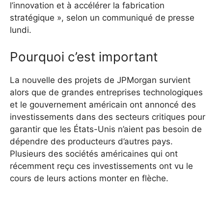
l’innovation et à accélérer la fabrication
stratégique », selon un communiqué de presse
lundi.
Pourquoi c’est important
La nouvelle des projets de JPMorgan survient
alors que de grandes entreprises technologiques
et le gouvernement américain ont annoncé des
investissements dans des secteurs critiques pour
garantir que les États-Unis n’aient pas besoin de
dépendre des producteurs d’autres pays.
Plusieurs des sociétés américaines qui ont
récemment reçu ces investissements ont vu le
cours de leurs actions monter en flèche.