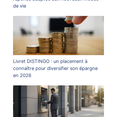
de vie
Livret DISTINGO : un placement à
connaître pour diversifier son épargne
en 2026