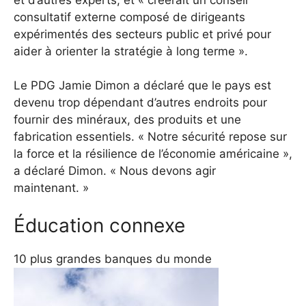
consultatif externe composé de dirigeants
expérimentés des secteurs public et privé pour
aider à orienter la stratégie à long terme ».
Le PDG Jamie Dimon a déclaré que le pays est
devenu trop dépendant d’autres endroits pour
fournir des minéraux, des produits et une
fabrication essentiels. « Notre sécurité repose sur
la force et la résilience de l’économie américaine »,
a déclaré Dimon. « Nous devons agir
maintenant. »
Éducation connexe
10 plus grandes banques du monde