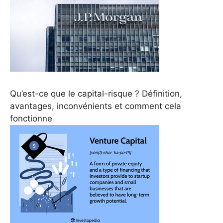
Qu’est-ce que le capital-risque ? Définition,
avantages, inconvénients et comment cela
fonctionne