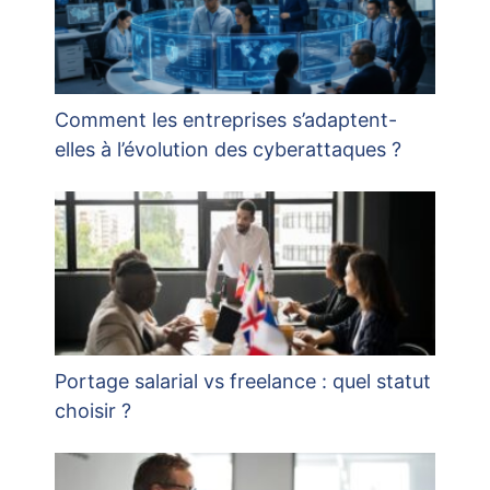
Comment les entreprises s’adaptent-
elles à l’évolution des cyberattaques ?
Portage salarial vs freelance : quel statut
choisir ?