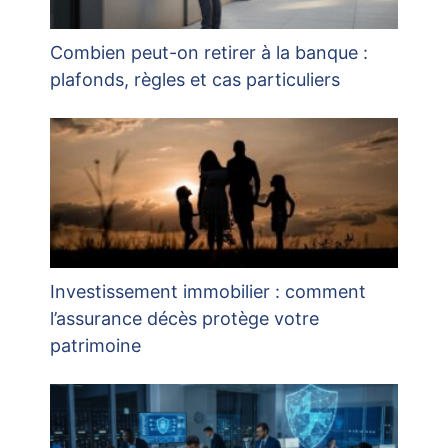
Combien peut-on retirer à la banque :
plafonds, règles et cas particuliers
Investissement immobilier : comment
l’assurance décès protège votre
patrimoine