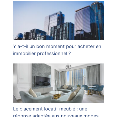
Y a-t-il un bon moment pour acheter en
immobilier professionnel ?
Le placement locatif meublé : une
réponse adaptée aux nouveaux modes