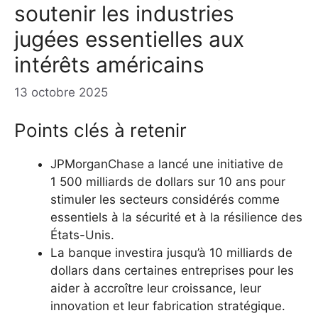
soutenir les industries
jugées essentielles aux
intérêts américains
13 octobre 2025
Points clés à retenir
JPMorganChase a lancé une initiative de
1 500 milliards de dollars sur 10 ans pour
stimuler les secteurs considérés comme
essentiels à la sécurité et à la résilience des
États-Unis.
La banque investira jusqu’à 10 milliards de
dollars dans certaines entreprises pour les
aider à accroître leur croissance, leur
innovation et leur fabrication stratégique.