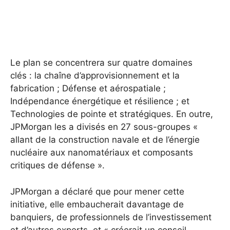
Le plan se concentrera sur quatre domaines
clés : la chaîne d’approvisionnement et la
fabrication ; Défense et aérospatiale ;
Indépendance énergétique et résilience ; et
Technologies de pointe et stratégiques. En outre,
JPMorgan les a divisés en 27 sous-groupes «
allant de la construction navale et de l’énergie
nucléaire aux nanomatériaux et composants
critiques de défense ».
JPMorgan a déclaré que pour mener cette
initiative, elle embaucherait davantage de
banquiers, de professionnels de l’investissement
et d’autres experts, et « créerait un conseil