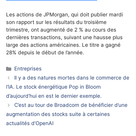
Les actions de JPMorgan, qui doit publier mardi
son rapport sur les résultats du troisième
trimestre, ont augmenté de 2 % au cours des
dernières transactions, suivant une hausse plus
large des actions américaines. Le titre a gagné
28% depuis le début de l’année.
Catégories
Entreprises
Il y a des natures mortes dans le commerce de
l’IA. Le stock énergétique Pop in Bloom
d’aujourd’hui en est le dernier exemple.
C’est au tour de Broadcom de bénéficier d’une
augmentation des stocks suite à certaines
actualités d’OpenAI