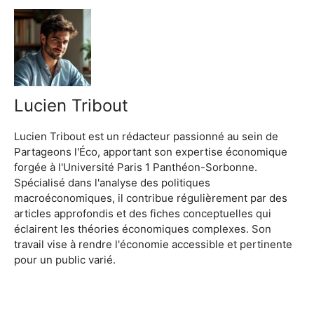
Lucien Tribout
Lucien Tribout est un rédacteur passionné au sein de
Partageons l'Éco, apportant son expertise économique
forgée à l'Université Paris 1 Panthéon-Sorbonne.
Spécialisé dans l'analyse des politiques
macroéconomiques, il contribue régulièrement par des
articles approfondis et des fiches conceptuelles qui
éclairent les théories économiques complexes. Son
travail vise à rendre l'économie accessible et pertinente
pour un public varié.