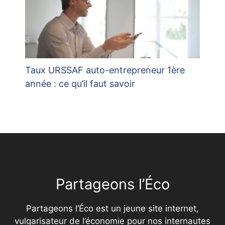
Taux URSSAF auto-entrepreneur 1ère
année : ce qu’il faut savoir
Partageons l’Éco
Partageons l’Éco est un jeune site internet,
vulgarisateur de l’économie pour nos internautes